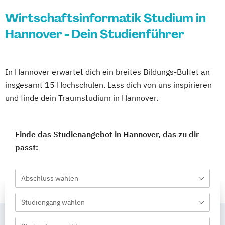
Wirtschaftsinformatik Studium in
Hannover - Dein Studienführer
In Hannover erwartet dich ein breites Bildungs-Buffet an
insgesamt 15 Hochschulen. Lass dich von uns inspirieren
und finde dein Traumstudium in Hannover.
Finde das Studienangebot in Hannover, das zu dir
passt:
Abschluss wählen
Studiengang wählen