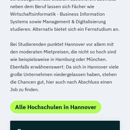
neben dem Beruf lassen sich Fächer wie
Wirtschaftsinformatik - Business Information
Systems sowie Management & Digitalisierung
studieren. Alternativ bietet sich ein Fernstudium an.
Bei Studierenden punktet Hannover vor allem mit
den moderaten Mietpreisen, die nicht so hoch sind
wie beispielsweise in Hamburg oder München.
Ebenfalls erwähnenswert: Da sich in Hannover viele
große Unternehmen niedergelassen haben, stehen
die Chancen gut, hier auch nach Abschluss einen
Job zu finden.
Alle Hochschulen in Hannover