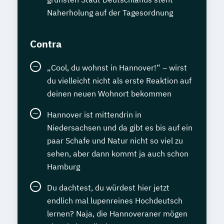
Naherholung auf der Tagesordnung
Contra
„Cool, du wohnst in Hannover!“ – wirst
du vielleicht nicht als erste Reaktion auf
deinen neuen Wohnort bekommen
Hannover ist mittendrin in
Niedersachsen und da gibt es bis auf ein
paar Schafe und Natur nicht so viel zu
sehen, aber dann kommt ja auch schon
Hamburg
Du dachtest, du würdest hier jetzt
endlich mal lupenreines Hochdeutsch
lernen? Naja, die Hannoveraner mögen