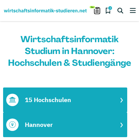
0
Wirtschaftsinformatik
Studium in Hannover:
Hochschulen & Studiengänge
15 Hochschulen
Hannover