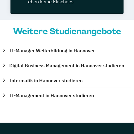
eben keine Klischees
Weitere Studienangebote
IT-Manager Weiterbildung in Hannover
Digital Business Management in Hannover studieren
Informatik in Hannover studieren
IT-Management in Hannover studieren