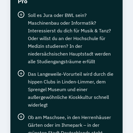
Pro
Soll es Jura oder BWL sein?
Maschinenbau oder Informatik?
Interessierst du dich für Musik & Tanz?
Oder willst du an der Hochschule für
Medizin studieren? In der
niedersächsischen Hauptstadt werden
alle Studiengangsträume erfüllt
Das Langeweile-Vorurteil wird durch die
hippen Clubs in Linden-Limmer, dem
Sprengel Museum und einer
außergewöhnliche Kioskkultur schnell
widerlegt
Ob am Maschsee, in den Herrenhäuser
Gärten oder im Ihmepark – in der
grünsten Stadt Deutschlands steht