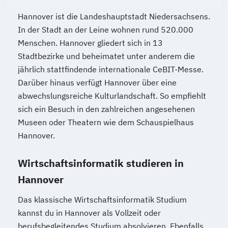
Hannover ist die Landeshauptstadt Niedersachsens.
In der Stadt an der Leine wohnen rund 520.000
Menschen. Hannover gliedert sich in 13
Stadtbezirke und beheimatet unter anderem die
jährlich stattfindende internationale CeBIT-Messe.
Darüber hinaus verfügt Hannover über eine
abwechslungsreiche Kulturlandschaft. So empfiehlt
sich ein Besuch in den zahlreichen angesehenen
Museen oder Theatern wie dem Schauspielhaus
Hannover.
Wirtschaftsinformatik studieren in
Hannover
Das klassische Wirtschaftsinformatik Studium
kannst du in Hannover als Vollzeit oder
berufsbegleitendes Studium absolvieren. Ebenfalls