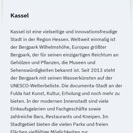
Kassel
Kassel ist eine vielseitige und innovationsfreudige
Stadt in der Region Hessen. Weltweit einmalig ist
der Bergpark Wilhelmshöhe, Europas größter
Bergpark, der für seinen einzigartigen Reichtum an
Gehölzen und Pflanzen, die Museen und
Sehenswürdigkeiten bekannt ist. Seit 2013 steht
der Bergpark mit seinen Wasserkünsten auf der
UNESCO-Welterbeliste. Die documenta-Stadt an der
Fulda hat Kunst, Kultur, Erholung und noch mehr zu
bieten. In der modernen Innenstadt sind viele
Einkaufsgalerien und Fachgeschäfte sowie
zahlreiche Bars, Restaurants und Kneipen. Im
Stadtgebiet bieten die vielen Parks und freien
Flächen vielfältige Möglichkeiten zur