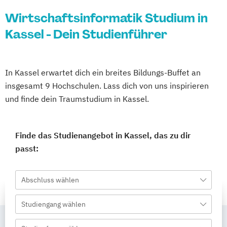
Wirtschaftsinformatik Studium in
Kassel - Dein Studienführer
In Kassel erwartet dich ein breites Bildungs-Buffet an
insgesamt 9 Hochschulen. Lass dich von uns inspirieren
und finde dein Traumstudium in Kassel.
Finde das Studienangebot in Kassel, das zu dir
passt:
Abschluss wählen
Studiengang wählen