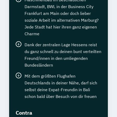
Darmstadt, BWL in der Business City
Frankfurt am Main oder doch lieber
soziale Arbeit im alternativen Marburg?
Jede Stadt hat hier ihren ganz eigenen
Charme
Dank der zentralen Lage Hessens reist
du ganz schnell zu deinen bunt verteilten
Freund/innen in den umliegenden
Bundesländern
Mit dem größten Flughafen
Deutschlands in deiner Nähe, darf sich
selbst deine Expat-Freundin in Bali
schon bald über Besuch von dir freuen
Contra