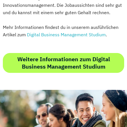
Innovationsmanagement. Die Jobaussichten sind sehr gut
und du kannst mit einem sehr guten Gehalt rechnen.
Mehr Informationen findest du in unserem ausführlichen
Artikel zum
Digital Business Management Studium
.
Weitere Informationen zum Digital
Business Management Studium