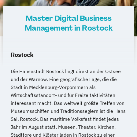
Master Digital Business
Management in Rostock
Rostock
Die Hansestadt Rostock liegt direkt an der Ostsee
und der Warnow. Eine geografische Lage, die die
Stadt in Mecklenburg-Vorpommern als
Wirtschaftsstandort- und für Freizeitaktivitäten
interessant macht. Das weltweit größte Treffen von
Museumsschiffen und Traditionsseglern ist die Hans
Sail Rostock. Das maritime Volksfest findet jedes
Jahr im August statt. Museen, Theater, Kirchen,
Stadttore und Klöster laden in Rostock zu einer