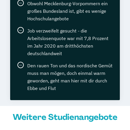
Obwohl Mecklenburg-Vorpommern ein
großes Bundesland ist, gibt es wenige
Hochschulangebote
Job verzweifelt gesucht - die
Arbeitslosenquote war mit 7,8 Prozent
im Jahr 2020 am dritthöchsten
deutschlandweit
Den rauen Ton und das nordische Gemüt
muss man mögen, doch einmal warm
geworden, geht man hier mit dir durch
Ebbe und Flut
Weitere Studienangebote