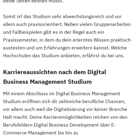
beide Seiten kennen musst.
Somit ist das Studium sehr abwechslungsreich und vor
allem auch praxisorientiert. Neben vielen Gruppenarbeiten
und Fallbeispielen gibt es in der Regel auch ein
Praxissemester, in dem du dein erlerntes Wissen praktisch
austesten und um Erfahrungen erweitern kannst. Welche
Hochschulen das Studium anbieten, erfährst du bei uns.
Karriereaussichten nach dem Digital
Business Management Studium
Mit einem Abschluss im Digital Business Management
Studium eröffnen sich dir zahlreiche berufliche Chancen,
vor allem auch weil die Digitalisierung vor keiner Branche
Halt macht. Deine Karrieremöglichkeiten reichen von den
Berufsfeldern Digital Business Development über E-
Commerce Management bis hin zu