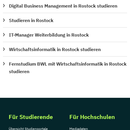
Digital Business Management in Rostock studieren
Studieren in Rostock
IT-Manager Weiterbildung in Rostock
Wirtschaftsinformatik in Rostock studieren
Fernstudium BWL mit Wirtschaftsinformatik in Rostock
studieren
Für Studierende
Für Hochschulen
Übersicht Studienportale
Mediadaten