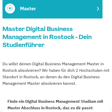
Master
Master Digital Business
Management in Rostock - Dein
Studienführer
Du willst deinen Digital Business Management Master in
Rostock absolvieren? Wir haben für dich 2 Hochschulen mit
Standort in Rostock, an denen du den Digital Business
Management Master absolvieren kannst.
Finde ein Digital Business Management Studium mit
Master Abschluss in Rostock, das zu dir passt: