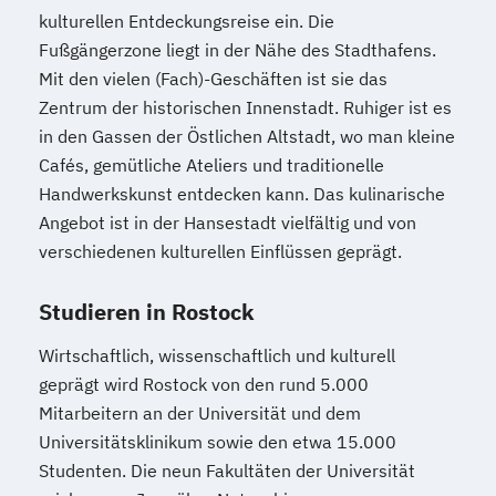
kulturellen Entdeckungsreise ein. Die
Fußgängerzone liegt in der Nähe des Stadthafens.
Mit den vielen (Fach)-Geschäften ist sie das
Zentrum der historischen Innenstadt. Ruhiger ist es
in den Gassen der Östlichen Altstadt, wo man kleine
Cafés, gemütliche Ateliers und traditionelle
Handwerkskunst entdecken kann. Das kulinarische
Angebot ist in der Hansestadt vielfältig und von
verschiedenen kulturellen Einflüssen geprägt.
Studieren in Rostock
Wirtschaftlich, wissenschaftlich und kulturell
geprägt wird Rostock von den rund 5.000
Mitarbeitern an der Universität und dem
Universitätsklinikum sowie den etwa 15.000
Studenten. Die neun Fakultäten der Universität