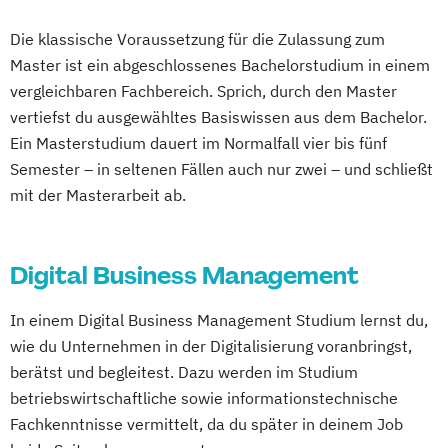
Wirtschaftsinformatik (DE/EN)
Die klassische Voraussetzung für die Zulassung zum
Master ist ein abgeschlossenes Bachelorstudium in einem
vergleichbaren Fachbereich. Sprich, durch den Master
vertiefst du ausgewähltes Basiswissen aus dem Bachelor.
Ein Masterstudium dauert im Normalfall vier bis fünf
Semester – in seltenen Fällen auch nur zwei – und schließt
mit der Masterarbeit ab.
Digital Business Management
In einem Digital Business Management Studium lernst du,
wie du Unternehmen in der Digitalisierung voranbringst,
berätst und begleitest. Dazu werden im Studium
betriebswirtschaftliche sowie informationstechnische
Fachkenntnisse vermittelt, da du später in deinem Job