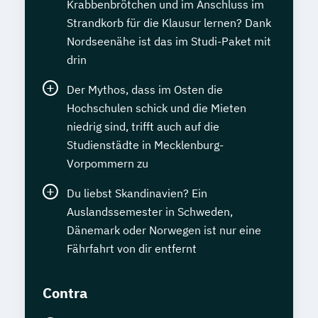
Krabbenbrötchen und im Anschluss im
Strandkorb für die Klausur lernen? Dank
Nordseenähe ist das im Studi-Paket mit
drin
Der Mythos, dass im Osten die
Hochschulen schick und die Mieten
niedrig sind, trifft auch auf die
Studienstädte in Mecklenburg-
Vorpommern zu
Du liebst Skandinavien? Ein
Auslandssemester in Schweden,
Dänemark oder Norwegen ist nur eine
Fährfahrt von dir entfernt
Contra