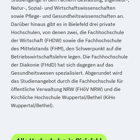
Natur-, Sozial- und Wirtschaftswissenschaften
sowie Pflege- und Gesundheitswissenschaften an.
Darüber hinaus gibt es in Bielefeld drei private
Hochschulen, von denen zwei, die Fachhochschule
der Wirtschaft (FHDW) sowie die Fachhochschule
des Mittelstands (FHM), den Schwerpunkt auf die
Betriebswirtschaftslehre legen. Die Fachhochschule
der Diakonie (FHdD) hat sich dagegen auf das
Gesundheitswesen spezialisiert. Abgerundet wird
das Studienangebot durch die Fachhochschule für
öffentliche Verwaltung NRW (FHöV NRW) und die
Kirchliche Hochschule Wuppertal/Bethel (KiHo
Wuppertal/Bethel).