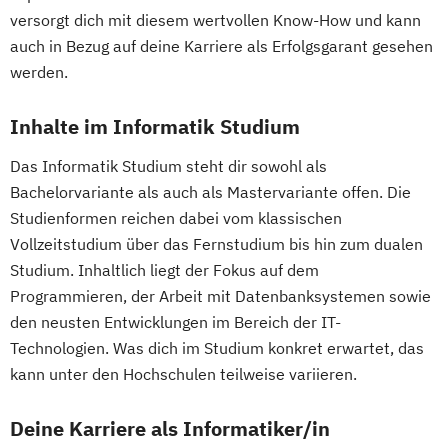
versorgt dich mit diesem wertvollen Know-How und kann
auch in Bezug auf deine Karriere als Erfolgsgarant gesehen
werden.
Inhalte im Informatik Studium
Das Informatik Studium steht dir sowohl als
Bachelorvariante als auch als Mastervariante offen. Die
Studienformen reichen dabei vom klassischen
Vollzeitstudium über das Fernstudium bis hin zum dualen
Studium. Inhaltlich liegt der Fokus auf dem
Programmieren, der Arbeit mit Datenbanksystemen sowie
den neusten Entwicklungen im Bereich der IT-
Technologien. Was dich im Studium konkret erwartet, das
kann unter den Hochschulen teilweise variieren.
Deine Karriere als Informatiker/in