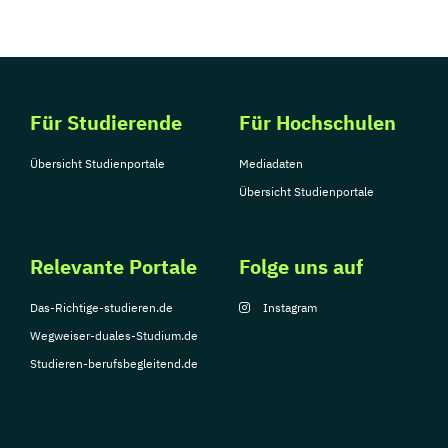
Für Studierende
Für Hochschulen
Übersicht Studienportale
Mediadaten
Übersicht Studienportale
Relevante Portale
Folge uns auf
Das-Richtige-studieren.de
Instagram
Wegweiser-duales-Studium.de
Studieren-berufsbegleitend.de