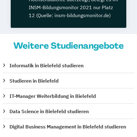
INSM-Bildungsmonitor 2021 nur Platz
12 (Quelle: insm-bildungsmonitor.de)
Weitere Studienangebote
Informatik in Bielefeld studieren
Studieren in Bielefeld
IT-Manager Weiterbildung in Bielefeld
Data Science in Bielefeld studieren
Digital Business Management in Bielefeld studieren