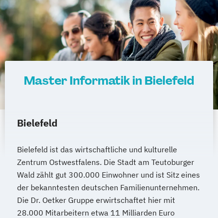
Master Informatik in Bielefeld
Bielefeld
Bielefeld ist das wirtschaftliche und kulturelle
Zentrum Ostwestfalens. Die Stadt am Teutoburger
Wald zählt gut 300.000 Einwohner und ist Sitz eines
der bekanntesten deutschen Familienunternehmen.
Die Dr. Oetker Gruppe erwirtschaftet hier mit
28.000 Mitarbeitern etwa 11 Milliarden Euro