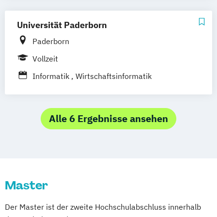
Universität Paderborn
Paderborn
Vollzeit
Informatik
Wirtschaftsinformatik
Alle 6 Ergebnisse ansehen
Master
Der Master ist der zweite Hochschulabschluss innerhalb