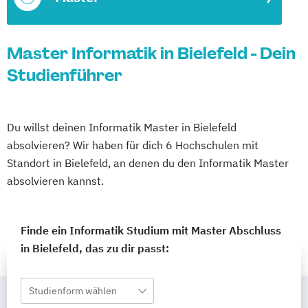
Master Informatik in Bielefeld - Dein
Studienführer
Du willst deinen Informatik Master in Bielefeld
absolvieren? Wir haben für dich 6 Hochschulen mit
Standort in Bielefeld, an denen du den Informatik Master
absolvieren kannst.
Finde ein Informatik Studium mit Master Abschluss
in Bielefeld, das zu dir passt:
Studienform wählen