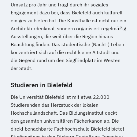
Umsatz pro Jahr und trägt durch ihr soziales
Engagement dazu bei, dass Bielefeld auch kulturell
einiges zu bieten hat. Die Kunsthalle ist nicht nur ein
Architekturdenkmal, sondern organisiert regelmäßig
Ausstellungen, die weit über die Region hinaus
Beachtung finden. Das studentische (Nacht-) Leben
konzentriert sich auf die recht kleine Altstadt und
die Gegend rund um den Siegfriedplatz im Westen
der Stadt.
Studieren in Bielefeld
Die Universität Bielefeld ist mit etwa 22.000
Studierenden das Herzstück der lokalen
Hochschullandschaft. Das Bildungsinstitut deckt
den gesamten universitären Fächerkanon ab. Die
direkt benachbarte Fachhochschule Bielefeld bietet
Studiengänge in den Fächern Gestaltung, Ingenieur-,