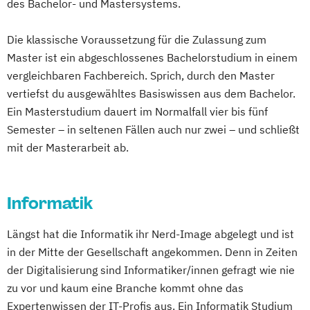
des Bachelor- und Mastersystems.
Die klassische Voraussetzung für die Zulassung zum
Master ist ein abgeschlossenes Bachelorstudium in einem
vergleichbaren Fachbereich. Sprich, durch den Master
vertiefst du ausgewähltes Basiswissen aus dem Bachelor.
Ein Masterstudium dauert im Normalfall vier bis fünf
Semester – in seltenen Fällen auch nur zwei – und schließt
mit der Masterarbeit ab.
Informatik
Längst hat die Informatik ihr Nerd-Image abgelegt und ist
in der Mitte der Gesellschaft angekommen. Denn in Zeiten
der Digitalisierung sind Informatiker/innen gefragt wie nie
zu vor und kaum eine Branche kommt ohne das
Expertenwissen der IT-Profis aus. Ein Informatik Studium