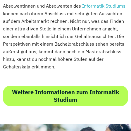
Absolventinnen und Absolventen des
Informatik Studiums
können nach ihrem Abschluss mit sehr guten Aussichten
auf dem Arbeitsmarkt rechnen. Nicht nur, was das Finden
einer attraktiven Stelle in einem Unternehmen angeht,
sondern ebenfalls hinsichtlich der Gehaltsaussichten. Die
Perspektiven mit einem Bachelorabschluss sehen bereits
äußerst gut aus, kommt dann noch ein Masterabschluss
hinzu, kannst du nochmal höhere Stufen auf der
Gehaltsskala erklimmen.
Weitere Informationen zum Informatik
Studium