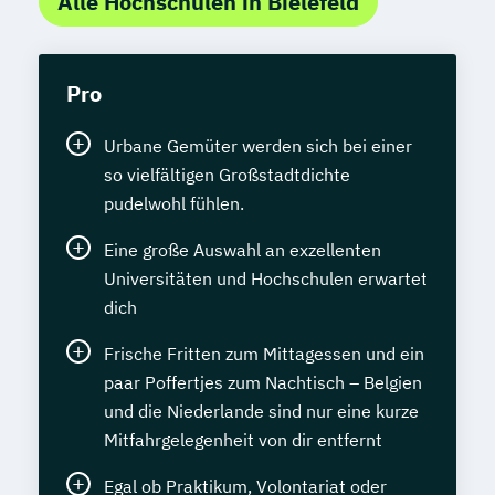
Alle Hochschulen in Bielefeld
Pro
Urbane Gemüter werden sich bei einer
so vielfältigen Großstadtdichte
pudelwohl fühlen.
Eine große Auswahl an exzellenten
Universitäten und Hochschulen erwartet
dich
Frische Fritten zum Mittagessen und ein
paar Poffertjes zum Nachtisch – Belgien
und die Niederlande sind nur eine kurze
Mitfahrgelegenheit von dir entfernt
Egal ob Praktikum, Volontariat oder