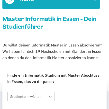
Master Informatik in Essen - Dein
Studienführer
Du willst deinen Informatik Master in Essen absolvieren?
Wir haben für dich 19 Hochschulen mit Standort in Essen,
an denen du den Informatik Master absolvieren kannst.
Finde ein Informatik Studium mit Master Abschluss
in Essen, das zu dir passt:
Studienform wählen