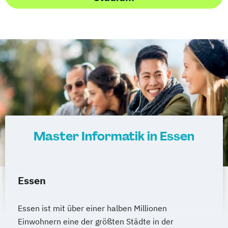
Master Informatik in Essen
Essen
Essen ist mit über einer halben Millionen
Einwohnern eine der größten Städte in der