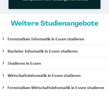
Weitere Studienangebote
Fernstudium Informatik in Essen studieren
Bachelor Informatik in Essen studieren
Studieren in Essen
Wirtschaftsinformatik in Essen studieren
Fernstudium Wirtschaftsinformatik in Essen studieren