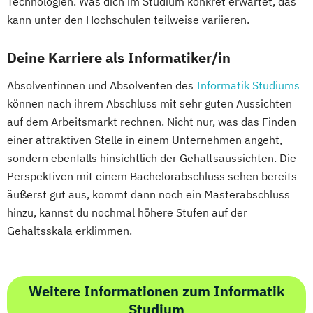
Technologien. Was dich im Studium konkret erwartet, das
kann unter den Hochschulen teilweise variieren.
Deine Karriere als Informatiker/in
Absolventinnen und Absolventen des
Informatik Studiums
können nach ihrem Abschluss mit sehr guten Aussichten
auf dem Arbeitsmarkt rechnen. Nicht nur, was das Finden
einer attraktiven Stelle in einem Unternehmen angeht,
sondern ebenfalls hinsichtlich der Gehaltsaussichten. Die
Perspektiven mit einem Bachelorabschluss sehen bereits
äußerst gut aus, kommt dann noch ein Masterabschluss
hinzu, kannst du nochmal höhere Stufen auf der
Gehaltsskala erklimmen.
Weitere Informationen zum Informatik
Studium