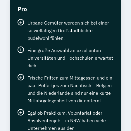
Pro
Urbane Gemüter werden sich bei einer
so vielfältigen Großstadtdichte
pudelwohl fühlen.
Eine große Auswahl an exzellenten
Universitäten und Hochschulen erwartet
dich
Frische Fritten zum Mittagessen und ein
paar Poffertjes zum Nachtisch – Belgien
und die Niederlande sind nur eine kurze
Mitfahrgelegenheit von dir entfernt
Egal ob Praktikum, Volontariat oder
Absolventenjob – in NRW haben viele
Unternehmen aus den