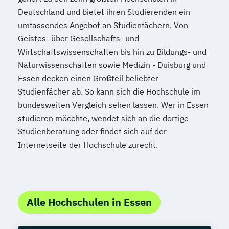
Deutschland und bietet ihren Studierenden ein
umfassendes Angebot an Studienfächern. Von
Geistes- über Gesellschafts- und
Wirtschaftswissenschaften bis hin zu Bildungs- und
Naturwissenschaften sowie Medizin - Duisburg und
Essen decken einen Großteil beliebter
Studienfächer ab. So kann sich die Hochschule im
bundesweiten Vergleich sehen lassen. Wer in Essen
studieren möcchte, wendet sich an die dortige
Studienberatung oder findet sich auf der
Internetseite der Hochschule zurecht.
Alle Hochschulen in Essen