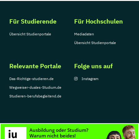
Für Studierende
Für Hochschulen
Übersicht Studienportale
Mediadaten
Übersicht Studienportale
Relevante Portale
Folge uns auf
Das-Richtige-studieren.de
Instagram
Wegweiser-duales-Studium.de
Studieren-berufsbegleitend.de
© Copyright 2026, TarGroup Media GmbH