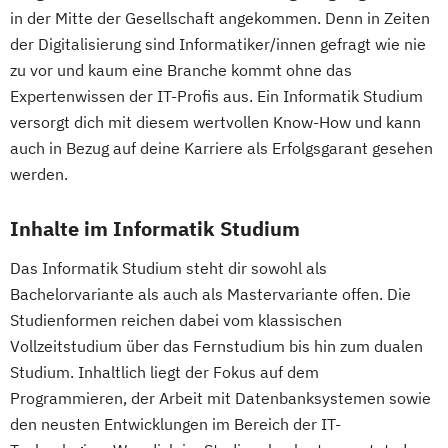
in der Mitte der Gesellschaft angekommen. Denn in Zeiten
der Digitalisierung sind Informatiker/innen gefragt wie nie
zu vor und kaum eine Branche kommt ohne das
Expertenwissen der IT-Profis aus. Ein Informatik Studium
versorgt dich mit diesem wertvollen Know-How und kann
auch in Bezug auf deine Karriere als Erfolgsgarant gesehen
werden.
Inhalte im Informatik Studium
Das Informatik Studium steht dir sowohl als
Bachelorvariante als auch als Mastervariante offen. Die
Studienformen reichen dabei vom klassischen
Vollzeitstudium über das Fernstudium bis hin zum dualen
Studium. Inhaltlich liegt der Fokus auf dem
Programmieren, der Arbeit mit Datenbanksystemen sowie
den neusten Entwicklungen im Bereich der IT-