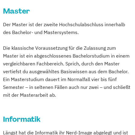
Master
Der Master ist der zweite Hochschulabschluss innerhalb
des Bachelor- und Mastersystems.
Die klassische Voraussetzung für die Zulassung zum
Master ist ein abgeschlossenes Bachelorstudium in einem
vergleichbaren Fachbereich. Sprich, durch den Master
vertiefst du ausgewähltes Basiswissen aus dem Bachelor.
Ein Masterstudium dauert im Normalfall vier bis fünf
Semester – in seltenen Fällen auch nur zwei – und schließt
mit der Masterarbeit ab.
Informatik
Längst hat die Informatik ihr Nerd-Image abgelegt und ist