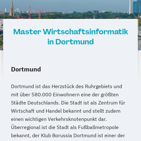
Master Wirtschaftsinformatik
in Dortmund
Dortmund
Dortmund ist das Herzstück des Ruhrgebiets und
mit über 580.000 Einwohnern eine der größten
Städte Deutschlands. Die Stadt ist als Zentrum für
Wirtschaft und Handel bekannt und stellt zudem
einen wichtigen Verkehrsknotenpunkt dar.
Überregional ist die Stadt als Fußballmetropole
bekannt, der Klub Borussia Dortmund ist einer der