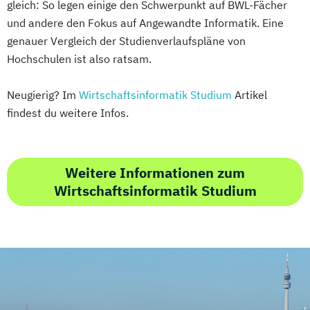
gleich: So legen einige den Schwerpunkt auf BWL-Fächer
und andere den Fokus auf Angewandte Informatik. Eine
genauer Vergleich der Studienverlaufspläne von
Hochschulen ist also ratsam.
Neugierig? Im
Wirtschaftsinformatik Studium
Artikel
findest du weitere Infos.
Weitere Informationen zum
Wirtschaftsinformatik Studium