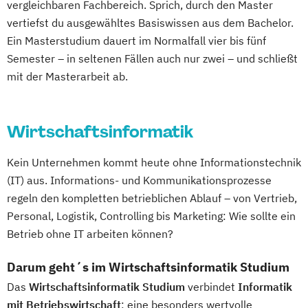
vergleichbaren Fachbereich. Sprich, durch den Master
vertiefst du ausgewähltes Basiswissen aus dem Bachelor.
Ein Masterstudium dauert im Normalfall vier bis fünf
Semester – in seltenen Fällen auch nur zwei – und schließt
mit der Masterarbeit ab.
Wirtschaftsinformatik
Kein Unternehmen kommt heute ohne Informationstechnik
(IT) aus. Informations- und Kommunikationsprozesse
regeln den kompletten betrieblichen Ablauf – von Vertrieb,
Personal, Logistik, Controlling bis Marketing: Wie sollte ein
Betrieb ohne IT arbeiten können?
Darum geht´s im Wirtschaftsinformatik Studium
Das
Wirtschaftsinformatik Studium
verbindet
Informatik
mit Betriebswirtschaft
: eine besonders wertvolle