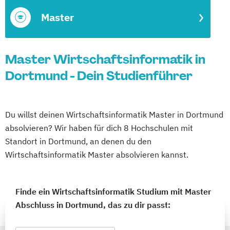
Master
Master Wirtschaftsinformatik in
Dortmund - Dein Studienführer
Du willst deinen Wirtschaftsinformatik Master in Dortmund
absolvieren? Wir haben für dich 8 Hochschulen mit
Standort in Dortmund, an denen du den
Wirtschaftsinformatik Master absolvieren kannst.
Finde ein Wirtschaftsinformatik Studium mit Master
Abschluss in Dortmund, das zu dir passt: