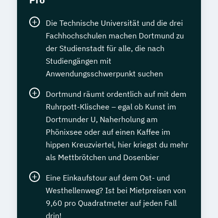
Die Technische Universität und die drei
Fachhochschulen machen Dortmund zu
der Studienstadt für alle, die nach
Studiengängen mit
Anwendungsschwerpunkt suchen
Dortmund räumt ordentlich auf mit dem
Ruhrpott-Klischee – egal ob Kunst im
Dortmunder U, Naherholung am
Phönixsee oder auf einen Kaffee im
hippen Kreuzviertel, hier kriegst du mehr
als Mettbrötchen und Dosenbier
Eine Einkaufstour auf dem Ost- und
Westhellenweg? Ist bei Mietpreisen von
9,60 pro Quadratmeter auf jeden Fall
drin!