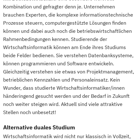
Kombination und gefragter denn je. Unternehmen
brauchen Experten, die komplexe informationstechnische
Prozesse steuern, computergestützte Lösungen finden
können und dabei auch noch die betriebswirtschaftlichen
Rahmenbedingungen kennen. Studierende der
Wirtschaftsinformatik können am Ende ihres Studiums
beide Felder bedienen. Sie verstehen Datenbanksysteme,
können programmieren und Software entwickeln.
Gleichzeitig verstehen sie etwas von Projektmanagement,
betrieblichen Kennzahlen und Personaleinsatz. Kein
Wunder, dass studierte Wirtschaftsinformatiker/innen
händeringend gesucht werden und der Bedarf in Zukunft
noch weiter steigen wird. Aktuell sind viele attraktive
Stellen noch unbesetzt!
Alternative duales Studium
Wirtschaftsinformatik wird nicht nur klassisch in Vollzeit,