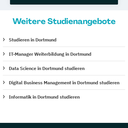
Weitere Studienangebote
Studieren in Dortmund
IT-Manager Weiterbildung in Dortmund
Data Science in Dortmund studieren
Digital Business Management in Dortmund studieren
Informatik in Dortmund studieren