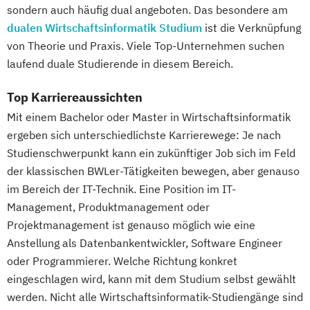
sondern auch häufig dual angeboten. Das besondere am
dualen Wirtschaftsinformatik Studium
ist die Verknüpfung
von Theorie und Praxis. Viele Top-Unternehmen suchen
laufend duale Studierende in diesem Bereich.
Top Karriereaussichten
Mit einem Bachelor oder Master in Wirtschaftsinformatik
ergeben sich unterschiedlichste Karrierewege: Je nach
Studienschwerpunkt kann ein zukünftiger Job sich im Feld
der klassischen BWLer-Tätigkeiten bewegen, aber genauso
im Bereich der IT-Technik. Eine Position im IT-
Management, Produktmanagement oder
Projektmanagement ist genauso möglich wie eine
Anstellung als Datenbankentwickler, Software Engineer
oder Programmierer. Welche Richtung konkret
eingeschlagen wird, kann mit dem Studium selbst gewählt
werden. Nicht alle Wirtschaftsinformatik-Studiengänge sind