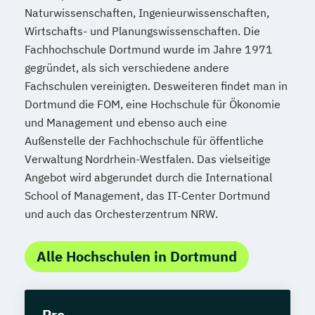
Naturwissenschaften, Ingenieurwissenschaften,
Wirtschafts- und Planungswissenschaften. Die
Fachhochschule Dortmund wurde im Jahre 1971
gegründet, als sich verschiedene andere
Fachschulen vereinigten. Desweiteren findet man in
Dortmund die FOM, eine Hochschule für Ökonomie
und Management und ebenso auch eine
Außenstelle der Fachhochschule für öffentliche
Verwaltung Nordrhein-Westfalen. Das vielseitige
Angebot wird abgerundet durch die International
School of Management, das IT-Center Dortmund
und auch das Orchesterzentrum NRW.
Alle Hochschulen in Dortmund
Pro