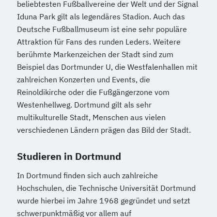
beliebtesten Fußballvereine der Welt und der Signal
Iduna Park gilt als legendäres Stadion. Auch das
Deutsche Fußballmuseum ist eine sehr populäre
Attraktion für Fans des runden Leders. Weitere
berühmte Markenzeichen der Stadt sind zum
Beispiel das Dortmunder U, die Westfalenhallen mit
zahlreichen Konzerten und Events, die
Reinoldikirche oder die Fußgängerzone vom
Westenhellweg. Dortmund gilt als sehr
multikulturelle Stadt, Menschen aus vielen
verschiedenen Ländern prägen das Bild der Stadt.
Studieren in Dortmund
In Dortmund finden sich auch zahlreiche
Hochschulen, die Technische Universität Dortmund
wurde hierbei im Jahre 1968 gegründet und setzt
schwerpunktmäßig vor allem auf