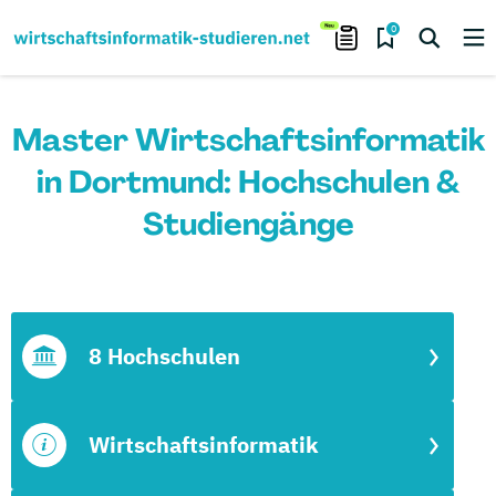
0
Master Wirtschaftsinformatik
in Dortmund: Hochschulen &
Studiengänge
8 Hochschulen
Wirtschaftsinformatik