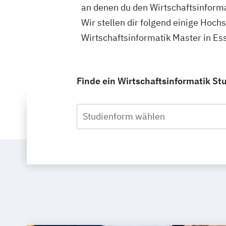
an denen du den Wirtschaftsinforma
Wir stellen dir folgend einige Hoch
Wirtschaftsinformatik Master in Es
Finde ein Wirtschaftsinformatik St
Studienform wählen