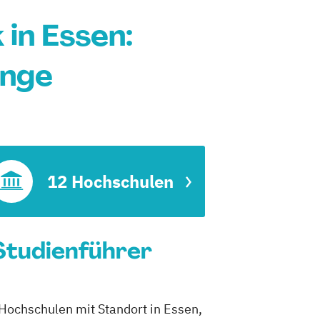
in Essen:
änge
12 Hochschulen
 Studienführer
 Hochschulen mit Standort in Essen,