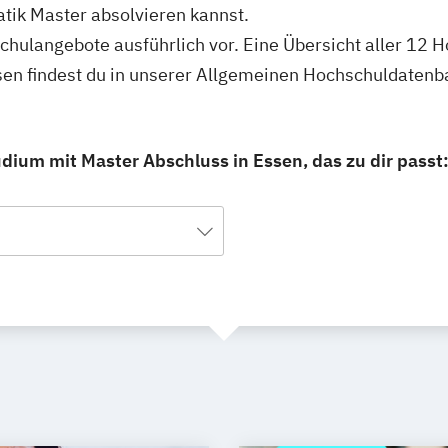
tik Master absolvieren kannst.
schulangebote ausführlich vor. Eine Übersicht aller 12
sen findest du in unserer Allgemeinen Hochschuldatenb
udium mit Master Abschluss in Essen, das zu dir passt