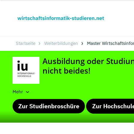
Startseite
Weiterbildungen
Master Wirtschaftsinf
Mehr
Zur Studienbroschüre
Zur Hochschul