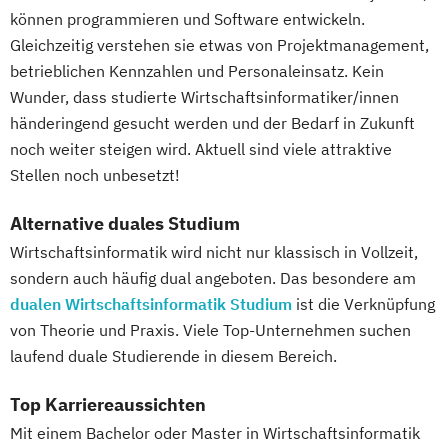
können programmieren und Software entwickeln.
Gleichzeitig verstehen sie etwas von Projektmanagement,
betrieblichen Kennzahlen und Personaleinsatz. Kein
Wunder, dass studierte Wirtschaftsinformatiker/innen
händeringend gesucht werden und der Bedarf in Zukunft
noch weiter steigen wird. Aktuell sind viele attraktive
Stellen noch unbesetzt!
Alternative duales Studium
Wirtschaftsinformatik wird nicht nur klassisch in Vollzeit,
sondern auch häufig dual angeboten. Das besondere am
dualen Wirtschaftsinformatik Studium
ist die Verknüpfung
von Theorie und Praxis. Viele Top-Unternehmen suchen
laufend duale Studierende in diesem Bereich.
Top Karriereaussichten
Mit einem Bachelor oder Master in Wirtschaftsinformatik