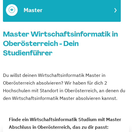
Master
Master Wirtschaftsinformatik in
Oberösterreich - Dein
Studienführer
Du willst deinen Wirtschaftsinformatik Master in
Oberösterreich absolvieren? Wir haben für dich 2
Hochschulen mit Standort in Oberösterreich, an denen du
den Wirtschaftsinformatik Master absolvieren kannst.
Finde ein Wirtschaftsinformatik Studium mit Master
Abschluss in Oberösterreich, das zu dir passt: