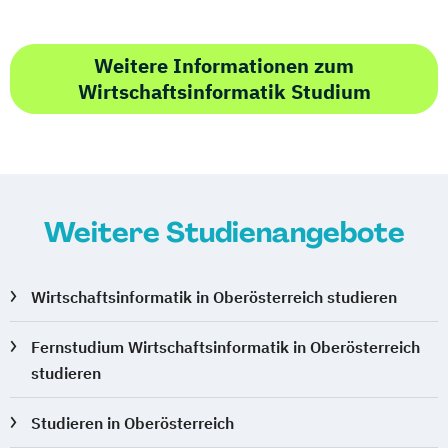
Weitere Informationen zum
Wirtschaftsinformatik Studium
Weitere Studienangebote
Wirtschaftsinformatik in Oberösterreich studieren
Fernstudium Wirtschaftsinformatik in Oberösterreich
studieren
Studieren in Oberösterreich