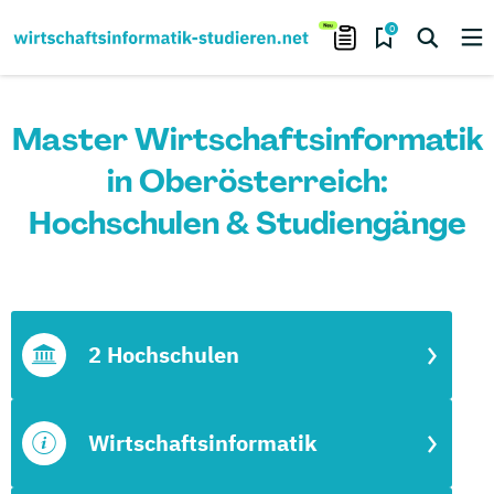
0
Master Wirtschaftsinformatik
in Oberösterreich:
Hochschulen & Studiengänge
2 Hochschulen
Wirtschaftsinformatik