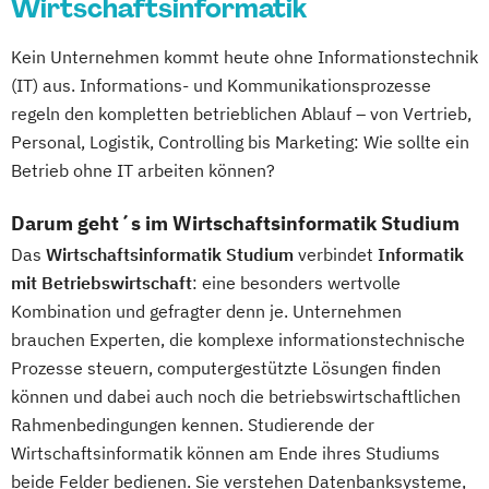
Wirtschaftsinformatik
Kein Unternehmen kommt heute ohne Informationstechnik
(IT) aus. Informations- und Kommunikationsprozesse
regeln den kompletten betrieblichen Ablauf – von Vertrieb,
Personal, Logistik, Controlling bis Marketing: Wie sollte ein
Betrieb ohne IT arbeiten können?
Darum geht´s im Wirtschaftsinformatik Studium
Das
Wirtschaftsinformatik Studium
verbindet
Informatik
mit Betriebswirtschaft
: eine besonders wertvolle
Kombination und gefragter denn je. Unternehmen
brauchen Experten, die komplexe informationstechnische
Prozesse steuern, computergestützte Lösungen finden
können und dabei auch noch die betriebswirtschaftlichen
Rahmenbedingungen kennen. Studierende der
Wirtschaftsinformatik können am Ende ihres Studiums
beide Felder bedienen. Sie verstehen Datenbanksysteme,