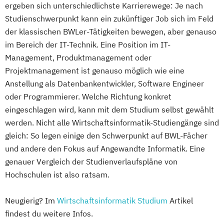
ergeben sich unterschiedlichste Karrierewege: Je nach
Studienschwerpunkt kann ein zukünftiger Job sich im Feld
der klassischen BWLer-Tätigkeiten bewegen, aber genauso
im Bereich der IT-Technik. Eine Position im IT-
Management, Produktmanagement oder
Projektmanagement ist genauso möglich wie eine
Anstellung als Datenbankentwickler, Software Engineer
oder Programmierer. Welche Richtung konkret
eingeschlagen wird, kann mit dem Studium selbst gewählt
werden. Nicht alle Wirtschaftsinformatik-Studiengänge sind
gleich: So legen einige den Schwerpunkt auf BWL-Fächer
und andere den Fokus auf Angewandte Informatik. Eine
genauer Vergleich der Studienverlaufspläne von
Hochschulen ist also ratsam.
Neugierig? Im
Wirtschaftsinformatik Studium
Artikel
findest du weitere Infos.