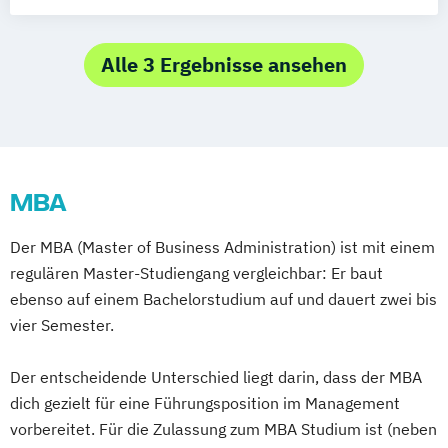
Transformation
Alle 3 Ergebnisse ansehen
MBA
Der MBA (Master of Business Administration) ist mit einem
regulären Master-Studiengang vergleichbar: Er baut
ebenso auf einem Bachelorstudium auf und dauert zwei bis
vier Semester.
Der entscheidende Unterschied liegt darin, dass der MBA
dich gezielt für eine Führungsposition im Management
vorbereitet. Für die Zulassung zum MBA Studium ist (neben