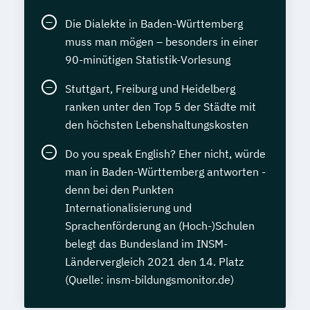
Die Dialekte in Baden-Württemberg
muss man mögen – besonders in einer
90-minütigen Statistik-Vorlesung
Stuttgart, Freiburg und Heidelberg
ranken unter den Top 5 der Städte mit
den höchsten Lebenshaltungskosten
Do you speak English? Eher nicht, würde
man in Baden-Württemberg antworten -
denn bei den Punkten
Internationalisierung und
Sprachenförderung an (Hoch-)Schulen
belegt das Bundesland im INSM-
Ländervergleich 2021 den 14. Platz
(Quelle: insm-bildungsmonitor.de)