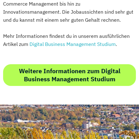
Commerce Management bis hin zu
Innovationsmanagement. Die Jobaussichten sind sehr gut
und du kannst mit einem sehr guten Gehalt rechnen.
Mehr Informationen findest du in unserem ausführlichen
Artikel zum
Digital Business Management Studium
.
Weitere Informationen zum Digital
Business Management Studium