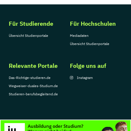
Für Studierende
Für Hochschulen
Übersicht Studienportale
Mediadaten
Übersicht Studienportale
Relevante Portale
Folge uns auf
Das-Richtige-studieren.de
Instagram
Wegweiser-duales-Studium.de
Studieren-berufsbegleitend.de