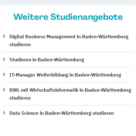
Weitere Studienangebote
Digital Business Management in Baden-Württemberg
studieren
Studieren in Baden-Württemberg
IT-Manager Weiterbildung in Baden-Württemberg
BWL mit Wirtschaftsinformatik in Baden-Württemberg
studieren
Data Science in Baden-Württemberg studieren