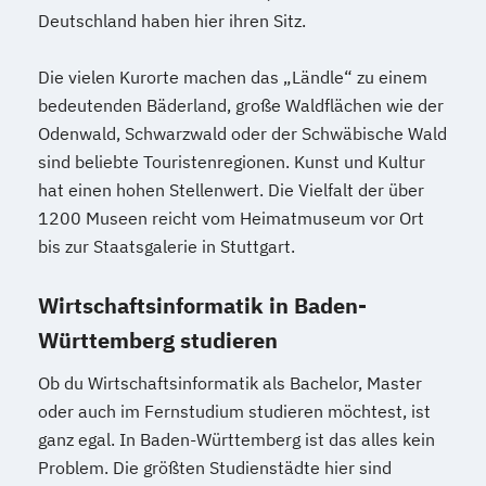
Deutschland haben hier ihren Sitz.
Die vielen Kurorte machen das „Ländle“ zu einem
bedeutenden Bäderland, große Waldflächen wie der
Odenwald, Schwarzwald oder der Schwäbische Wald
sind beliebte Touristenregionen. Kunst und Kultur
hat einen hohen Stellenwert. Die Vielfalt der über
1200 Museen reicht vom Heimatmuseum vor Ort
bis zur Staatsgalerie in Stuttgart.
Wirtschaftsinformatik in Baden-
Württemberg studieren
Ob du Wirtschaftsinformatik als Bachelor, Master
oder auch im Fernstudium studieren möchtest, ist
ganz egal. In Baden-Württemberg ist das alles kein
Problem. Die größten Studienstädte hier sind