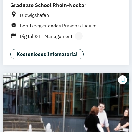
Graduate School Rhein-Neckar
Ludwigshafen
Berufsbegleitendes Präsenzstudium
Digital & IT Management
Innovationsmanagement
Kostenloses Infomaterial