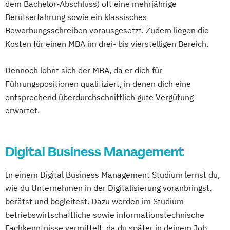
dem Bachelor-Abschluss) oft eine mehrjährige
Berufserfahrung sowie ein klassisches
Bewerbungsschreiben vorausgesetzt. Zudem liegen die
Kosten für einen MBA im drei- bis vierstelligen Bereich.
Dennoch lohnt sich der MBA, da er dich für
Führungspositionen qualifiziert, in denen dich eine
entsprechend überdurchschnittlich gute Vergütung
erwartet.
Digital Business Management
In einem Digital Business Management Studium lernst du,
wie du Unternehmen in der Digitalisierung voranbringst,
berätst und begleitest. Dazu werden im Studium
betriebswirtschaftliche sowie informationstechnische
Fachkenntnisse vermittelt, da du später in deinem Job