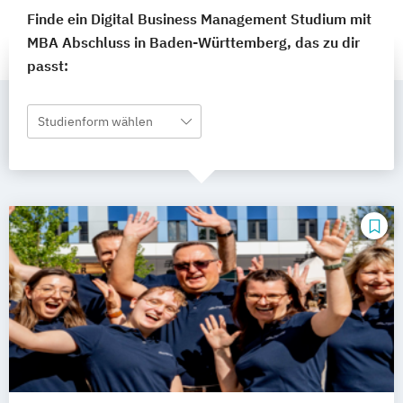
Finde ein Digital Business Management Studium mit
MBA Abschluss in Baden-Württemberg, das zu dir
passt:
Studienform wählen