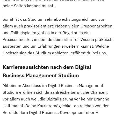
beide Seiten kennen musst.
Somit ist das Studium sehr abwechslungsreich und vor
allem auch praxisorientiert. Neben vielen Gruppenarbeiten
und Fallbeispielen gibt es in der Regel auch ein
Praxissemester, in dem du dein erlerntes Wissen praktisch
austesten und um Erfahrungen erweitern kannst. Welche
Hochschulen das Studium anbieten, erfährst du bei uns.
Karriereaussichten nach dem Digital
Business Management Studium
Mit einem Abschluss im Digital Business Management
Studium eröffnen sich dir zahlreiche berufliche Chancen,
vor allem auch weil die Digitalisierung vor keiner Branche
Halt macht. Deine Karrieremöglichkeiten reichen von den
Berufsfeldern Digital Business Development über E-