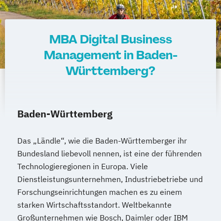
MBA Digital Business
Management in Baden-
Württemberg?
Baden-Württemberg
Das „Ländle“, wie die Baden-Württemberger ihr
Bundesland liebevoll nennen, ist eine der führenden
Technologieregionen in Europa. Viele
Dienstleistungsunternehmen, Industriebetriebe und
Forschungseinrichtungen machen es zu einem
starken Wirtschaftsstandort. Weltbekannte
Großunternehmen wie Bosch, Daimler oder IBM