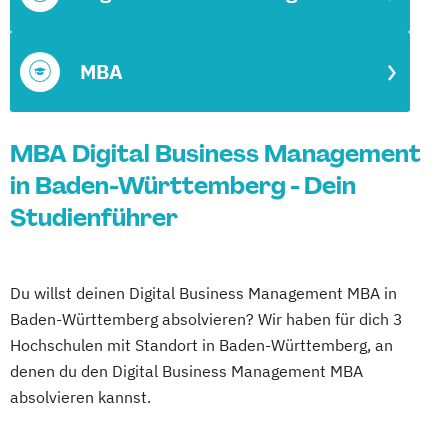
MBA
MBA Digital Business Management
in Baden-Württemberg - Dein
Studienführer
Du willst deinen Digital Business Management MBA in
Baden-Württemberg absolvieren? Wir haben für dich 3
Hochschulen mit Standort in Baden-Württemberg, an
denen du den Digital Business Management MBA
absolvieren kannst.