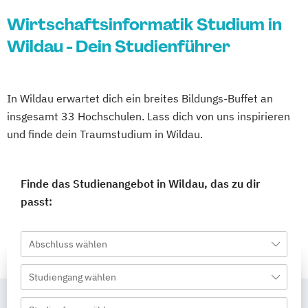
Wirtschaftsinformatik Studium in
Wildau - Dein Studienführer
In Wildau erwartet dich ein breites Bildungs-Buffet an
insgesamt 33 Hochschulen. Lass dich von uns inspirieren
und finde dein Traumstudium in Wildau.
Finde das Studienangebot in Wildau, das zu dir
passt:
Abschluss wählen
Studiengang wählen