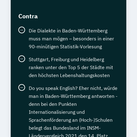
Contra
Die Dialekte in Baden-Württemberg
muss man mögen – besonders in einer
90-minütigen Statistik-Vorlesung
Stuttgart, Freiburg und Heidelberg
ranken unter den Top 5 der Städte mit
den höchsten Lebenshaltungskosten
Do you speak English? Eher nicht, würde
man in Baden-Württemberg antworten -
denn bei den Punkten
Internationalisierung und
Sprachenförderung an (Hoch-)Schulen
belegt das Bundesland im INSM-
Ländervergleich 2021 den 14. Platz