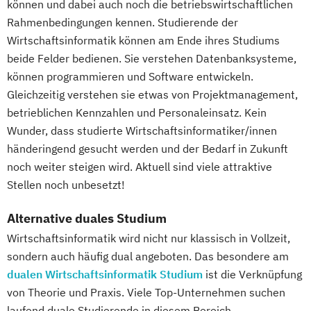
können und dabei auch noch die betriebswirtschaftlichen
Rahmenbedingungen kennen. Studierende der
Wirtschaftsinformatik können am Ende ihres Studiums
beide Felder bedienen. Sie verstehen Datenbanksysteme,
können programmieren und Software entwickeln.
Gleichzeitig verstehen sie etwas von Projektmanagement,
betrieblichen Kennzahlen und Personaleinsatz. Kein
Wunder, dass studierte Wirtschaftsinformatiker/innen
händeringend gesucht werden und der Bedarf in Zukunft
noch weiter steigen wird. Aktuell sind viele attraktive
Stellen noch unbesetzt!
Alternative duales Studium
Wirtschaftsinformatik wird nicht nur klassisch in Vollzeit,
sondern auch häufig dual angeboten. Das besondere am
dualen Wirtschaftsinformatik Studium
ist die Verknüpfung
von Theorie und Praxis. Viele Top-Unternehmen suchen
laufend duale Studierende in diesem Bereich.