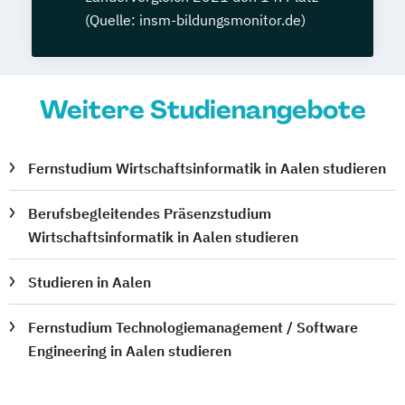
(Quelle: insm-bildungsmonitor.de)
Weitere Studienangebote
Fernstudium Wirtschaftsinformatik in Aalen studieren
Berufsbegleitendes Präsenzstudium
Wirtschaftsinformatik in Aalen studieren
Studieren in Aalen
Fernstudium Technologiemanagement / Software
Engineering in Aalen studieren