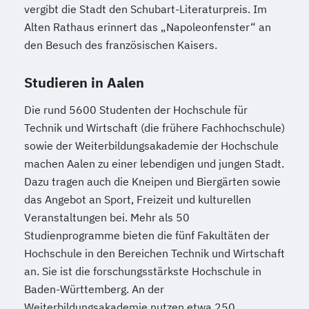
vergibt die Stadt den Schubart-Literaturpreis. Im
Alten Rathaus erinnert das „Napoleonfenster“ an
den Besuch des französischen Kaisers.
Studieren in Aalen
Die rund 5600 Studenten der Hochschule für
Technik und Wirtschaft (die frühere Fachhochschule)
sowie der Weiterbildungsakademie der Hochschule
machen Aalen zu einer lebendigen und jungen Stadt.
Dazu tragen auch die Kneipen und Biergärten sowie
das Angebot an Sport, Freizeit und kulturellen
Veranstaltungen bei. Mehr als 50
Studienprogramme bieten die fünf Fakultäten der
Hochschule in den Bereichen Technik und Wirtschaft
an. Sie ist die forschungsstärkste Hochschule in
Baden-Württemberg. An der
Weiterbildungsakademie nutzen etwa 250