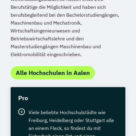
Berufstätige die Möglichkeit und haben sich
berufsbegleitend bei den Bachelorstudiengängen,
Maschinenbau und Mechatronik,
Wirtschaftsingenieurwesen und
Betriebswirtschaftslehre und den
Masterstudiengängen Maschinenbau und
Elektromobilität eingeschrieben.
Alle Hochschulen in Aalen
Pro
Viele beliebte Hochschulstädte wie
Freiburg, Heidelberg oder Stuttgart alle
an einem Fleck, so findest du mit