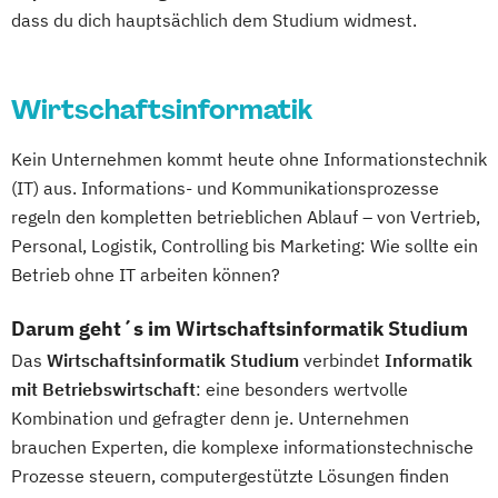
dass du dich hauptsächlich dem Studium widmest.
Wirtschaftsinformatik
Kein Unternehmen kommt heute ohne Informationstechnik
(IT) aus. Informations- und Kommunikationsprozesse
regeln den kompletten betrieblichen Ablauf – von Vertrieb,
Personal, Logistik, Controlling bis Marketing: Wie sollte ein
Betrieb ohne IT arbeiten können?
Darum geht´s im Wirtschaftsinformatik Studium
Das
Wirtschaftsinformatik Studium
verbindet
Informatik
mit Betriebswirtschaft
: eine besonders wertvolle
Kombination und gefragter denn je. Unternehmen
brauchen Experten, die komplexe informationstechnische
Prozesse steuern, computergestützte Lösungen finden