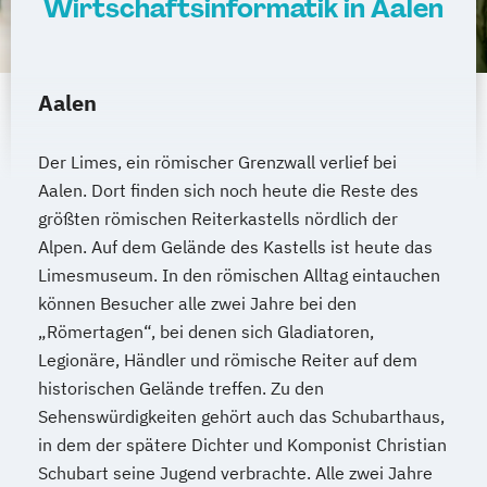
Wirtschaftsinformatik in Aalen
Aalen
Der Limes, ein römischer Grenzwall verlief bei
Aalen. Dort finden sich noch heute die Reste des
größten römischen Reiterkastells nördlich der
Alpen. Auf dem Gelände des Kastells ist heute das
Limesmuseum. In den römischen Alltag eintauchen
können Besucher alle zwei Jahre bei den
„Römertagen“, bei denen sich Gladiatoren,
Legionäre, Händler und römische Reiter auf dem
historischen Gelände treffen. Zu den
Sehenswürdigkeiten gehört auch das Schubarthaus,
in dem der spätere Dichter und Komponist Christian
Schubart seine Jugend verbrachte. Alle zwei Jahre