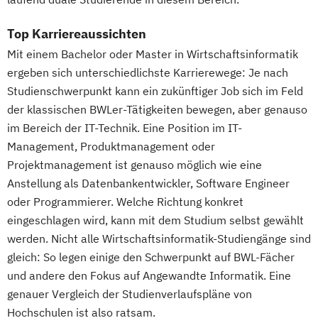
Top Karriereaussichten
Mit einem Bachelor oder Master in Wirtschaftsinformatik
ergeben sich unterschiedlichste Karrierewege: Je nach
Studienschwerpunkt kann ein zukünftiger Job sich im Feld
der klassischen BWLer-Tätigkeiten bewegen, aber genauso
im Bereich der IT-Technik. Eine Position im IT-
Management, Produktmanagement oder
Projektmanagement ist genauso möglich wie eine
Anstellung als Datenbankentwickler, Software Engineer
oder Programmierer. Welche Richtung konkret
eingeschlagen wird, kann mit dem Studium selbst gewählt
werden. Nicht alle Wirtschaftsinformatik-Studiengänge sind
gleich: So legen einige den Schwerpunkt auf BWL-Fächer
und andere den Fokus auf Angewandte Informatik. Eine
genauer Vergleich der Studienverlaufspläne von
Hochschulen ist also ratsam.