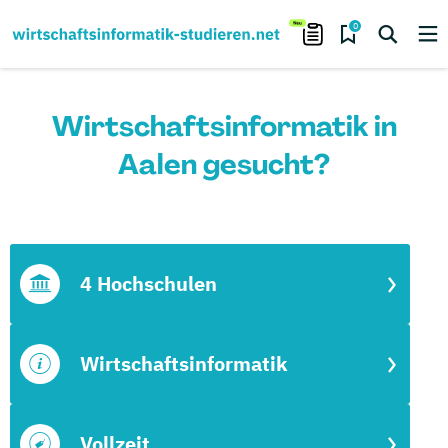
0
Wirtschaftsinformatik in
Aalen gesucht?
4 Hochschulen
Wirtschaftsinformatik
Vollzeit