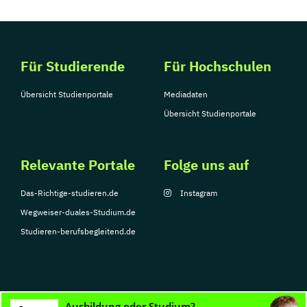
Für Studierende
Für Hochschulen
Übersicht Studienportale
Mediadaten
Übersicht Studienportale
Relevante Portale
Folge uns auf
Das-Richtige-studieren.de
Instagram
Wegweiser-duales-Studium.de
Studieren-berufsbegleitend.de