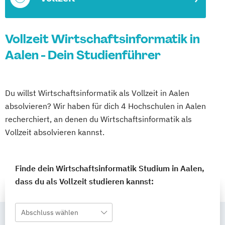
Vollzeit Wirtschaftsinformatik in
Aalen - Dein Studienführer
Du willst Wirtschaftsinformatik als Vollzeit in Aalen
absolvieren? Wir haben für dich 4 Hochschulen in Aalen
recherchiert, an denen du Wirtschaftsinformatik als
Vollzeit absolvieren kannst.
Finde dein Wirtschaftsinformatik Studium in Aalen,
dass du als Vollzeit studieren kannst:
Abschluss wählen