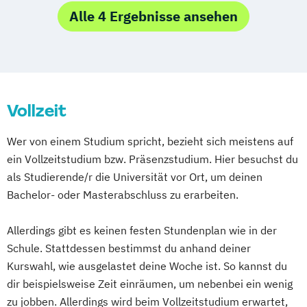
Alle 4 Ergebnisse ansehen
Informatik
Wirtschaftsinformatik
Vollzeit
Wer von einem Studium spricht, bezieht sich meistens auf
ein Vollzeitstudium bzw. Präsenzstudium. Hier besuchst du
als Studierende/r die Universität vor Ort, um deinen
Bachelor- oder Masterabschluss zu erarbeiten.
Allerdings gibt es keinen festen Stundenplan wie in der
Schule. Stattdessen bestimmst du anhand deiner
Kurswahl, wie ausgelastet deine Woche ist. So kannst du
dir beispielsweise Zeit einräumen, um nebenbei ein wenig
zu jobben. Allerdings wird beim Vollzeitstudium erwartet,