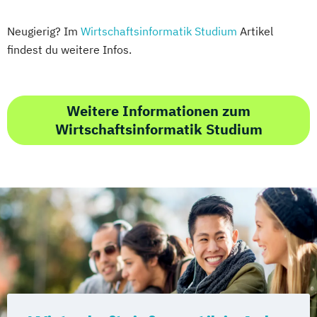
Neugierig? Im
Wirtschaftsinformatik Studium
Artikel
findest du weitere Infos.
Weitere Informationen zum
Wirtschaftsinformatik Studium