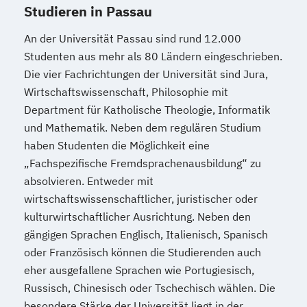
Studieren in Passau
An der Universität Passau sind rund 12.000
Studenten aus mehr als 80 Ländern eingeschrieben.
Die vier Fachrichtungen der Universität sind Jura,
Wirtschaftswissenschaft, Philosophie mit
Department für Katholische Theologie, Informatik
und Mathematik. Neben dem regulären Studium
haben Studenten die Möglichkeit eine
„Fachspezifische Fremdsprachenausbildung“ zu
absolvieren. Entweder mit
wirtschaftswissenschaftlicher, juristischer oder
kulturwirtschaftlicher Ausrichtung. Neben den
gängigen Sprachen Englisch, Italienisch, Spanisch
oder Französisch können die Studierenden auch
eher ausgefallene Sprachen wie Portugiesisch,
Russisch, Chinesisch oder Tschechisch wählen. Die
besondere Stärke der Universität liegt in der