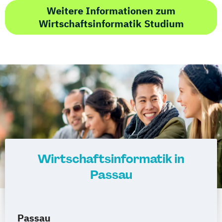
Weitere Informationen zum
Wirtschaftsinformatik Studium
Wirtschaftsinformatik in
Passau
Passau