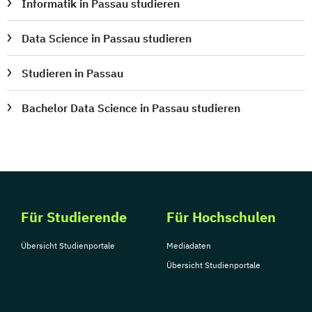
Informatik in Passau studieren
Data Science in Passau studieren
Studieren in Passau
Bachelor Data Science in Passau studieren
Für Studierende
Für Hochschulen
Übersicht Studienportale
Mediadaten
Übersicht Studienportale