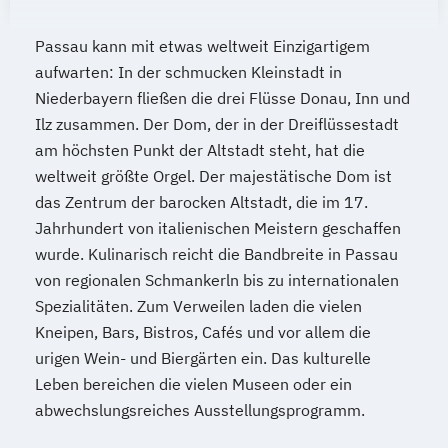
Passau kann mit etwas weltweit Einzigartigem
aufwarten: In der schmucken Kleinstadt in
Niederbayern fließen die drei Flüsse Donau, Inn und
Ilz zusammen. Der Dom, der in der Dreiflüssestadt
am höchsten Punkt der Altstadt steht, hat die
weltweit größte Orgel. Der majestätische Dom ist
das Zentrum der barocken Altstadt, die im 17.
Jahrhundert von italienischen Meistern geschaffen
wurde. Kulinarisch reicht die Bandbreite in Passau
von regionalen Schmankerln bis zu internationalen
Spezialitäten. Zum Verweilen laden die vielen
Kneipen, Bars, Bistros, Cafés und vor allem die
urigen Wein- und Biergärten ein. Das kulturelle
Leben bereichen die vielen Museen oder ein
abwechslungsreiches Ausstellungsprogramm.