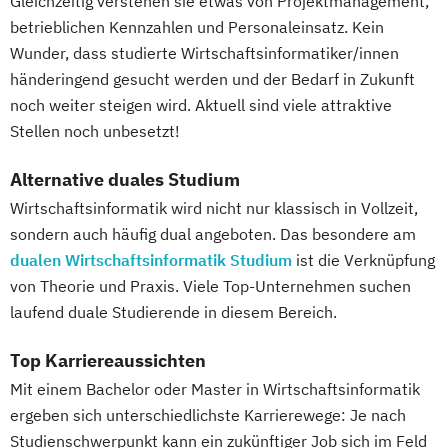
Gleichzeitig verstehen sie etwas von Projektmanagement,
betrieblichen Kennzahlen und Personaleinsatz. Kein
Wunder, dass studierte Wirtschaftsinformatiker/innen
händeringend gesucht werden und der Bedarf in Zukunft
noch weiter steigen wird. Aktuell sind viele attraktive
Stellen noch unbesetzt!
Alternative duales Studium
Wirtschaftsinformatik wird nicht nur klassisch in Vollzeit,
sondern auch häufig dual angeboten. Das besondere am
dualen Wirtschaftsinformatik Studium
ist die Verknüpfung
von Theorie und Praxis. Viele Top-Unternehmen suchen
laufend duale Studierende in diesem Bereich.
Top Karriereaussichten
Mit einem Bachelor oder Master in Wirtschaftsinformatik
ergeben sich unterschiedlichste Karrierewege: Je nach
Studienschwerpunkt kann ein zukünftiger Job sich im Feld