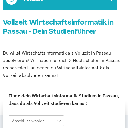
Vollzeit Wirtschaftsinformatik in
Passau - Dein Studienführer
Du willst Wirtschaftsinformatik als Vollzeit in Passau
absolvieren? Wir haben für dich 2 Hochschulen in Passau
recherchiert, an denen du Wirtschaftsinformatik als
Vollzeit absolvieren kannst.
Finde dein Wirtschaftsinformatik Studium in Passau,
dass du als Vollzeit studieren kannst:
Abschluss wählen