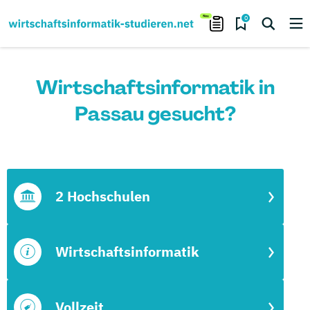
0
Wirtschaftsinformatik in
Passau gesucht?
2 Hochschulen
Wirtschaftsinformatik
Vollzeit