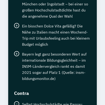
München oder Ingolstadt – bei einer so
großen Hochschulstadtdichte hast du
die angenehme Qual der Wahl
Ein bisschen Dolce Vita gefällig? Die
Nähe zu Italien macht einen Wochend-
Trip mit Urlaubsfeeling auch bei kleinem
Budget möglich
Bayern legt ganz besonderen Wert auf
internationale Bildungsgleichheit – im
INSM-Ländervergleich rankt es damit
2021 sogar auf Platz 1 (Quelle: insm-
bildungsmonitor.de)
Contra
Selbst Hochschulstädte wie Passau