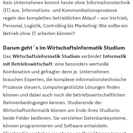
Kein Unternehmen kommt heute ohne Informationstechnik
(IT) aus. Informations- und Kommunikationsprozesse
regeln den kompletten betrieblichen Ablauf – von Vertrieb,
Personal, Logistik, Controlling bis Marketing: Wie sollte ein
Betrieb ohne IT arbeiten können?
Darum geht´s im Wirtschaftsinformatik Studium
Das
Wirtschaftsinformatik Studium
verbindet
Informatik
mit Betriebswirtschaft
: eine besonders wertvolle
Kombination und gefragter denn je. Unternehmen
brauchen Experten, die komplexe informationstechnische
Prozesse steuern, computergestützte Lösungen finden
können und dabei auch noch die betriebswirtschaftlichen
Rahmenbedingungen kennen. Studierende der
Wirtschaftsinformatik können am Ende ihres Studiums
beide Felder bedienen. Sie verstehen Datenbanksysteme,
können programmieren und Software entwickeln.