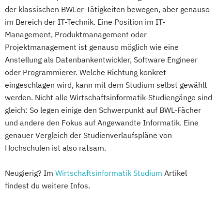
der klassischen BWLer-Tätigkeiten bewegen, aber genauso
im Bereich der IT-Technik. Eine Position im IT-
Management, Produktmanagement oder
Projektmanagement ist genauso möglich wie eine
Anstellung als Datenbankentwickler, Software Engineer
oder Programmierer. Welche Richtung konkret
eingeschlagen wird, kann mit dem Studium selbst gewählt
werden. Nicht alle Wirtschaftsinformatik-Studiengänge sind
gleich: So legen einige den Schwerpunkt auf BWL-Fächer
und andere den Fokus auf Angewandte Informatik. Eine
genauer Vergleich der Studienverlaufspläne von
Hochschulen ist also ratsam.
Neugierig? Im
Wirtschaftsinformatik Studium
Artikel
findest du weitere Infos.