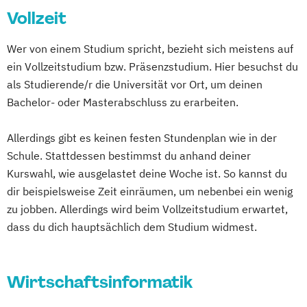
Vollzeit
Wer von einem Studium spricht, bezieht sich meistens auf
ein Vollzeitstudium bzw. Präsenzstudium. Hier besuchst du
als Studierende/r die Universität vor Ort, um deinen
Bachelor- oder Masterabschluss zu erarbeiten.
Allerdings gibt es keinen festen Stundenplan wie in der
Schule. Stattdessen bestimmst du anhand deiner
Kurswahl, wie ausgelastet deine Woche ist. So kannst du
dir beispielsweise Zeit einräumen, um nebenbei ein wenig
zu jobben. Allerdings wird beim Vollzeitstudium erwartet,
dass du dich hauptsächlich dem Studium widmest.
Wirtschaftsinformatik