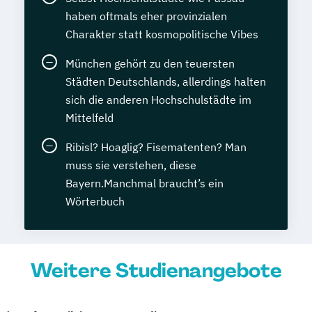
haben oftmals eher provinzialen
Charakter statt kosmopolitische Vibes
München gehört zu den teuersten
Städten Deutschlands, allerdings halten
sich die anderen Hochschulstädte im
Mittelfeld
Ribisl? Hoaglig? Fisematenten? Man
muss sie verstehen, diese
Bayern.Manchmal braucht’s ein
Wörterbuch
Weitere Studienangebote