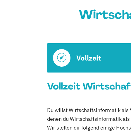
Wirtscha
Vollzeit
Vollzeit Wirtschaf
Du willst Wirtschaftsinformatik als
denen du Wirtschaftsinformatik als 
Wir stellen dir folgend einige Hoch