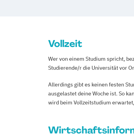
Vollzeit
Wer von einem Studium spricht, bez
Studierende/r die Universität vor 
Allerdings gibt es keinen festen S
ausgelastet deine Woche ist. So ka
wird beim Vollzeitstudium erwartet
Wirtschaftsinfor