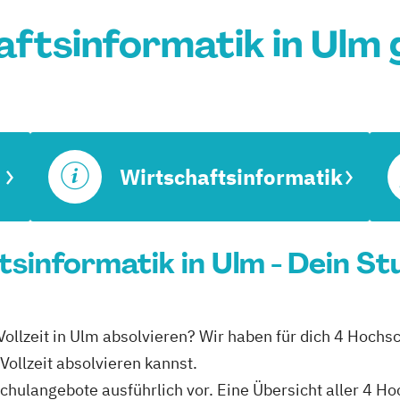
ftsinformatik in Ulm
Wirtschaftsinformatik
tsinformatik in Ulm - Dein S
 Vollzeit in Ulm absolvieren? Wir haben für dich 4 Hochs
Vollzeit absolvieren kannst.
schulangebote ausführlich vor. Eine Übersicht aller 4 H