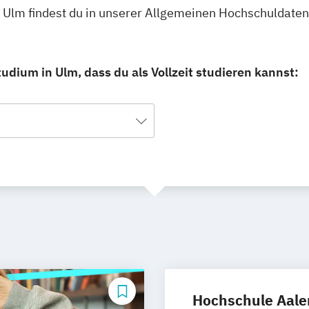
in Ulm findest du in unserer Allgemeinen Hochschuldate
udium in Ulm, dass du als Vollzeit studieren kannst:
Hochschule Aale