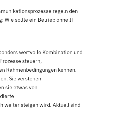
mmunikationsprozesse regeln den
g: Wie sollte ein Betrieb ohne IT
esonders wertvolle Kombination und
Prozesse steuern,
ichen Rahmenbedingungen kennen.
en. Sie verstehen
n sie etwas von
dierte
 weiter steigen wird. Aktuell sind