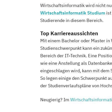
Wirtschaftsinformatik wird nicht nu
Wirtschaftsinformatik Studium
ist
Studierende in diesem Bereich.
Top Karriereaussichten
Mit einem Bachelor oder Master in 
Studienschwerpunkt kann ein zukün
Bereich der IT-Technik. Eine Pos
wie eine Anstellung als Datenbank
eingeschlagen wird, kann mit dem S
So legen einige den Schwerpunkt a
der Studienverlaufspläne von Hochs
Neugierig? Im
Wirtschaftsinformat