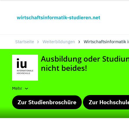
Startseite
Weiterbildungen
Wirtschaftsinformatik 
Mehr
Zur Studienbroschüre
Zur Hochschul