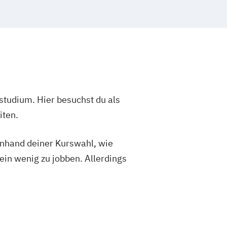
studium. Hier besuchst du als
iten.
 anhand deiner Kurswahl, wie
ein wenig zu jobben. Allerdings