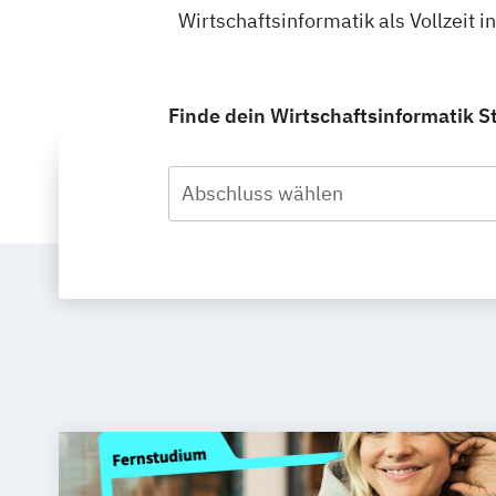
Wirtschaftsinformatik als Vollzeit 
Finde dein Wirtschaftsinformatik St
Abschluss wählen