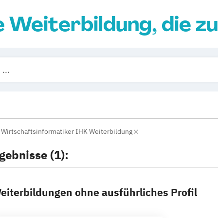
e Weiterbildung, die zu
 Wirtschaftsinformatiker IHK Weiterbildung
gebnisse (1):
eiterbildungen ohne ausführliches Profil