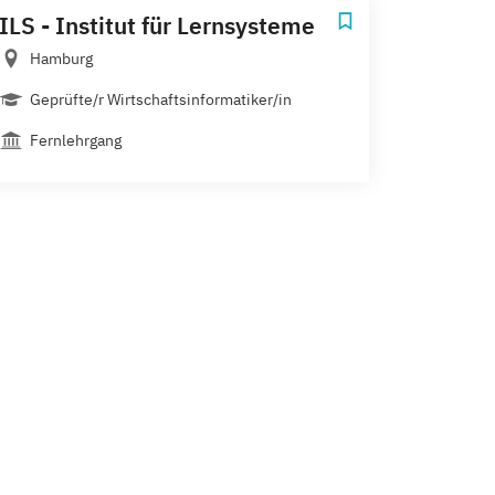
ILS - Institut für Lernsysteme
Hamburg
Geprüfte/r Wirtschaftsinformatiker/in
Fernlehrgang