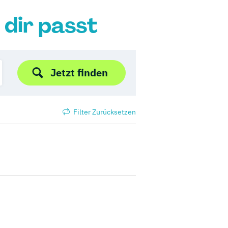
 dir passt
Jetzt finden
Filter Zurücksetzen