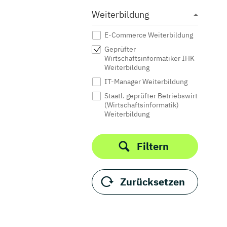
Weiterbildung
E-Commerce Weiterbildung
Geprüfter
Wirtschaftsinformatiker IHK
Weiterbildung
IT-Manager Weiterbildung
Staatl. geprüfter Betriebswirt
(Wirtschaftsinformatik)
Weiterbildung
Filtern
Zurücksetzen