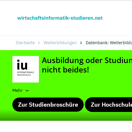
Startseite
Weiterbildungen
Datenbank: Weiterbild
Mehr
Zur Studienbroschüre
Zur Hochschul