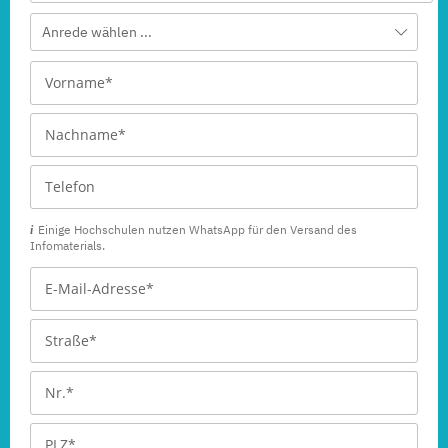
Anrede wählen ...
Einige Hochschulen nutzen WhatsApp für den Versand des
Infomaterials.