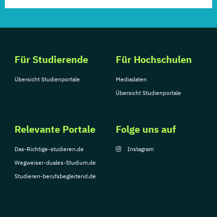
Für Studierende
Für Hochschulen
Übersicht Studienportale
Mediadaten
Übersicht Studienportale
Relevante Portale
Folge uns auf
Das-Richtige-studieren.de
Instagram
Wegweiser-duales-Studium.de
Studieren-berufsbegleitend.de