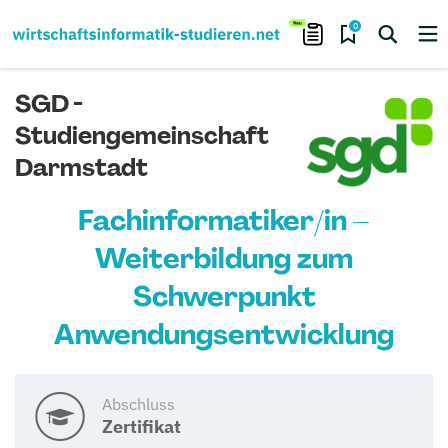
0
SGD -
Studiengemeinschaft
Darmstadt
Fachinformatiker/in –
Weiterbildung zum
Schwerpunkt
Anwendungsentwicklung
Abschluss
Zertifikat