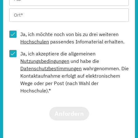
Ja, ich möchte noch von bis zu drei weiteren
Hochschulen
passendes Infomaterial erhalten.
Ja, ich akzeptiere die allgemeinen
Nutzungsbedingungen
und habe die
Datenschutzbestimmungen
wahrgenommen. Die
Kontaktaufnahme erfolgt auf elektronischem
Wege oder per Post (nach Wahl der
Hochschule).*
Anfordern