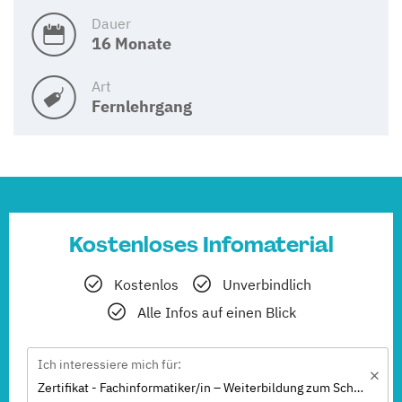
Dauer
16 Monate
Art
Fernlehrgang
Kostenloses Infomaterial
Kostenlos
Unverbindlich
Alle Infos auf einen Blick
Ich interessiere mich für:
Zertifikat - Fachinformatiker/in – Weiterbildung zum Schwerpunkt Anwendungsentwicklung