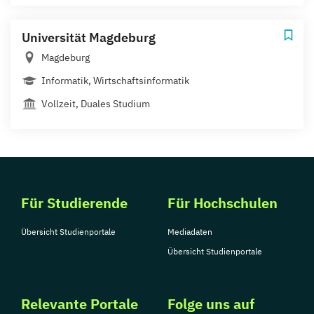
Universität Magdeburg
Magdeburg
Informatik, Wirtschaftsinformatik
Vollzeit, Duales Studium
Für Studierende
Für Hochschulen
Übersicht Studienportale
Mediadaten
Übersicht Studienportale
Relevante Portale
Folge uns auf