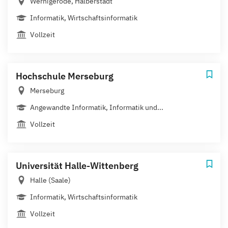
Wernigerode, Halberstadt
Informatik, Wirtschaftsinformatik
Vollzeit
Hochschule Merseburg
Merseburg
Angewandte Informatik, Informatik und...
Vollzeit
Universität Halle-Wittenberg
Halle (Saale)
Informatik, Wirtschaftsinformatik
Vollzeit