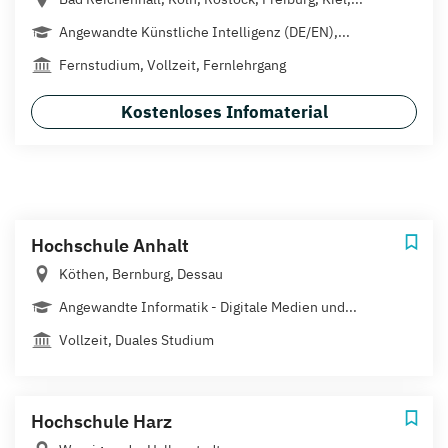
Angewandte Künstliche Intelligenz (DE/EN),...
Fernstudium, Vollzeit, Fernlehrgang
Kostenloses Infomaterial
Hochschule Anhalt
Köthen, Bernburg, Dessau
Angewandte Informatik - Digitale Medien und...
Vollzeit, Duales Studium
Hochschule Harz