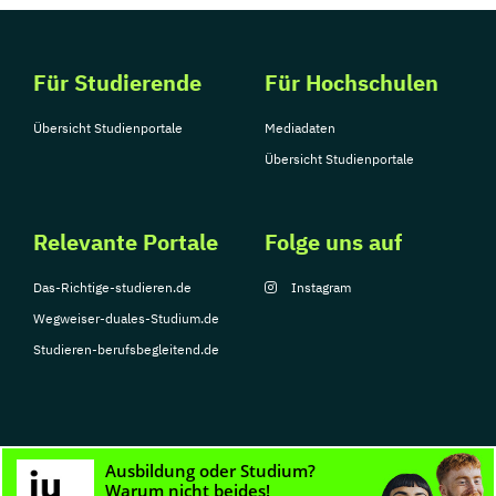
Für Studierende
Für Hochschulen
Übersicht Studienportale
Mediadaten
Übersicht Studienportale
Relevante Portale
Folge uns auf
Das-Richtige-studieren.de
Instagram
Wegweiser-duales-Studium.de
Studieren-berufsbegleitend.de
© Copyright 2026, TarGroup Media GmbH