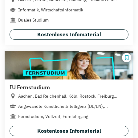
Informatik, Wirtschaftsinformatik
Duales Studium
Kostenloses Infomaterial
IU Fernstudium
Aachen, Bad Reichenhall, Köln, Rostock, Freiburg,...
Angewandte Künstliche Intelligenz (DE/EN),...
Fernstudium, Vollzeit, Fernlehrgang
Kostenloses Infomaterial