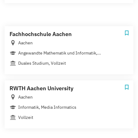
Fachhochschule Aachen
Aachen
Angewandte Mathematik und Informatik,...
Duales Studium, Vollzeit
RWTH Aachen University
Aachen
Informatik, Media Informatics
Vollzeit