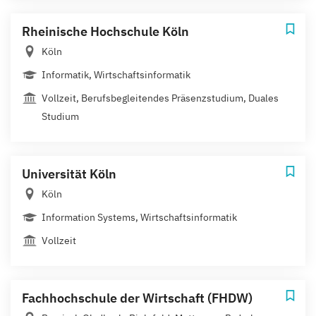
Rheinische Hochschule Köln
Köln
Informatik, Wirtschaftsinformatik
Vollzeit, Berufsbegleitendes Präsenzstudium, Duales
Studium
Universität Köln
Köln
Information Systems, Wirtschaftsinformatik
Vollzeit
Fachhochschule der Wirtschaft (FHDW)