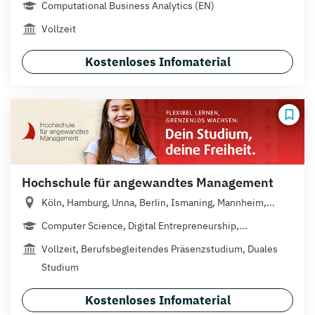
Computational Business Analytics (EN)
Vollzeit
Kostenloses Infomaterial
Hochschule für angewandtes Management
Köln, Hamburg, Unna, Berlin, Ismaning, Mannheim,...
Computer Science, Digital Entrepreneurship,...
Vollzeit, Berufsbegleitendes Präsenzstudium, Duales
Studium
Kostenloses Infomaterial