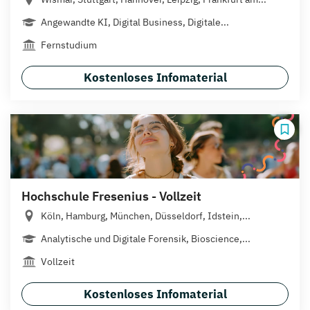
Angewandte KI, Digital Business, Digitale...
Fernstudium
Kostenloses Infomaterial
Hochschule Fresenius - Vollzeit
Köln, Hamburg, München, Düsseldorf, Idstein,...
Analytische und Digitale Forensik, Bioscience,...
Vollzeit
Kostenloses Infomaterial