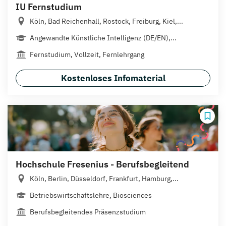
IU Fernstudium
Köln, Bad Reichenhall, Rostock, Freiburg, Kiel,...
Angewandte Künstliche Intelligenz (DE/EN),...
Fernstudium, Vollzeit, Fernlehrgang
Kostenloses Infomaterial
Hochschule Fresenius - Berufsbegleitend
Köln, Berlin, Düsseldorf, Frankfurt, Hamburg,...
Betriebswirtschaftslehre, Biosciences
Berufsbegleitendes Präsenzstudium