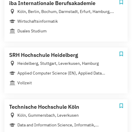
iba Internationale Berufsakademie
Köln, Berlin, Bochum, Darmstadt, Erfurt, Hamburg,...
Wirtschaftsinformatik
Duales Studium
SRH Hochschule Heidelberg
Heidelberg, Stuttgart, Leverkusen, Hamburg
Applied Computer Science (EN), Applied Data...
Vollzeit
Technische Hochschule Köln
Köln, Gummersbach, Leverkusen
Data and Information Science, Informatik,...