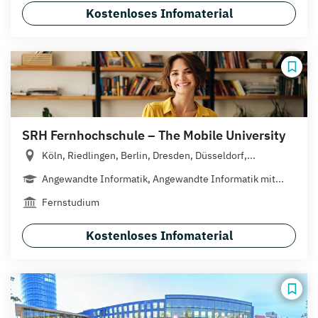
Kostenloses Infomaterial
SRH Fernhochschule – The Mobile University
Köln, Riedlingen, Berlin, Dresden, Düsseldorf,...
Angewandte Informatik, Angewandte Informatik mit...
Fernstudium
Kostenloses Infomaterial