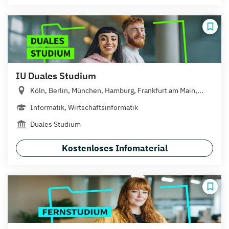
IU Duales Studium
Köln, Berlin, München, Hamburg, Frankfurt am Main,...
Informatik, Wirtschaftsinformatik
Duales Studium
Kostenloses Infomaterial