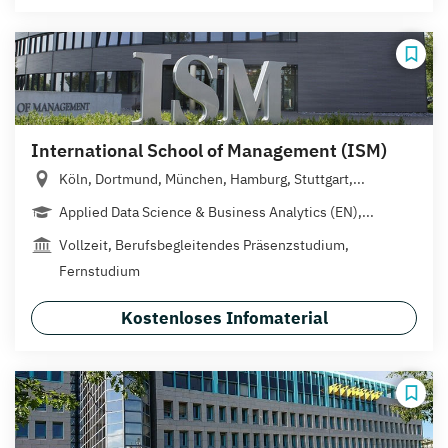
International School of Management (ISM)
Köln, Dortmund, München, Hamburg, Stuttgart,...
Applied Data Science & Business Analytics (EN),...
Vollzeit, Berufsbegleitendes Präsenzstudium,
Fernstudium
Kostenloses Infomaterial