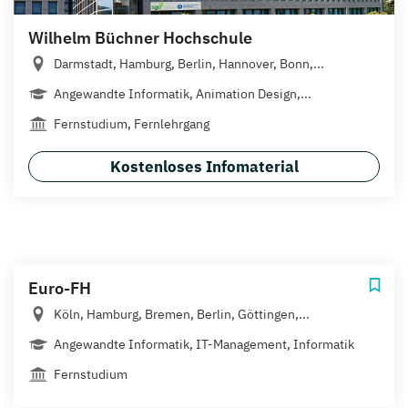
Wilhelm Büchner Hochschule
Darmstadt, Hamburg, Berlin, Hannover, Bonn,...
Angewandte Informatik, Animation Design,...
Fernstudium, Fernlehrgang
Kostenloses Infomaterial
Euro-FH
Köln, Hamburg, Bremen, Berlin, Göttingen,...
Angewandte Informatik, IT-Management, Informatik
Fernstudium