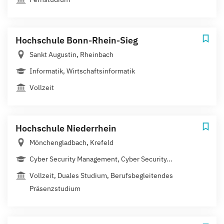
Hochschule Bonn-Rhein-Sieg
Sankt Augustin, Rheinbach
Informatik, Wirtschaftsinformatik
Vollzeit
Hochschule Niederrhein
Mönchengladbach, Krefeld
Cyber Security Management, Cyber Security...
Vollzeit, Duales Studium, Berufsbegleitendes
Präsenzstudium