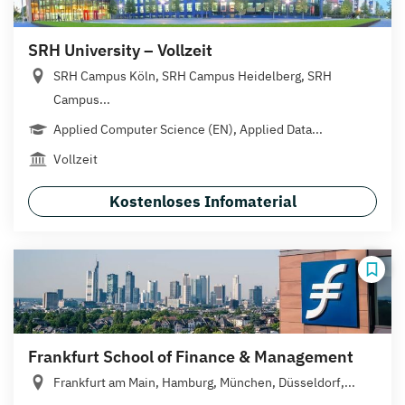
SRH University – Vollzeit
SRH Campus Köln, SRH Campus Heidelberg, SRH
Campus...
Applied Computer Science (EN), Applied Data...
Vollzeit
Kostenloses Infomaterial
Frankfurt School of Finance & Management
Frankfurt am Main, Hamburg, München, Düsseldorf,...