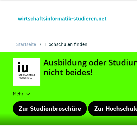
Startseite
Hochschulen finden
Mehr
Zur Studienbroschüre
Zur Hochschul