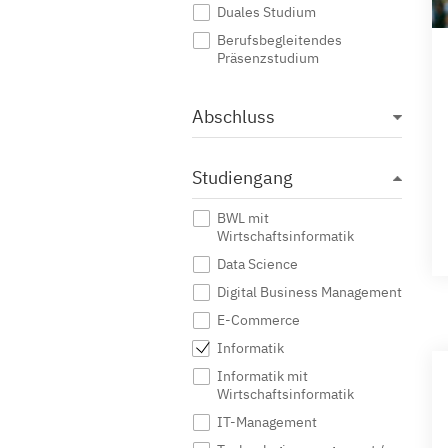
Duales Studium
Berufsbegleitendes
Präsenzstudium
Abschluss
Studiengang
BWL mit
Wirtschaftsinformatik
Data Science
Digital Business Management
E-Commerce
Informatik
Informatik mit
Wirtschaftsinformatik
IT-Management