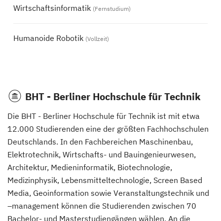
Wirtschaftsinformatik
(Fernstudium)
Humanoide Robotik
(Vollzeit)
BHT - Berliner Hochschule für Technik
Die BHT - Berliner Hochschule für Technik ist mit etwa
12.000 Studierenden eine der größten Fachhochschulen
Deutschlands. In den Fachbereichen Maschinenbau,
Elektrotechnik, Wirtschafts- und Bauingenieurwesen,
Architektur, Medieninformatik, Biotechnologie,
Medizinphysik, Lebensmitteltechnologie, Screen Based
Media, Geoinformation sowie Veranstaltungstechnik und
–management können die Studierenden zwischen 70
Bachelor- und Masterstudiengängen wählen. An die