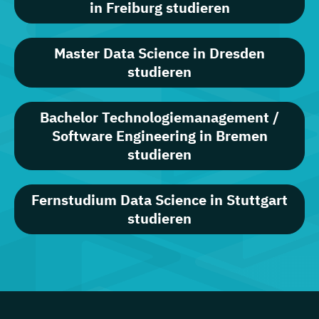
in Freiburg studieren
Master Data Science in Dresden
studieren
Bachelor Technologiemanagement /
Software Engineering in Bremen
studieren
Fernstudium Data Science in Stuttgart
studieren