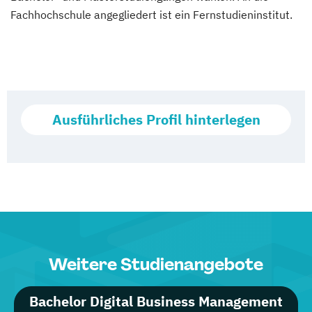
Fachhochschule angegliedert ist ein Fernstudieninstitut.
Ausführliches Profil hinterlegen
Weitere Studienangebote
Bachelor Digital Business Management