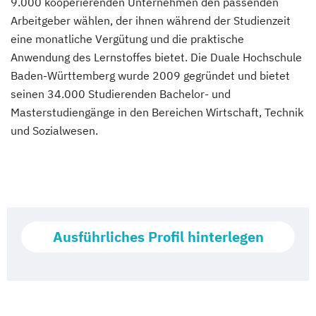
9.000 kooperierenden Unternehmen den passenden
Arbeitgeber wählen, der ihnen während der Studienzeit
eine monatliche Vergütung und die praktische
Anwendung des Lernstoffes bietet. Die Duale Hochschule
Baden-Württemberg wurde 2009 gegründet und bietet
seinen 34.000 Studierenden Bachelor- und
Masterstudiengänge in den Bereichen Wirtschaft, Technik
und Sozialwesen.
Ausführliches Profil hinterlegen