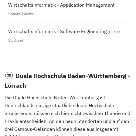
Wirtschaftsinformatik - Application Management
(Duales Studium)
Wirtschaftsinformatik - Software Engineering
(Duales
Studium)
Duale Hochschule Baden-Württemberg -
Lörrach
Die Duale Hochschule Baden-Württemberg ist
Deutschlands einzige staatliche duale Hochschule.
Studierende müssen sich hier nicht zwischen Theorie und
Praxis entscheiden. An den neun Standorten und auf den
drei Campus-Geländen können diese aus insgesamt