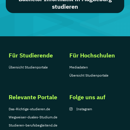
studieren
Für Studierende
Für Hochschulen
Übersicht Studienportale
Mediadaten
Übersicht Studienportale
Relevante Portale
Folge uns auf
Das-Richtige-studieren.de
Instagram
Wegweiser-duales-Studium.de
Studieren-berufsbegleitend.de