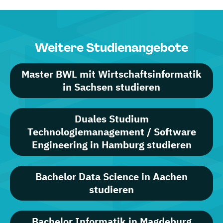
Weitere Studienangebote
Master BWL mit Wirtschaftsinformatik
in Sachsen studieren
Duales Studium
Technologiemanagement / Software
Engineering in Hamburg studieren
Bachelor Data Science in Aachen
studieren
Bachelor Informatik in Magdeburg