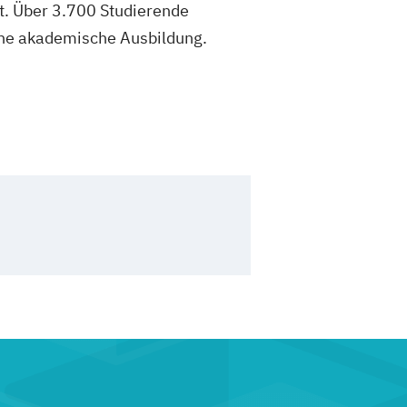
t. Über 3.700 Studierende
ene akademische Ausbildung.