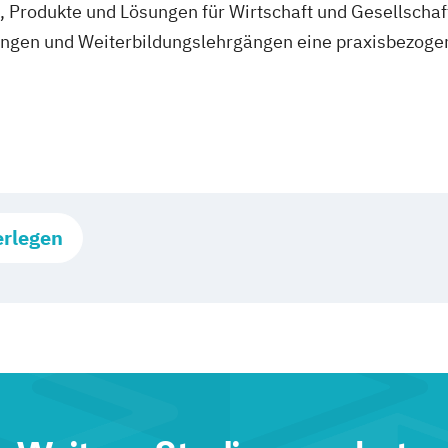
, Produkte und Lösungen für Wirtschaft und Gesellschaf
ängen und Weiterbildungslehrgängen eine praxisbezog
erlegen