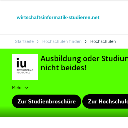
Startseite
Hochschulen finden
Hochschulen
Mehr
Zur Studienbroschüre
Zur Hochschul