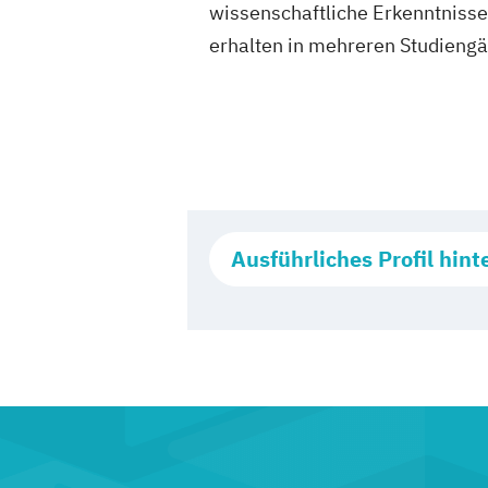
wissenschaftliche Erkenntnisse
erhalten in mehreren Studieng
Ausführliches Profil hint