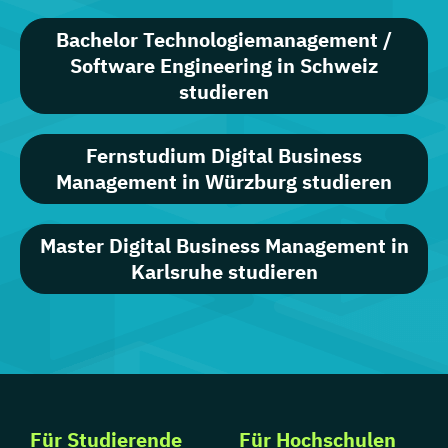
Bachelor Technologiemanagement /
Software Engineering in Schweiz
studieren
Fernstudium Digital Business
Management in Würzburg studieren
Master Digital Business Management in
Karlsruhe studieren
Für Studierende
Für Hochschulen