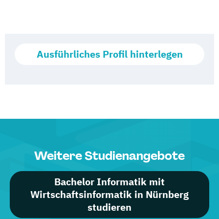
Ausführliches Profil hinterlegen
Weitere Studienangebote
Bachelor Informatik mit
Wirtschaftsinformatik in Nürnberg
studieren