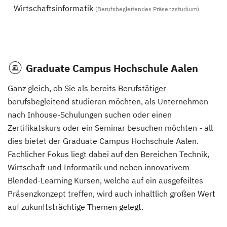
Wirtschaftsinformatik
(Berufsbegleitendes Präsenzstudium)
Graduate Campus Hochschule Aalen
Ganz gleich, ob Sie als bereits Berufstätiger
berufsbegleitend studieren möchten, als Unternehmen
nach Inhouse-Schulungen suchen oder einen
Zertifikatskurs oder ein Seminar besuchen möchten - all
dies bietet der Graduate Campus Hochschule Aalen.
Fachlicher Fokus liegt dabei auf den Bereichen Technik,
Wirtschaft und Informatik und neben innovativem
Blended-Learning Kursen, welche auf ein ausgefeiltes
Präsenzkonzept treffen, wird auch inhaltlich großen Wert
auf zukunftsträchtige Themen gelegt.