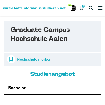
0
Graduate Campus
Hochschule Aalen
Hochschule merken
Studienangebot
Bachelor