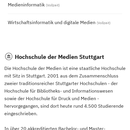
Medieninformatik
(Vollzeit)
Wirtschaftsinformatik und digitale Medien
(Vollzeit)
Hochschule der Medien Stuttgart
Die Hochschule der Medien ist eine staatliche Hochschule
mit Sitz in Stuttgart. 2001 aus dem Zusammenschluss
zweier traditionsreicher Stuttgarter Hochschulen - der
Hochschule für Bibliotheks- und Informationswesen
sowie der Hochschule für Druck und Medien -
hervorgegangen, sind dort heute rund 4.500 Studierende
eingeschrieben.
In über 20 akkreditierten Bachelor- und Master-