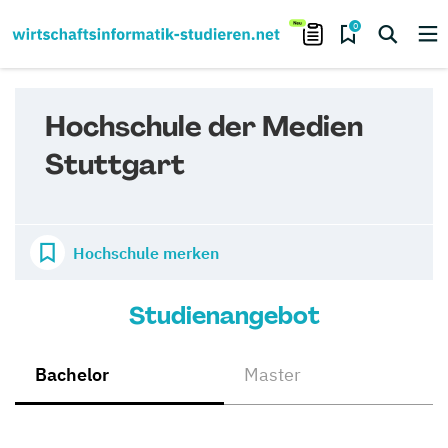
0
Hochschule der Medien
Stuttgart
Hochschule merken
Studienangebot
Bachelor
Master