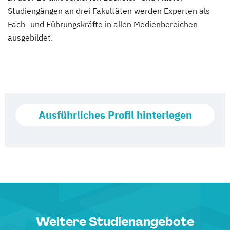
Studiengängen an drei Fakultäten werden Experten als
Fach- und Führungskräfte in allen Medienbereichen
ausgebildet.
Ausführliches Profil hinterlegen
Weitere Studienangebote