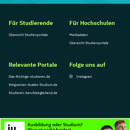
Für Studierende
Für Hochschulen
Übersicht Studienportale
Mediadaten
Übersicht Studienportale
Relevante Portale
Folge uns auf
Das-Richtige-studieren.de
Instagram
Wegweiser-duales-Studium.de
Studieren-berufsbegleitend.de