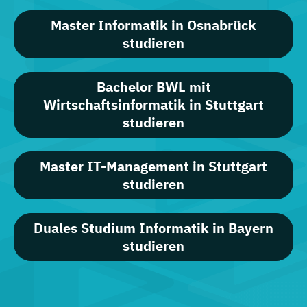
Master Informatik in Osnabrück
studieren
Bachelor BWL mit
Wirtschaftsinformatik in Stuttgart
studieren
Master IT-Management in Stuttgart
studieren
Duales Studium Informatik in Bayern
studieren