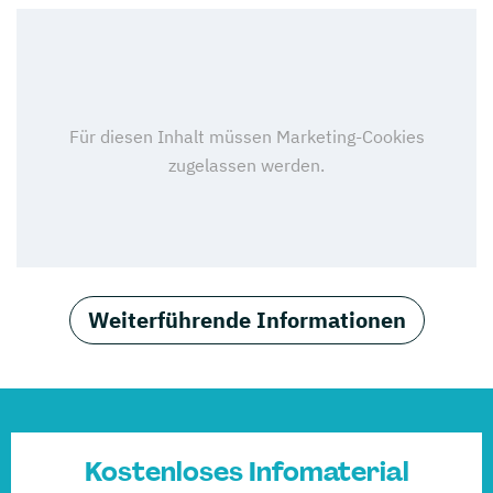
Weiterführende Informationen
Kostenloses Infomaterial