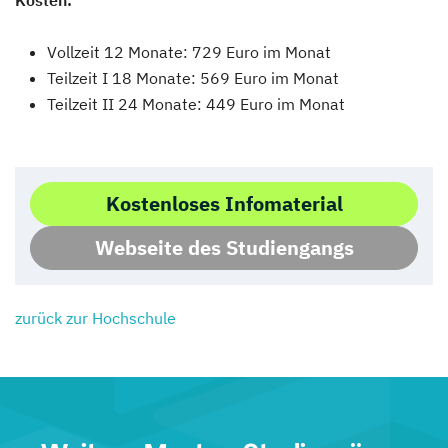
Kosten:
Vollzeit 12 Monate: 729 Euro im Monat
Teilzeit I 18 Monate: 569 Euro im Monat
Teilzeit II 24 Monate: 449 Euro im Monat
Kostenloses Infomaterial
Webseite des Studiengangs
zurück zur Hochschule