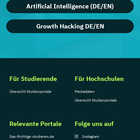
Artificial Intelligence (DE/EN)
Growth Hacking DE/EN
Für Studierende
Für Hochschulen
Übersicht Studienportale
Mediadaten
Übersicht Studienportale
Relevante Portale
Folge uns auf
Das-Richtige-studieren.de
Instagram