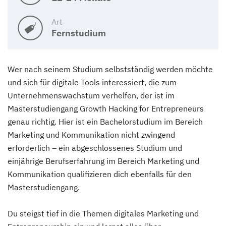
Art
Fernstudium
Wer nach seinem Studium selbstständig werden möchte
und sich für digitale Tools interessiert, die zum
Unternehmenswachstum verhelfen, der ist im
Masterstudiengang Growth Hacking for Entrepreneurs
genau richtig. Hier ist ein Bachelorstudium im Bereich
Marketing und Kommunikation nicht zwingend
erforderlich – ein abgeschlossenes Studium und
einjährige Berufserfahrung im Bereich Marketing und
Kommunikation qualifizieren dich ebenfalls für den
Masterstudiengang.
Du steigst tief in die Themen digitales Marketing und