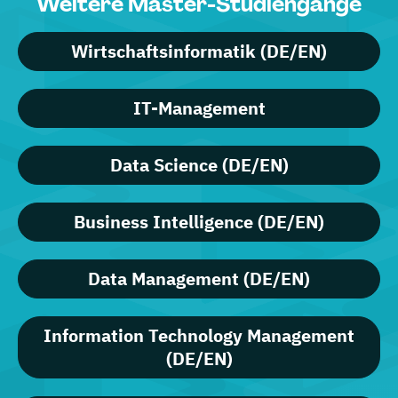
Weitere Master-Studiengänge
Wirtschaftsinformatik (DE/EN)
IT-Management
Data Science (DE/EN)
Business Intelligence (DE/EN)
Data Management (DE/EN)
Information Technology Management
(DE/EN)