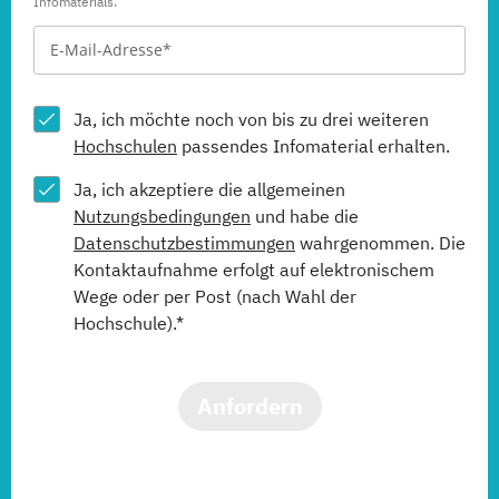
Infomaterials.
Ja, ich möchte noch von bis zu drei weiteren
Hochschulen
passendes Infomaterial erhalten.
Ja, ich akzeptiere die allgemeinen
Nutzungsbedingungen
und habe die
Datenschutzbestimmungen
wahrgenommen. Die
Kontaktaufnahme erfolgt auf elektronischem
Wege oder per Post (nach Wahl der
Hochschule).*
Anfordern