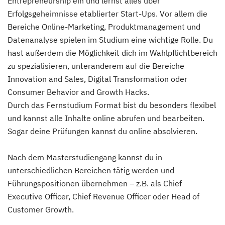
Entrepreneurship ein und lernst alles über
Erfolgsgeheimnisse etablierter Start-Ups. Vor allem die
Bereiche Online-Marketing, Produktmanagement und
Datenanalyse spielen im Studium eine wichtige Rolle. Du
hast außerdem die Möglichkeit dich im Wahlpflichtbereich
zu spezialisieren, unteranderem auf die Bereiche
Innovation and Sales, Digital Transformation oder
Consumer Behavior and Growth Hacks.
Durch das Fernstudium Format bist du besonders flexibel
und kannst alle Inhalte online abrufen und bearbeiten.
Sogar deine Prüfungen kannst du online absolvieren.
Nach dem Masterstudiengang kannst du in
unterschiedlichen Bereichen tätig werden und
Führungspositionen übernehmen – z.B. als Chief
Executive Officer, Chief Revenue Officer oder Head of
Customer Growth.