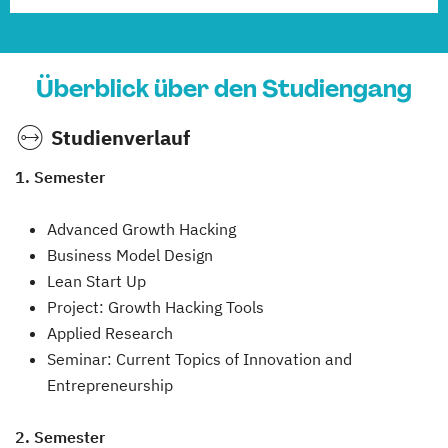
Überblick über den Studiengang
Studienverlauf
1. Semester
Advanced Growth Hacking
Business Model Design
Lean Start Up
Project: Growth Hacking Tools
Applied Research
Seminar: Current Topics of Innovation and
Entrepreneurship
2. Semester