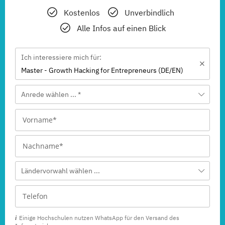
Kostenlos
Unverbindlich
Alle Infos auf einen Blick
Ich interessiere mich für:
Master - Growth Hacking for Entrepreneurs (DE/EN)
Anrede wählen ... *
Ländervorwahl wählen ...
Einige Hochschulen nutzen WhatsApp für den Versand des