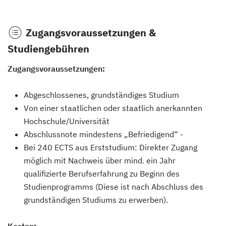
Zugangsvoraussetzungen &
Studiengebühren
Zugangsvoraussetzungen:
Abgeschlossenes, grundständiges Studium
Von einer staatlichen oder staatlich anerkannten
Hochschule/Universität
Abschlussnote mindestens „Befriedigend“ -
Bei 240 ECTS aus Erststudium: Direkter Zugang
möglich mit Nachweis über mind. ein Jahr
qualifizierte Berufserfahrung zu Beginn des
Studienprogramms (Diese ist nach Abschluss des
grundständigen Studiums zu erwerben).