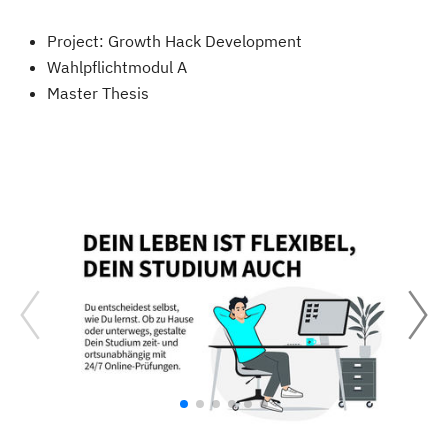
Project: Growth Hack Development
Wahlpflichtmodul A
Master Thesis