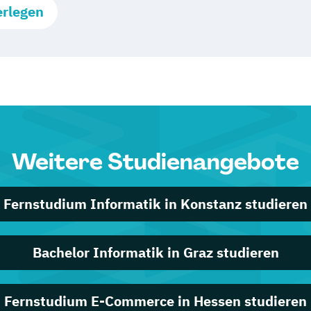
erlegen
Weitere Studienangebote
Fernstudium Informatik in Konstanz studieren
Bachelor Informatik in Graz studieren
Fernstudium E-Commerce in Hessen studieren