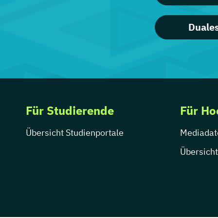
Duales
Für Studierende
Für Ho
Übersicht Studienportale
Mediadat
Übersicht