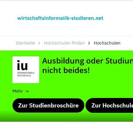
Startseite
Hochschulen finden
Hochschulen
Mehr
Zur Studienbroschüre
Zur Hochschul