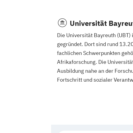
Universität Bayreu
Die Universität Bayreuth (UBT) 
gegründet. Dort sind rund 13.2
fachlichen Schwerpunkten gehör
Afrikaforschung. Die Universitä
Ausbildung nahe an der Forschu
Fortschritt und sozialer Verant