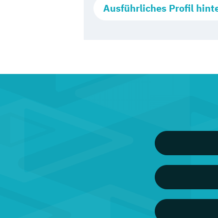
Ausführliches Profil hint