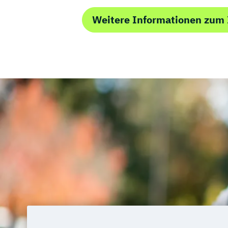
Weitere Informationen zum