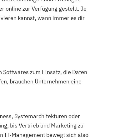
 online zur Verfügung gestellt. Je
olvieren kannst, wann immer es dir
n Softwares zum Einsatz, die Daten
aufen, brauchen Unternehmen eine
ess, Systemarchitekturen oder
g, bis Vertrieb und Marketing zu
in IT-Management bewegt sich also