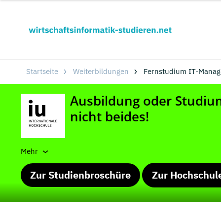
Startseite
Weiterbildungen
Fernstudium IT-Manag
Mehr
Zur Studienbroschüre
Zur Hochschul