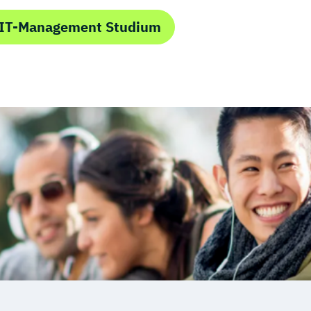
 IT-Management Studium