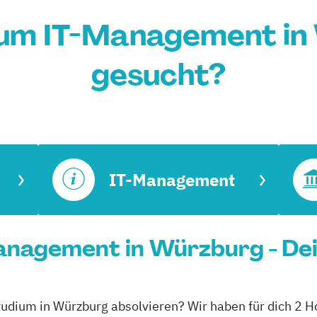
ium IT-Management in
gesucht?
IT-Management
anagement in Würzburg - Dei
tudium in Würzburg absolvieren? Wir haben für dich 2 