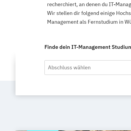
recherchiert, an denen du IT-Mana
Wir stellen dir folgend einige Hoch
Management als Fernstudium in Wür
Finde dein IT-Management Studium 
Abschluss wählen