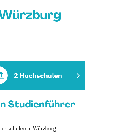
 Würzburg
2 Hochschulen
n Studienführer
Hochschulen in Würzburg