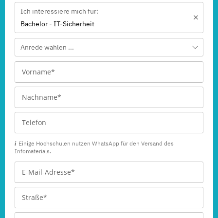
Ich interessiere mich für:
Bachelor - IT-Sicherheit
Anrede wählen ...
Einige Hochschulen nutzen WhatsApp für den Versand des
Infomaterials.