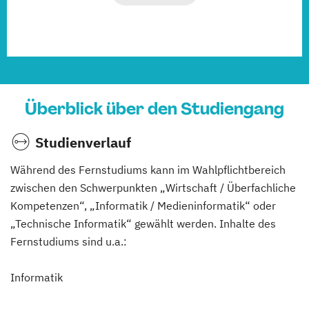
Überblick über den Studiengang
Studienverlauf
Während des Fernstudiums kann im Wahlpflichtbereich
zwischen den Schwerpunkten „Wirtschaft / Überfachliche
Kompetenzen“, „Informatik / Medieninformatik“ oder
„Technische Informatik“ gewählt werden. Inhalte des
Fernstudiums sind u.a.:
Informatik