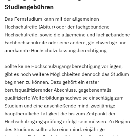
Studiengebühren
Das Fernstudium kann mit der allgemeinen
Hochschulreife (Abitur) oder der fachgebundene
Hochschulreife, sowie die allgemeine und fachgebundene
Fachhochschulreife oder eine andere, gleichwertige und
anerkannte Hochschulzulassungsberechtigung.
Sollte keine Hochschulzugangsberechtigung vorliegen,
gibt es noch weitere Möglichkeiten dennoch das Studium
beginnen zu können. Dazu gehört ein erster
berufsqualifizierender Abschluss, gegebenenfalls
qualifizierte Weiterbildungsnachweise einschlägig zum
Studium und eine anschließende mind. zweijährige
hauptberufliche Tätigkeit die bis zum Zeitpunkt der
Hochschulzugangsprüfung erfolgt sein müssen. Zu Beginn
des Studiums sollte also eine mind. einjährige