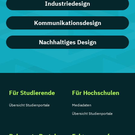
Industriedesign
Kommunikationsdesign
Nachhaltiges Design
Für Studierende
Für Hochschulen
Übersicht Studienportale
Mediadaten
Übersicht Studienportale