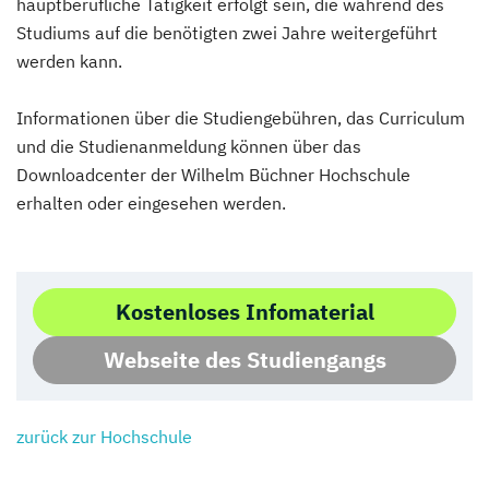
hauptberufliche Tätigkeit erfolgt sein, die während des
Studiums auf die benötigten zwei Jahre weitergeführt
werden kann.
Informationen über die Studiengebühren, das Curriculum
und die Studienanmeldung können über das
Downloadcenter der Wilhelm Büchner Hochschule
erhalten oder eingesehen werden.
Kostenloses Infomaterial
Webseite des Studiengangs
zurück zur Hochschule