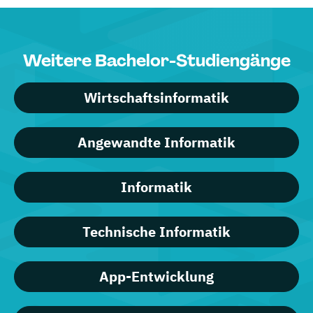
Weitere Bachelor-Studiengänge
Wirtschaftsinformatik
Angewandte Informatik
Informatik
Technische Informatik
App-Entwicklung