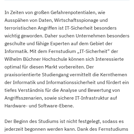
In Zeiten von großen Gefahrenpotentialen, wie
Ausspähen von Daten, Wirtschaftsspionage und
terroristischen Angriffen ist IT-Sicherheit besonders
wichtig geworden. Daher suchen Unternehmen besonders
geschulte und fähige Experten auf dem Gebiet der
Informatik. Mit dem Fernstudium „IT-Sicherheit“ der
Wilhelm Büchner Hochschule können sich Interessierte
optimal für diesen Markt vorbereiten. Der
praxisorientierte Studiengang vermittelt die Kernthemen
der Informatik und Informationssicherheit und fördert ein
tiefes Verständnis für die Analyse und Bewertung von
Angriffsszenarien, sowie sichere IT-Infrastruktur auf
Hardware- und Software-Ebene.
Der Beginn des Studiums ist nicht festgelegt, sodass es
jederzeit begonnen werden kann. Dank des Fernstudiums