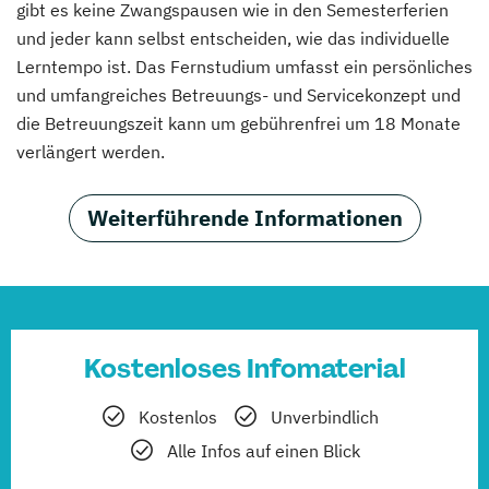
gibt es keine Zwangspausen wie in den Semesterferien
und jeder kann selbst entscheiden, wie das individuelle
Lerntempo ist. Das Fernstudium umfasst ein persönliches
und umfangreiches Betreuungs- und Servicekonzept und
die Betreuungszeit kann um gebührenfrei um 18 Monate
verlängert werden.
Weiterführende Informationen
Kostenloses Infomaterial
Kostenlos
Unverbindlich
Alle Infos auf einen Blick