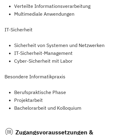
Verteilte Informationsverarbeitung
Multimediale Anwendungen
IT-Sicherheit
Sicherheit von Systemen und Netzwerken
IT-Sicherheit-Management
Cyber-Sicherheit mit Labor
Besondere Informatikpraxis
Berufspraktische Phase
Projektarbeit
Bachelorarbeit und Kolloquium
Zugangsvoraussetzungen &