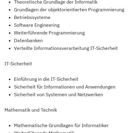
Theoretische Grundlage der Informatik
Grundlagen der objektorientierten Programmierung
Betriebssysteme
Software Engineering
Weiterführende Programmierung
Datenbanken
Verteilte Informationsverarbeitung IT-Sicherheit
IT-Sicherheit
Einführung in die IT-Sicherheit
Sicherheit für Informationen und Anwendungen
Sicherheit von Systemen und Netzwerken
Mathematik und Technik
Mathematische Grundlagen für Informatiker