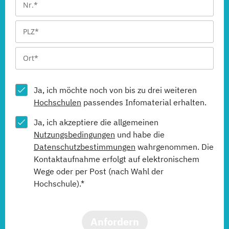
Ja, ich möchte noch von bis zu drei weiteren
Hochschulen
passendes Infomaterial erhalten.
Ja, ich akzeptiere die allgemeinen
Nutzungsbedingungen
und habe die
Datenschutzbestimmungen
wahrgenommen. Die
Kontaktaufnahme erfolgt auf elektronischem
Wege oder per Post (nach Wahl der
Hochschule).*
Anfordern