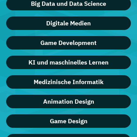
Big Data und Data Science
Digitale Medien
Game Development
KI und maschinelles Lernen
Medizinische Informatik
Animation Design
Game Design