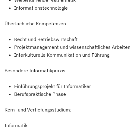
Weiterführende Mathematik
Informationstechnologie
Überfachliche Kompetenzen
Recht und Betriebswirtschaft
Projektmanagement und wissenschaftliches Arbeiten
Interkulturelle Kommunikation und Führung
Besondere Informatikpraxis
Einführungsprojekt für Informatiker
Berufspraktische Phase
Kern- und Vertiefungsstudium:
Informatik