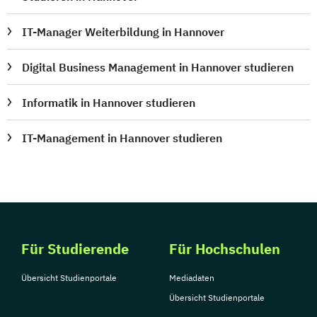
IT-Manager Weiterbildung in Hannover
Digital Business Management in Hannover studieren
Informatik in Hannover studieren
IT-Management in Hannover studieren
Für Studierende
Für Hochschulen
Übersicht Studienportale
Mediadaten
Übersicht Studienportale