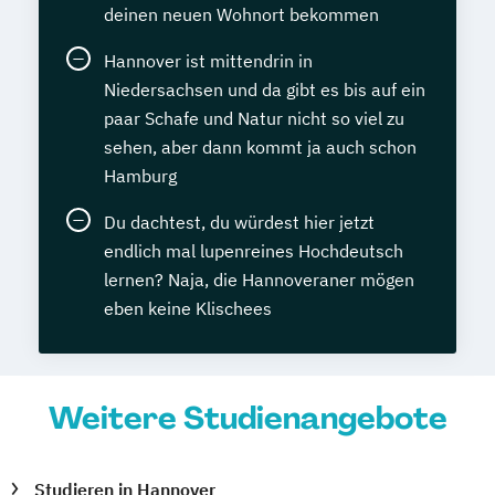
deinen neuen Wohnort bekommen
Hannover ist mittendrin in
Niedersachsen und da gibt es bis auf ein
paar Schafe und Natur nicht so viel zu
sehen, aber dann kommt ja auch schon
Hamburg
Du dachtest, du würdest hier jetzt
endlich mal lupenreines Hochdeutsch
lernen? Naja, die Hannoveraner mögen
eben keine Klischees
Weitere Studienangebote
Studieren in Hannover