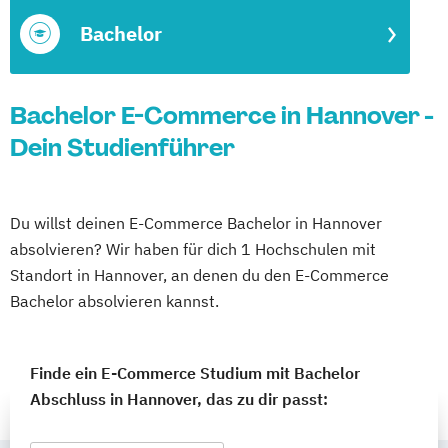
Bachelor
Bachelor E-Commerce in Hannover -
Dein Studienführer
Du willst deinen E-Commerce Bachelor in Hannover
absolvieren? Wir haben für dich 1 Hochschulen mit
Standort in Hannover, an denen du den E-Commerce
Bachelor absolvieren kannst.
Finde ein E-Commerce Studium mit Bachelor
Abschluss in Hannover, das zu dir passt: