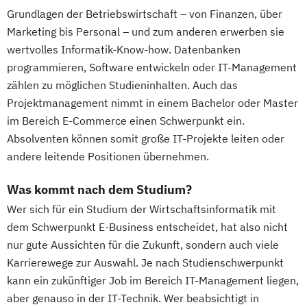
Grundlagen der Betriebswirtschaft – von Finanzen, über
Marketing bis Personal – und zum anderen erwerben sie
wertvolles Informatik-Know-how. Datenbanken
programmieren, Software entwickeln oder IT-Management
zählen zu möglichen Studieninhalten. Auch das
Projektmanagement nimmt in einem Bachelor oder Master
im Bereich E-Commerce einen Schwerpunkt ein.
Absolventen können somit große IT-Projekte leiten oder
andere leitende Positionen übernehmen.
Was kommt nach dem Studium?
Wer sich für ein Studium der Wirtschaftsinformatik mit
dem Schwerpunkt E-Business entscheidet, hat also nicht
nur gute Aussichten für die Zukunft, sondern auch viele
Karrierewege zur Auswahl. Je nach Studienschwerpunkt
kann ein zukünftiger Job im Bereich IT-Management liegen,
aber genauso in der IT-Technik. Wer beabsichtigt in