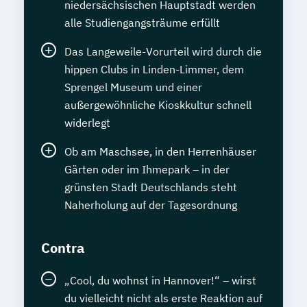
niedersächsischen Hauptstadt werden
alle Studiengangsträume erfüllt
Das Langeweile-Vorurteil wird durch die
hippen Clubs in Linden-Limmer, dem
Sprengel Museum und einer
außergewöhnliche Kioskkultur schnell
widerlegt
Ob am Maschsee, in den Herrenhäuser
Gärten oder im Ihmepark – in der
grünsten Stadt Deutschlands steht
Naherholung auf der Tagesordnung
Contra
„Cool, du wohnst in Hannover!“ – wirst
du vielleicht nicht als erste Reaktion auf