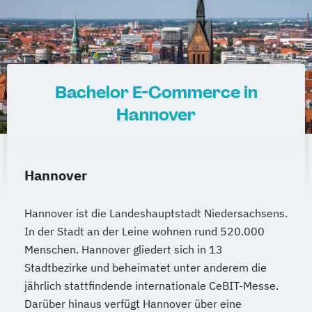
Bachelor E-Commerce in
Hannover
Hannover
Hannover ist die Landeshauptstadt Niedersachsens.
In der Stadt an der Leine wohnen rund 520.000
Menschen. Hannover gliedert sich in 13
Stadtbezirke und beheimatet unter anderem die
jährlich stattfindende internationale CeBIT-Messe.
Darüber hinaus verfügt Hannover über eine