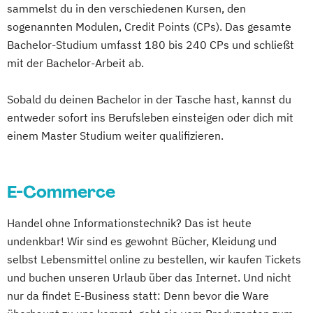
sammelst du in den verschiedenen Kursen, den
sogenannten Modulen, Credit Points (CPs). Das gesamte
Bachelor-Studium umfasst 180 bis 240 CPs und schließt
mit der Bachelor-Arbeit ab.
Sobald du deinen Bachelor in der Tasche hast, kannst du
entweder sofort ins Berufsleben einsteigen oder dich mit
einem Master Studium weiter qualifizieren.
E-Commerce
Handel ohne Informationstechnik? Das ist heute
undenkbar! Wir sind es gewohnt Bücher, Kleidung und
selbst Lebensmittel online zu bestellen, wir kaufen Tickets
und buchen unseren Urlaub über das Internet. Und nicht
nur da findet E-Business statt: Denn bevor die Ware