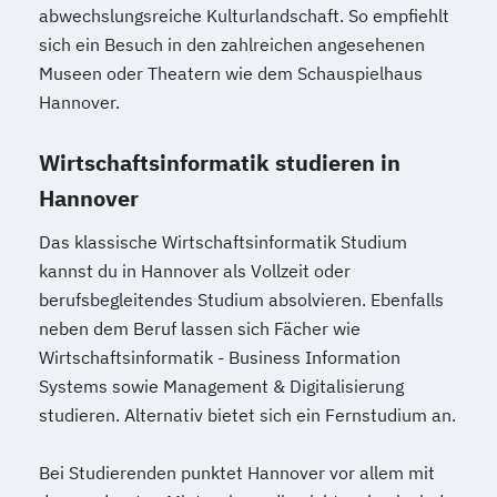
abwechslungsreiche Kulturlandschaft. So empfiehlt
sich ein Besuch in den zahlreichen angesehenen
Museen oder Theatern wie dem Schauspielhaus
Hannover.
Wirtschaftsinformatik studieren in
Hannover
Das klassische Wirtschaftsinformatik Studium
kannst du in Hannover als Vollzeit oder
berufsbegleitendes Studium absolvieren. Ebenfalls
neben dem Beruf lassen sich Fächer wie
Wirtschaftsinformatik - Business Information
Systems sowie Management & Digitalisierung
studieren. Alternativ bietet sich ein Fernstudium an.
Bei Studierenden punktet Hannover vor allem mit