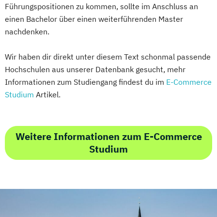
Führungspositionen zu kommen, sollte im Anschluss an
einen Bachelor über einen weiterführenden Master
nachdenken.
Wir haben dir direkt unter diesem Text schonmal passende
Hochschulen aus unserer Datenbank gesucht, mehr
Informationen zum Studiengang findest du im
E-Commerce
Studium
Artikel.
Weitere Informationen zum E-Commerce
Studium