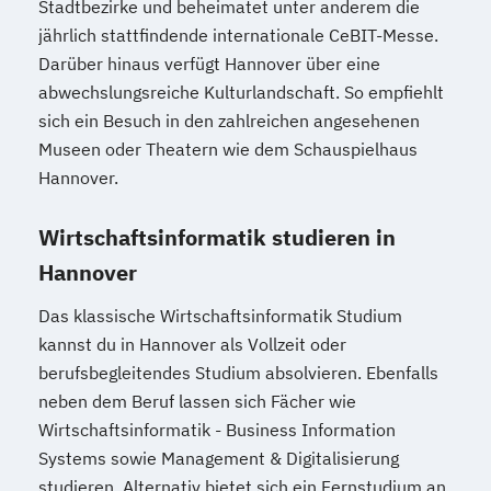
Stadtbezirke und beheimatet unter anderem die
jährlich stattfindende internationale CeBIT-Messe.
Darüber hinaus verfügt Hannover über eine
abwechslungsreiche Kulturlandschaft. So empfiehlt
sich ein Besuch in den zahlreichen angesehenen
Museen oder Theatern wie dem Schauspielhaus
Hannover.
Wirtschaftsinformatik studieren in
Hannover
Das klassische Wirtschaftsinformatik Studium
kannst du in Hannover als Vollzeit oder
berufsbegleitendes Studium absolvieren. Ebenfalls
neben dem Beruf lassen sich Fächer wie
Wirtschaftsinformatik - Business Information
Systems sowie Management & Digitalisierung
studieren. Alternativ bietet sich ein Fernstudium an.