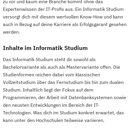
zu vor und kaum eine Branche kommt ohne das
Expertenwissen der IT-Profis aus. Ein Informatik Studium
versorgt dich mit diesem wertvollen Know-How und kann
auch in Bezug auf deine Karriere als Erfolgsgarant gesehen
werden.
Inhalte im Informatik Studium
Das Informatik Studium steht dir sowohl als
Bachelorvariante als auch als Mastervariante offen. Die
Studienformen reichen dabei vom klassischen
Vollzeitstudium über das Fernstudium bis hin zum dualen
Studium. Inhaltlich liegt der Fokus auf dem
Programmieren, der Arbeit mit Datenbanksystemen sowie
den neusten Entwicklungen im Bereich der IT-
Technologien. Was dich im Studium konkret erwartet, das
kann unter den Hochschulen teilweise variieren.