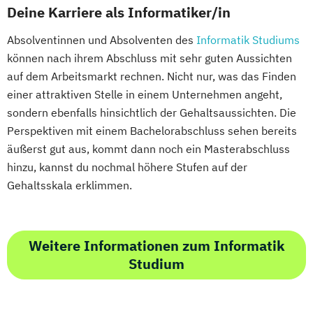
Deine Karriere als Informatiker/in
Absolventinnen und Absolventen des
Informatik Studiums
können nach ihrem Abschluss mit sehr guten Aussichten
auf dem Arbeitsmarkt rechnen. Nicht nur, was das Finden
einer attraktiven Stelle in einem Unternehmen angeht,
sondern ebenfalls hinsichtlich der Gehaltsaussichten. Die
Perspektiven mit einem Bachelorabschluss sehen bereits
äußerst gut aus, kommt dann noch ein Masterabschluss
hinzu, kannst du nochmal höhere Stufen auf der
Gehaltsskala erklimmen.
Weitere Informationen zum Informatik
Studium