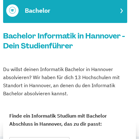
Bachelor
Bachelor Informatik in Hannover -
Dein Studienführer
Du willst deinen Informatik Bachelor in Hannover
absolvieren? Wir haben für dich 13 Hochschulen mit
Standort in Hannover, an denen du den Informatik
Bachelor absolvieren kannst.
Finde ein Informatik Studium mit Bachelor
Abschluss in Hannover, das zu dir passt: