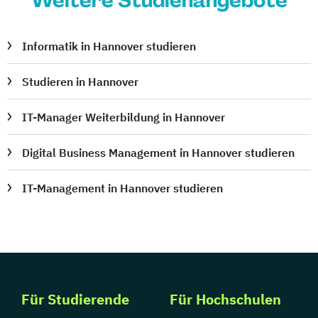
Weitere Studienangebote
Informatik in Hannover studieren
Studieren in Hannover
IT-Manager Weiterbildung in Hannover
Digital Business Management in Hannover studieren
IT-Management in Hannover studieren
Für Studierende
Für Hochschulen