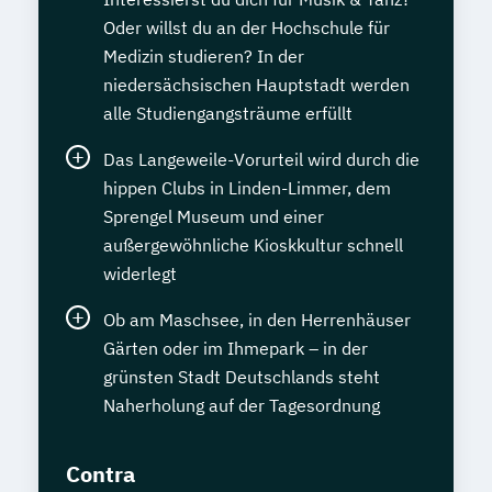
Oder willst du an der Hochschule für
Medizin studieren? In der
niedersächsischen Hauptstadt werden
alle Studiengangsträume erfüllt
Das Langeweile-Vorurteil wird durch die
hippen Clubs in Linden-Limmer, dem
Sprengel Museum und einer
außergewöhnliche Kioskkultur schnell
widerlegt
Ob am Maschsee, in den Herrenhäuser
Gärten oder im Ihmepark – in der
grünsten Stadt Deutschlands steht
Naherholung auf der Tagesordnung
Contra