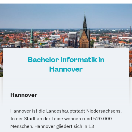
Bachelor Informatik in
Hannover
Hannover
Hannover ist die Landeshauptstadt Niedersachsens.
In der Stadt an der Leine wohnen rund 520.000
Menschen. Hannover gliedert sich in 13