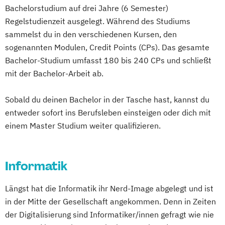
Bachelorstudium auf drei Jahre (6 Semester)
Regelstudienzeit ausgelegt. Während des Studiums
sammelst du in den verschiedenen Kursen, den
sogenannten Modulen, Credit Points (CPs). Das gesamte
Bachelor-Studium umfasst 180 bis 240 CPs und schließt
mit der Bachelor-Arbeit ab.
Sobald du deinen Bachelor in der Tasche hast, kannst du
entweder sofort ins Berufsleben einsteigen oder dich mit
einem Master Studium weiter qualifizieren.
Informatik
Längst hat die Informatik ihr Nerd-Image abgelegt und ist
in der Mitte der Gesellschaft angekommen. Denn in Zeiten
der Digitalisierung sind Informatiker/innen gefragt wie nie