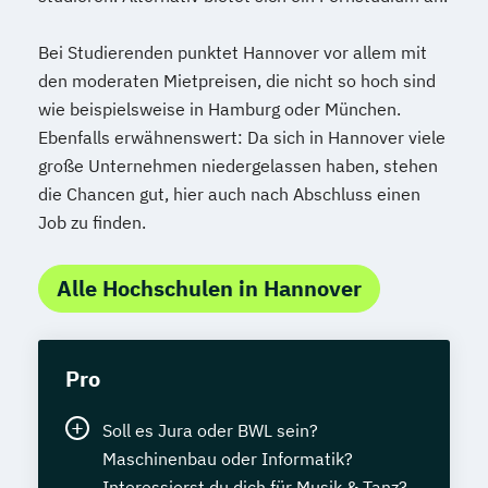
Bei Studierenden punktet Hannover vor allem mit
den moderaten Mietpreisen, die nicht so hoch sind
wie beispielsweise in Hamburg oder München.
Ebenfalls erwähnenswert: Da sich in Hannover viele
große Unternehmen niedergelassen haben, stehen
die Chancen gut, hier auch nach Abschluss einen
Job zu finden.
Alle Hochschulen in Hannover
Pro
Soll es Jura oder BWL sein?
Maschinenbau oder Informatik?
Interessierst du dich für Musik & Tanz?