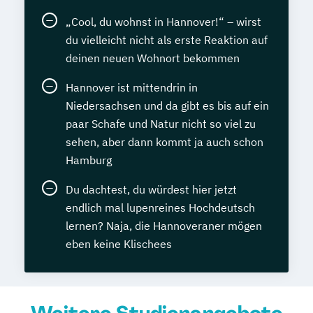
„Cool, du wohnst in Hannover!“ – wirst
du vielleicht nicht als erste Reaktion auf
deinen neuen Wohnort bekommen
Hannover ist mittendrin in
Niedersachsen und da gibt es bis auf ein
paar Schafe und Natur nicht so viel zu
sehen, aber dann kommt ja auch schon
Hamburg
Du dachtest, du würdest hier jetzt
endlich mal lupenreines Hochdeutsch
lernen? Naja, die Hannoveraner mögen
eben keine Klischees