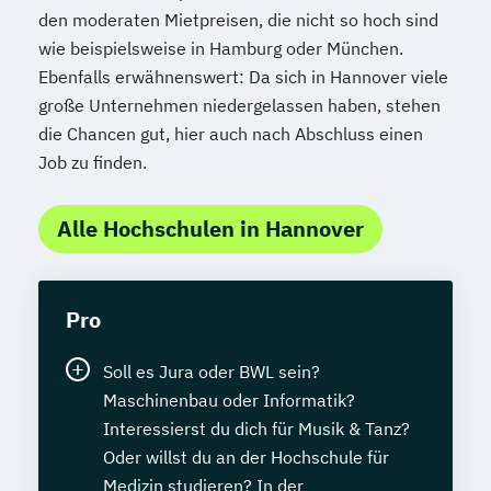
den moderaten Mietpreisen, die nicht so hoch sind
wie beispielsweise in Hamburg oder München.
Ebenfalls erwähnenswert: Da sich in Hannover viele
große Unternehmen niedergelassen haben, stehen
die Chancen gut, hier auch nach Abschluss einen
Job zu finden.
Alle Hochschulen in Hannover
Pro
Soll es Jura oder BWL sein?
Maschinenbau oder Informatik?
Interessierst du dich für Musik & Tanz?
Oder willst du an der Hochschule für
Medizin studieren? In der