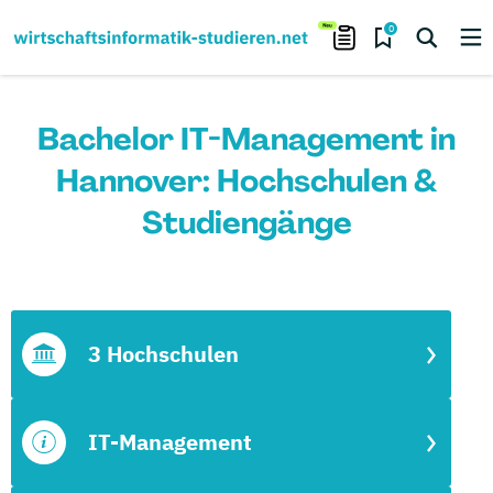
0
Bachelor IT-Management in
Hannover: Hochschulen &
Studiengänge
3 Hochschulen
IT-Management