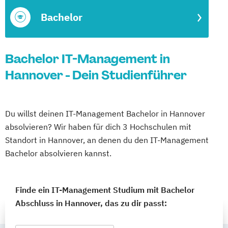
Bachelor
Bachelor IT-Management in
Hannover - Dein Studienführer
Du willst deinen IT-Management Bachelor in Hannover
absolvieren? Wir haben für dich 3 Hochschulen mit
Standort in Hannover, an denen du den IT-Management
Bachelor absolvieren kannst.
Finde ein IT-Management Studium mit Bachelor
Abschluss in Hannover, das zu dir passt: