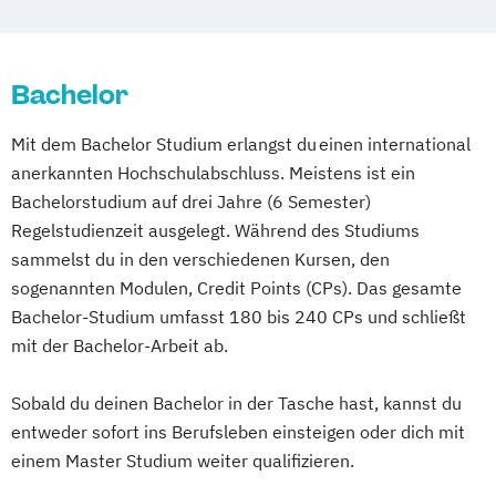
Bachelor
Mit dem Bachelor Studium erlangst du einen international
anerkannten Hochschulabschluss. Meistens ist ein
Bachelorstudium auf drei Jahre (6 Semester)
Regelstudienzeit ausgelegt. Während des Studiums
sammelst du in den verschiedenen Kursen, den
sogenannten Modulen, Credit Points (CPs). Das gesamte
Bachelor-Studium umfasst 180 bis 240 CPs und schließt
mit der Bachelor-Arbeit ab.
Sobald du deinen Bachelor in der Tasche hast, kannst du
entweder sofort ins Berufsleben einsteigen oder dich mit
einem Master Studium weiter qualifizieren.