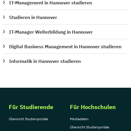
IT-Management in Hannover studieren
Studieren in Hannover
IT-Manager Weiterbildung in Hannover
Digital Business Management in Hannover studieren
Informatik in Hannover studieren
Für Studierende
Für Hochschulen
Übersicht Studienportale
Mediadaten
Übersicht Studienportale