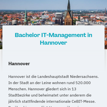
Bachelor IT-Management in
Hannover
Hannover
Hannover ist die Landeshauptstadt Niedersachsens.
In der Stadt an der Leine wohnen rund 520.000
Menschen. Hannover gliedert sich in 13
Stadtbezirke und beheimatet unter anderem die
jährlich stattfindende internationale CeBIT-Messe.