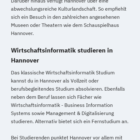
Darüber hinaus verfügt Hannover über eine
abwechslungsreiche Kulturlandschaft. So empfiehlt
sich ein Besuch in den zahlreichen angesehenen
Museen oder Theatern wie dem Schauspielhaus
Hannover.
Wirtschaftsinformatik studieren in
Hannover
Das klassische Wirtschaftsinformatik Studium
kannst du in Hannover als Vollzeit oder
berufsbegleitendes Studium absolvieren. Ebenfalls
neben dem Beruf lassen sich Fächer wie
Wirtschaftsinformatik - Business Information
Systems sowie Management & Digitalisierung
studieren. Alternativ bietet sich ein Fernstudium an.
Bei Studierenden punktet Hannover vor allem mit