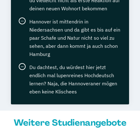
du vielleicht nicht als erste Reaktion auf
deinen neuen Wohnort bekommen
Hannover ist mittendrin in
Niedersachsen und da gibt es bis auf ein
paar Schafe und Natur nicht so viel zu
sehen, aber dann kommt ja auch schon
Hamburg
Du dachtest, du würdest hier jetzt
endlich mal lupenreines Hochdeutsch
lernen? Naja, die Hannoveraner mögen
eben keine Klischees
Weitere Studienangebote