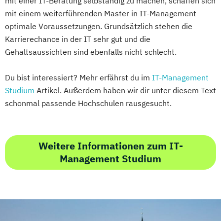
mit einer IT-Beratung selbständig zu machen, schaffen sich
mit einem weiterführenden Master in IT-Management
optimale Voraussetzungen. Grundsätzlich stehen die
Karrierechance in der IT sehr gut und die
Gehaltsaussichten sind ebenfalls nicht schlecht.
Du bist interessiert? Mehr erfährst du im
IT-Management
Studium
Artikel. Außerdem haben wir dir unter diesem Text
schonmal passende Hochschulen rausgesucht.
Weitere Informationen zum IT-
Management Studium