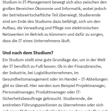
Studium in IT-Management bewegt sich also zwischen den
großen Bereichen Ökonomie und Informatik, wobei jedoch
der betriebswirtschaftliche Teil überwiegt. Studierende
sind am Ende des Studiums dazu befähigt, sich um den
Aufbau, die Verwaltung und Pflege von elektronischen
Netzwerken im Betrieb zu kümmern und dafür zu sorgen,
dass die IT eines Unternehmens läuft.
Und nach dem Studium?
Ein Studium stellt eine gute Grundlage dar, um in der Welt
der IT beruflich zu Fuß fassen. Ob in der Finanzbranche,
der Industrie, bei Logistikunternehmen, im
Gesundheitsmanagement oder im Handel – IT-Abteilungen
gibt es überall. Hier werden zum Beispiel Projektmanager,
Personalmanager, Produktmanager oder IT-
Sicherheitsbeauftrage gebraucht. Studierende, die
anstreben Führungspositionen zu übernehmen oder sich