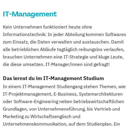
IT-Management
Kein Unternehmen funktioniert heute ohne
Informationstechnik: In jeder Abteilung kommen Softwares
zum Einsatz, die Daten verwalten und austauschen. Damit
alle betrieblichen Abläufe tagtäglich reibungslos verlaufen,
brauchen Unternehmen eine IT-Strategie und kluge Leute,
die diese umsetzen. IT-Manager/innen sind gefragt!
Das lernst du im IT-Management Studium
In einem IT-Management Studiengang stehen Themen, wie
IT-Projektmanagement, E-Business, Systemarchitekturen
oder Software-Engineering neben betriebswirtschaftlichen
Grundlagen, von Unternehmensführung, bis Vertrieb und
Marketing zu Wirtschaftsenglisch und
Unternehmenskommunikation, auf dem Studienplan. Ein