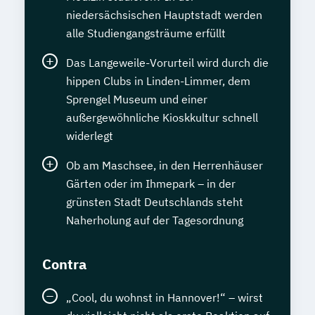
niedersächsischen Hauptstadt werden
alle Studiengangsträume erfüllt
Das Langeweile-Vorurteil wird durch die
hippen Clubs in Linden-Limmer, dem
Sprengel Museum und einer
außergewöhnliche Kioskkultur schnell
widerlegt
Ob am Maschsee, in den Herrenhäuser
Gärten oder im Ihmepark – in der
grünsten Stadt Deutschlands steht
Naherholung auf der Tagesordnung
Contra
„Cool, du wohnst in Hannover!“ – wirst