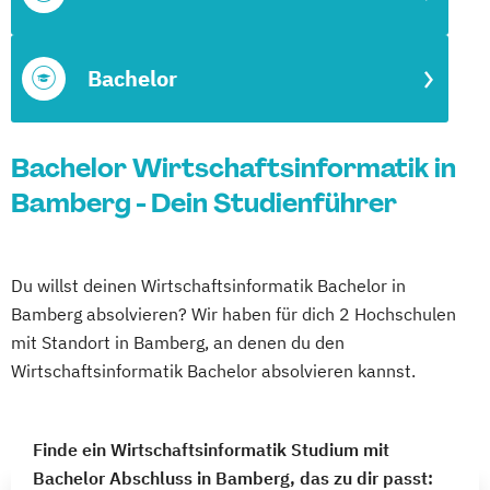
Bachelor
Bachelor Wirtschaftsinformatik in
Bamberg - Dein Studienführer
Du willst deinen Wirtschaftsinformatik Bachelor in
Bamberg absolvieren? Wir haben für dich 2 Hochschulen
mit Standort in Bamberg, an denen du den
Wirtschaftsinformatik Bachelor absolvieren kannst.
Finde ein Wirtschaftsinformatik Studium mit
Bachelor Abschluss in Bamberg, das zu dir passt: