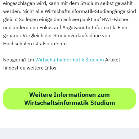
eingeschlagen wird, kann mit dem Studium selbst gewählt
werden. Nicht alle Wirtschaftsinformatik-Studiengänge sind
gleich: So legen einige den Schwerpunkt auf BWL-Fächer
und andere den Fokus auf Angewandte Informatik. Eine
genauer Vergleich der Studienverlaufspläne von
Hochschulen ist also ratsam.
Neugierig? Im
Wirtschaftsinformatik Studium
Artikel
findest du weitere Infos.
Weitere Informationen zum
Wirtschaftsinformatik Studium