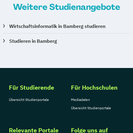
Weitere Studienangebote
Wirtschaftsinformatik in Bamberg studieren
Studieren in Bamberg
Für Studierende
Für Hochschulen
Übersicht Studienportale
Mediadaten
Übersicht Studienportale
Relevante Portale
Folge uns auf