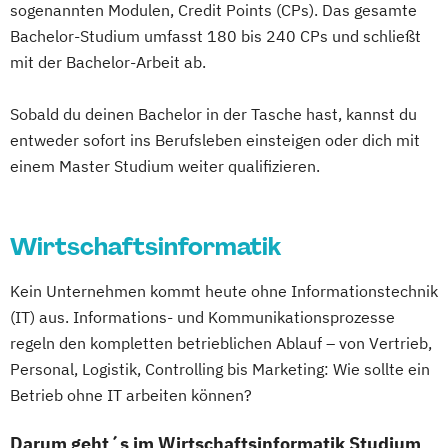
sogenannten Modulen, Credit Points (CPs). Das gesamte
Bachelor-Studium umfasst 180 bis 240 CPs und schließt
mit der Bachelor-Arbeit ab.
Sobald du deinen Bachelor in der Tasche hast, kannst du
entweder sofort ins Berufsleben einsteigen oder dich mit
einem Master Studium weiter qualifizieren.
Wirtschaftsinformatik
Kein Unternehmen kommt heute ohne Informationstechnik
(IT) aus. Informations- und Kommunikationsprozesse
regeln den kompletten betrieblichen Ablauf – von Vertrieb,
Personal, Logistik, Controlling bis Marketing: Wie sollte ein
Betrieb ohne IT arbeiten können?
Darum geht´s im Wirtschaftsinformatik Studium