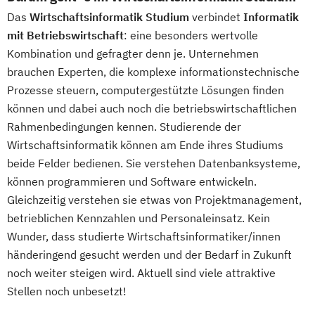
Das
Wirtschaftsinformatik Studium
verbindet
Informatik
mit Betriebswirtschaft
: eine besonders wertvolle
Kombination und gefragter denn je. Unternehmen
brauchen Experten, die komplexe informationstechnische
Prozesse steuern, computergestützte Lösungen finden
können und dabei auch noch die betriebswirtschaftlichen
Rahmenbedingungen kennen. Studierende der
Wirtschaftsinformatik können am Ende ihres Studiums
beide Felder bedienen. Sie verstehen Datenbanksysteme,
können programmieren und Software entwickeln.
Gleichzeitig verstehen sie etwas von Projektmanagement,
betrieblichen Kennzahlen und Personaleinsatz. Kein
Wunder, dass studierte Wirtschaftsinformatiker/innen
händeringend gesucht werden und der Bedarf in Zukunft
noch weiter steigen wird. Aktuell sind viele attraktive
Stellen noch unbesetzt!