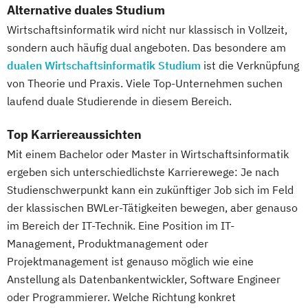
Alternative duales Studium
Wirtschaftsinformatik wird nicht nur klassisch in Vollzeit,
sondern auch häufig dual angeboten. Das besondere am
dualen Wirtschaftsinformatik Studium
ist die Verknüpfung
von Theorie und Praxis. Viele Top-Unternehmen suchen
laufend duale Studierende in diesem Bereich.
Top Karriereaussichten
Mit einem Bachelor oder Master in Wirtschaftsinformatik
ergeben sich unterschiedlichste Karrierewege: Je nach
Studienschwerpunkt kann ein zukünftiger Job sich im Feld
der klassischen BWLer-Tätigkeiten bewegen, aber genauso
im Bereich der IT-Technik. Eine Position im IT-
Management, Produktmanagement oder
Projektmanagement ist genauso möglich wie eine
Anstellung als Datenbankentwickler, Software Engineer
oder Programmierer. Welche Richtung konkret