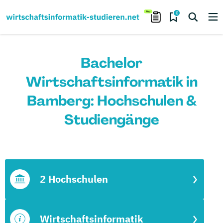
0
Bachelor
Wirtschaftsinformatik in
Bamberg: Hochschulen &
Studiengänge
2 Hochschulen
Wirtschaftsinformatik