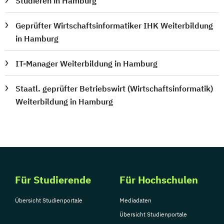
Studieren in Hamburg
Geprüfter Wirtschaftsinformatiker IHK Weiterbildung
in Hamburg
IT-Manager Weiterbildung in Hamburg
Staatl. geprüfter Betriebswirt (Wirtschaftsinformatik)
Weiterbildung in Hamburg
Für Studierende
Für Hochschulen
Übersicht Studienportale
Mediadaten
Übersicht Studienportale