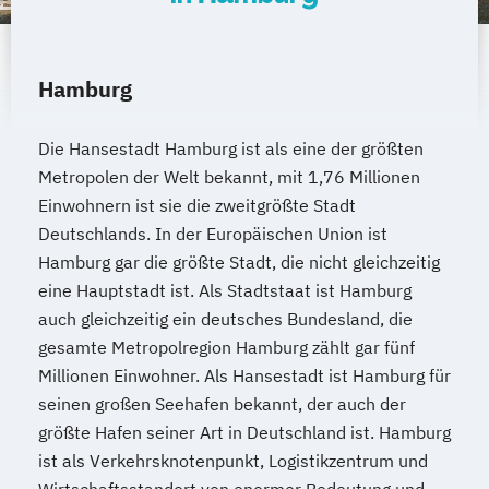
Hamburg
Die Hansestadt Hamburg ist als eine der größten
Metropolen der Welt bekannt, mit 1,76 Millionen
Einwohnern ist sie die zweitgrößte Stadt
Deutschlands. In der Europäischen Union ist
Hamburg gar die größte Stadt, die nicht gleichzeitig
eine Hauptstadt ist. Als Stadtstaat ist Hamburg
auch gleichzeitig ein deutsches Bundesland, die
gesamte Metropolregion Hamburg zählt gar fünf
Millionen Einwohner. Als Hansestadt ist Hamburg für
seinen großen Seehafen bekannt, der auch der
größte Hafen seiner Art in Deutschland ist. Hamburg
ist als Verkehrsknotenpunkt, Logistikzentrum und