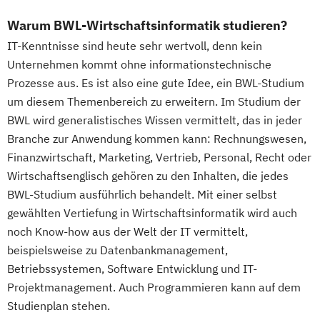
Warum BWL-Wirtschaftsinformatik studieren?
IT-Kenntnisse sind heute sehr wertvoll, denn kein
Unternehmen kommt ohne informationstechnische
Prozesse aus. Es ist also eine gute Idee, ein BWL-Studium
um diesem Themenbereich zu erweitern. Im Studium der
BWL wird generalistisches Wissen vermittelt, das in jeder
Branche zur Anwendung kommen kann: Rechnungswesen,
Finanzwirtschaft, Marketing, Vertrieb, Personal, Recht oder
Wirtschaftsenglisch gehören zu den Inhalten, die jedes
BWL-Studium ausführlich behandelt. Mit einer selbst
gewählten Vertiefung in Wirtschaftsinformatik wird auch
noch Know-how aus der Welt der IT vermittelt,
beispielsweise zu Datenbankmanagement,
Betriebssystemen, Software Entwicklung und IT-
Projektmanagement. Auch Programmieren kann auf dem
Studienplan stehen.