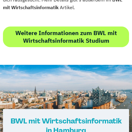
mit Wirtschaftsinformatik
Artikel.
Weitere Informationen zum BWL mit
Wirtschaftsinformatik Studium
BWL mit Wirtschaftsinformatik
in Hamburg