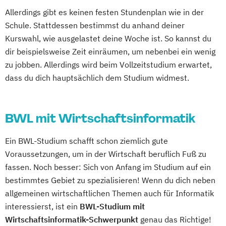
Allerdings gibt es keinen festen Stundenplan wie in der
Schule. Stattdessen bestimmst du anhand deiner
Kurswahl, wie ausgelastet deine Woche ist. So kannst du
dir beispielsweise Zeit einräumen, um nebenbei ein wenig
zu jobben. Allerdings wird beim Vollzeitstudium erwartet,
dass du dich hauptsächlich dem Studium widmest.
BWL mit Wirtschaftsinformatik
Ein BWL-Studium schafft schon ziemlich gute
Voraussetzungen, um in der Wirtschaft beruflich Fuß zu
fassen. Noch besser: Sich von Anfang im Studium auf ein
bestimmtes Gebiet zu spezialisieren! Wenn du dich neben
allgemeinen wirtschaftlichen Themen auch für Informatik
interessierst, ist ein
BWL-Studium mit
Wirtschaftsinformatik-Schwerpunkt
genau das Richtige!