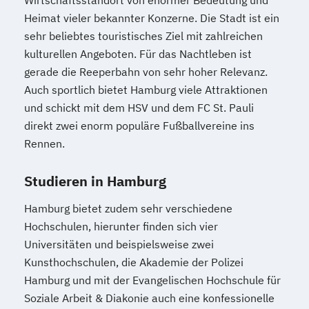
Wirtschaftsstandort von enormer Bedeutung und
Heimat vieler bekannter Konzerne. Die Stadt ist ein
sehr beliebtes touristisches Ziel mit zahlreichen
kulturellen Angeboten. Für das Nachtleben ist
gerade die Reeperbahn von sehr hoher Relevanz.
Auch sportlich bietet Hamburg viele Attraktionen
und schickt mit dem HSV und dem FC St. Pauli
direkt zwei enorm populäre Fußballvereine ins
Rennen.
Studieren in Hamburg
Hamburg bietet zudem sehr verschiedene
Hochschulen, hierunter finden sich vier
Universitäten und beispielsweise zwei
Kunsthochschulen, die Akademie der Polizei
Hamburg und mit der Evangelischen Hochschule für
Soziale Arbeit & Diakonie auch eine konfessionelle