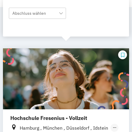
Abschluss wählen
Hochschule Fresenius - Vollzeit
Hamburg
München
Düsseldorf
Idstein