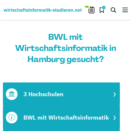
0
BWL mit
Wirtschaftsinformatik in
Hamburg gesucht?
3 Hochschulen
BWL mit Wirtschaftsinformatik