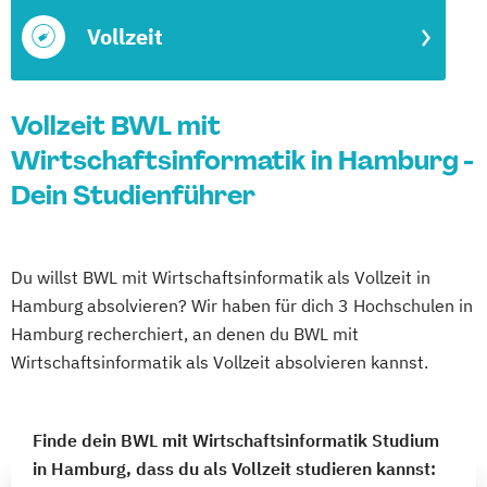
Vollzeit
Vollzeit BWL mit
Wirtschaftsinformatik in Hamburg -
Dein Studienführer
Du willst BWL mit Wirtschaftsinformatik als Vollzeit in
Hamburg absolvieren? Wir haben für dich 3 Hochschulen in
Hamburg recherchiert, an denen du BWL mit
Wirtschaftsinformatik als Vollzeit absolvieren kannst.
Finde dein BWL mit Wirtschaftsinformatik Studium
in Hamburg, dass du als Vollzeit studieren kannst: