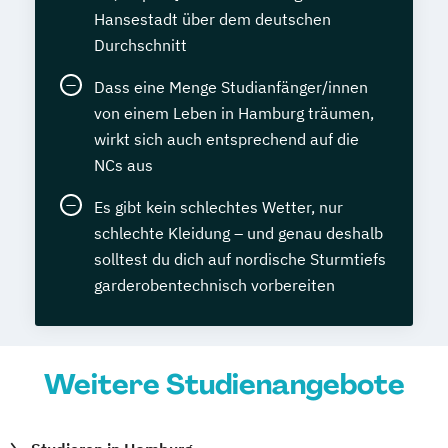
Hansestadt über dem deutschen
Durchschnitt
Dass eine Menge Studianfänger/innen
von einem Leben in Hamburg träumen,
wirkt sich auch entsprechend auf die
NCs aus
Es gibt kein schlechtes Wetter, nur
schlechte Kleidung – und genau deshalb
solltest du dich auf nordische Sturmtiefs
garderobentechnisch vorbereiten
Weitere Studienangebote