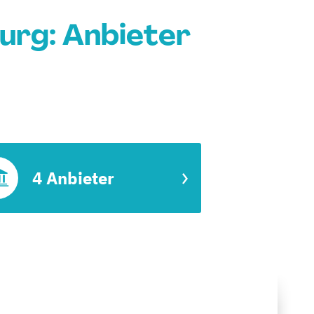
urg: Anbieter
4 Anbieter