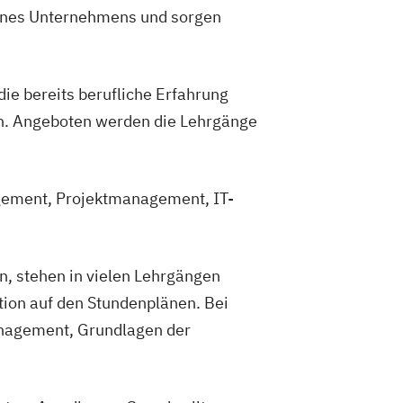
eines Unternehmens und sorgen
ie bereits berufliche Erfahrung
n. Angeboten werden die Lehrgänge
agement, Projektmanagement, IT-
, stehen in vielen Lehrgängen
ion auf den Stundenplänen. Bei
nagement, Grundlagen der