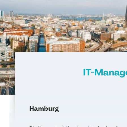
IT-Manage
Hamburg