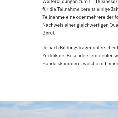
Weiterbildungen zum IT (Business)
für die Teilnahme bereits einige J
Teilnahme eine oder mehrere der f
Nachweis einer gleichwertigen Qua
Beruf.
Je nach Bildungsträger unterscheid
Zertifikate. Besonders empfehlensw
Handelskammern, welche mit einer 