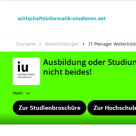
Startseite
Weiterbildungen
IT-Manager Weiterbild
Mehr
Zur Studienbroschüre
Zur Hochschul