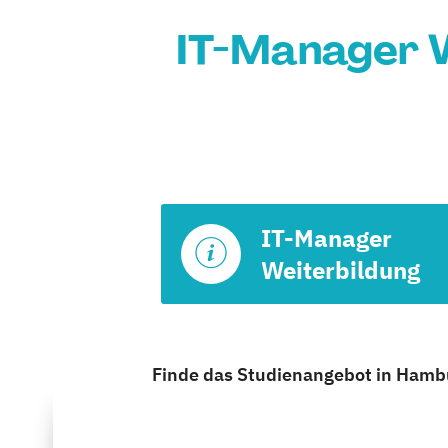
IT-Manager W
IT-Manager
Weiterbildung
Finde das Studienangebot in Hambur