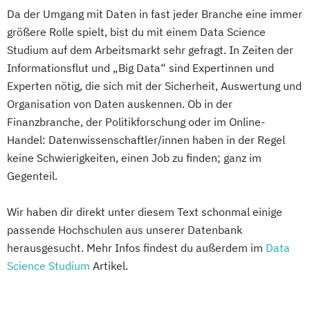
Da der Umgang mit Daten in fast jeder Branche eine immer
größere Rolle spielt, bist du mit einem Data Science
Studium auf dem Arbeitsmarkt sehr gefragt. In Zeiten der
Informationsflut und „Big Data“ sind Expertinnen und
Experten nötig, die sich mit der Sicherheit, Auswertung und
Organisation von Daten auskennen. Ob in der
Finanzbranche, der Politikforschung oder im Online-
Handel: Datenwissenschaftler/innen haben in der Regel
keine Schwierigkeiten, einen Job zu finden; ganz im
Gegenteil.
Wir haben dir direkt unter diesem Text schonmal einige
passende Hochschulen aus unserer Datenbank
herausgesucht. Mehr Infos findest du außerdem im
Data
Science Studium
Artikel.