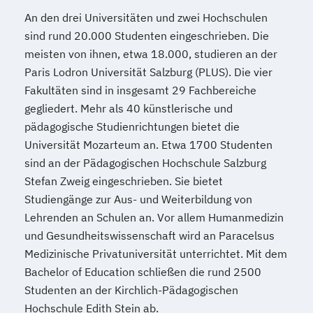
An den drei Universitäten und zwei Hochschulen
sind rund 20.000 Studenten eingeschrieben. Die
meisten von ihnen, etwa 18.000, studieren an der
Paris Lodron Universität Salzburg (PLUS). Die vier
Fakultäten sind in insgesamt 29 Fachbereiche
gegliedert. Mehr als 40 künstlerische und
pädagogische Studienrichtungen bietet die
Universität Mozarteum an. Etwa 1700 Studenten
sind an der Pädagogischen Hochschule Salzburg
Stefan Zweig eingeschrieben. Sie bietet
Studiengänge zur Aus- und Weiterbildung von
Lehrenden an Schulen an. Vor allem Humanmedizin
und Gesundheitswissenschaft wird an Paracelsus
Medizinische Privatuniversität unterrichtet. Mit dem
Bachelor of Education schließen die rund 2500
Studenten an der Kirchlich-Pädagogischen
Hochschule Edith Stein ab.