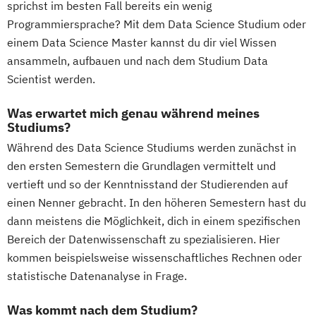
sprichst im besten Fall bereits ein wenig
Programmiersprache? Mit dem Data Science Studium oder
einem Data Science Master kannst du dir viel Wissen
ansammeln, aufbauen und nach dem Studium Data
Scientist werden.
Was erwartet mich genau während meines
Studiums?
Während des Data Science Studiums werden zunächst in
den ersten Semestern die Grundlagen vermittelt und
vertieft und so der Kenntnisstand der Studierenden auf
einen Nenner gebracht. In den höheren Semestern hast du
dann meistens die Möglichkeit, dich in einem spezifischen
Bereich der Datenwissenschaft zu spezialisieren. Hier
kommen beispielsweise wissenschaftliches Rechnen oder
statistische Datenanalyse in Frage.
Was kommt nach dem Studium?