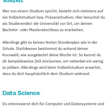
Vollzeit
Wer von einem Studium spricht, bezieht sich meistens auf
ein Vollzeitstudium bzw. Präsenzstudium. Hier besuchst du
als Studierende/r die Universität vor Ort, um deinen
Bachelor- oder Masterabschluss zu erarbeiten.
Allerdings gibt es keinen festen Stundenplan wie in der
Schule. Stattdessen bestimmst du anhand deiner
Kurswahl, wie ausgelastet deine Woche ist. So kannst du
dir beispielsweise Zeit einräumen, um nebenbei ein wenig
zu jobben. Allerdings wird beim Vollzeitstudium erwartet,
dass du dich hauptsächlich dem Studium widmest.
Data Science
Du interessierst dich für Computer und Datensysteme und