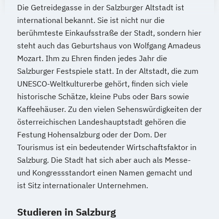
Die Getreidegasse in der Salzburger Altstadt ist
international bekannt. Sie ist nicht nur die
berühmteste Einkaufsstraße der Stadt, sondern hier
steht auch das Geburtshaus von Wolfgang Amadeus
Mozart. Ihm zu Ehren finden jedes Jahr die
Salzburger Festspiele statt. In der Altstadt, die zum
UNESCO-Weltkulturerbe gehört, finden sich viele
historische Schätze, kleine Pubs oder Bars sowie
Kaffeehäuser. Zu den vielen Sehenswürdigkeiten der
österreichischen Landeshauptstadt gehören die
Festung Hohensalzburg oder der Dom. Der
Tourismus ist ein bedeutender Wirtschaftsfaktor in
Salzburg. Die Stadt hat sich aber auch als Messe-
und Kongressstandort einen Namen gemacht und
ist Sitz internationaler Unternehmen.
Studieren in Salzburg