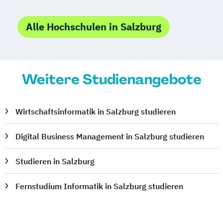
Alle Hochschulen in Salzburg
Weitere Studienangebote
Wirtschaftsinformatik in Salzburg studieren
Digital Business Management in Salzburg studieren
Studieren in Salzburg
Fernstudium Informatik in Salzburg studieren