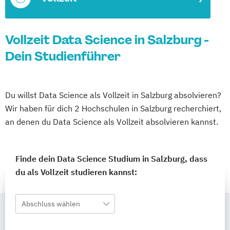
Vollzeit Data Science in Salzburg -
Dein Studienführer
Du willst Data Science als Vollzeit in Salzburg absolvieren?
Wir haben für dich 2 Hochschulen in Salzburg recherchiert,
an denen du Data Science als Vollzeit absolvieren kannst.
Finde dein Data Science Studium in Salzburg, dass
du als Vollzeit studieren kannst:
Abschluss wählen