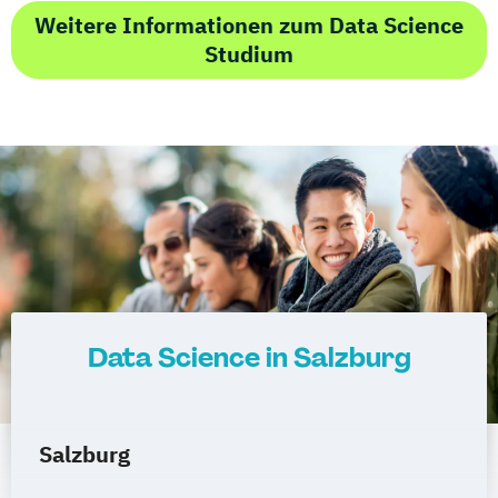
Weitere Informationen zum Data Science
Studium
Data Science in Salzburg
Salzburg