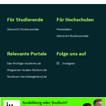
Für Studierende
Für Hochschulen
Übersicht Studienportale
Mediadaten
Übersicht Studienportale
Relevante Portale
Folge uns auf
Das-Richtige-studieren.de
Instagram
Wegweiser-duales-Studium.de
Studieren-berufsbegleitend.de