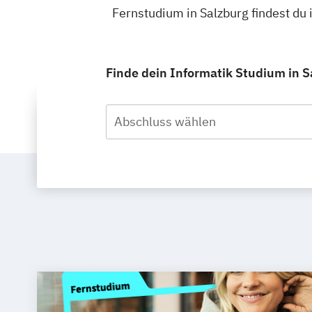
Fernstudium in Salzburg findest d
Finde dein Informatik Studium in S
Abschluss wählen