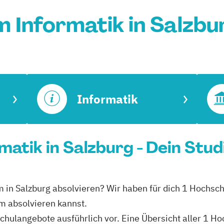
 Informatik in Salzb
Informatik
matik in Salzburg - Dein Stu
m in Salzburg absolvieren? Wir haben für dich 1 Hochsch
m absolvieren kannst.
schulangebote ausführlich vor. Eine Übersicht aller 1 H