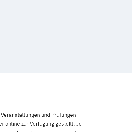
e Veranstaltungen und Prüfungen
 online zur Verfügung gestellt. Je