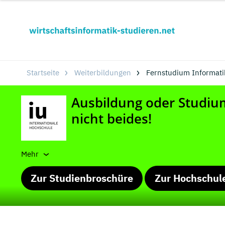
Startseite
Weiterbildungen
Fernstudium Informati
Mehr
Zur Studienbroschüre
Zur Hochschul