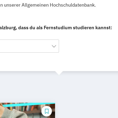
u in unserer Allgemeinen Hochschuldatenbank.
alzburg, dass du als Fernstudium studieren kannst: