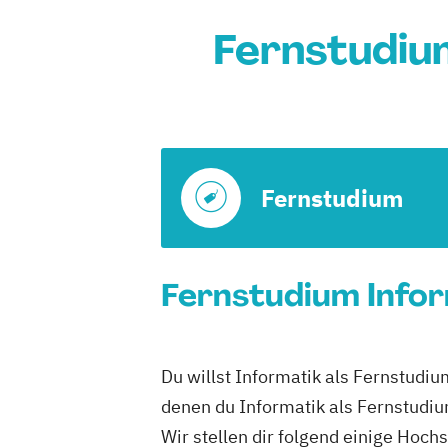
Fernstudium
Fernstudium
Fernstudium Infor
Du willst Informatik als Fernstudiu
denen du Informatik als Fernstudiu
Wir stellen dir folgend einige Hoch