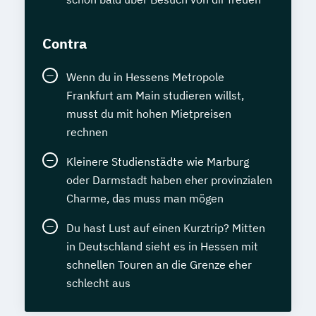
Contra
Wenn du in Hessens Metropole
Frankfurt am Main studieren willst,
musst du mit hohen Mietpreisen
rechnen
Kleinere Studienstädte wie Marburg
oder Darmstadt haben eher provinzialen
Charme, das muss man mögen
Du hast Lust auf einen Kurztrip? Mitten
in Deutschland sieht es in Hessen mit
schnellen Touren an die Grenze eher
schlecht aus