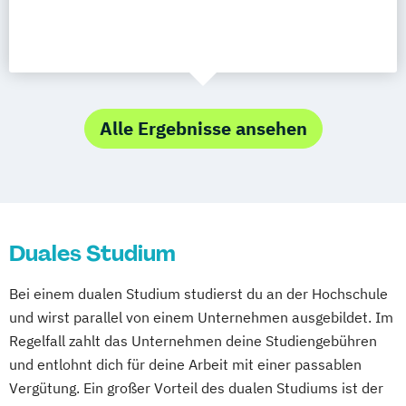
Alle Ergebnisse ansehen
Duales Studium
Bei einem dualen Studium studierst du an der Hochschule
und wirst parallel von einem Unternehmen ausgebildet. Im
Regelfall zahlt das Unternehmen deine Studiengebühren
und entlohnt dich für deine Arbeit mit einer passablen
Vergütung. Ein großer Vorteil des dualen Studiums ist der