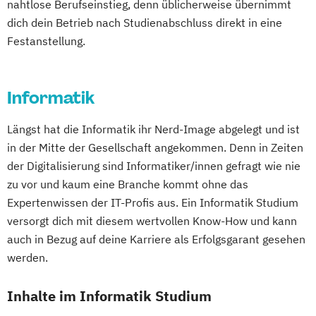
nahtlose Berufseinstieg, denn üblicherweise übernimmt
dich dein Betrieb nach Studienabschluss direkt in eine
Festanstellung.
Informatik
Längst hat die Informatik ihr Nerd-Image abgelegt und ist
in der Mitte der Gesellschaft angekommen. Denn in Zeiten
der Digitalisierung sind Informatiker/innen gefragt wie nie
zu vor und kaum eine Branche kommt ohne das
Expertenwissen der IT-Profis aus. Ein Informatik Studium
versorgt dich mit diesem wertvollen Know-How und kann
auch in Bezug auf deine Karriere als Erfolgsgarant gesehen
werden.
Inhalte im Informatik Studium