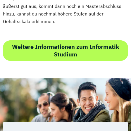
äußerst gut aus, kommt dann noch ein Masterabschluss
hinzu, kannst du nochmal höhere Stufen auf der
Gehaltsskala erklimmen.
Weitere Informationen zum Informatik
Studium