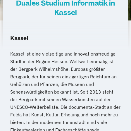
Duales Studium Informatik in
Kassel
Kassel
Kassel ist eine vielseitige und innovationsfreudige
Stadt in der Region Hessen. Weltweit einmalig ist
der Bergpark Wilhelmshöhe, Europas größter
Bergpark, der für seinen einzigartigen Reichtum an
Gehölzen und Pflanzen, die Museen und
Sehenswürdigkeiten bekannt ist. Seit 2013 steht
der Bergpark mit seinen Wasserkünsten auf der
UNESCO-Welterbeliste. Die documenta-Stadt an der
Fulda hat Kunst, Kultur, Erholung und noch mehr zu
bieten. In der modernen Innenstadt sind viele
Einkaufsgalerien und Fachgeschäfte sowie