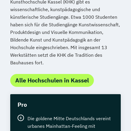
Kunsthochschule Kassel (KHK) gibt es
wissenschaftliche, kunstpädagogische und
künstlerische Studiengänge. Etwa 1000 Studenten
haben sich für die Studiengänge Kunstwissenschaft,
Produktdesign und Visuelle Kommunikation,
Bildende Kunst und Kunstpädagogik an der
Hochschule eingeschrieben. Mit insgesamt 13
Werkstätten setzt die KHK die Tradition des
Bauhauses fort.
Alle Hochschulen in Kassel
Pro
Die goldene Mitte Deutschlands vereint
urbanes Mainhattan-Feeling mit