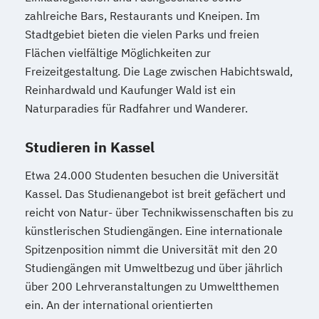
zahlreiche Bars, Restaurants und Kneipen. Im
Stadtgebiet bieten die vielen Parks und freien
Flächen vielfältige Möglichkeiten zur
Freizeitgestaltung. Die Lage zwischen Habichtswald,
Reinhardwald und Kaufunger Wald ist ein
Naturparadies für Radfahrer und Wanderer.
Studieren in Kassel
Etwa 24.000 Studenten besuchen die Universität
Kassel. Das Studienangebot ist breit gefächert und
reicht von Natur- über Technikwissenschaften bis zu
künstlerischen Studiengängen. Eine internationale
Spitzenposition nimmt die Universität mit den 20
Studiengängen mit Umweltbezug und über jährlich
über 200 Lehrveranstaltungen zu Umweltthemen
ein. An der international orientierten