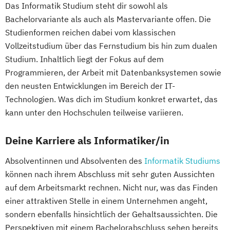
Das Informatik Studium steht dir sowohl als
Bachelorvariante als auch als Mastervariante offen. Die
Studienformen reichen dabei vom klassischen
Vollzeitstudium über das Fernstudium bis hin zum dualen
Studium. Inhaltlich liegt der Fokus auf dem
Programmieren, der Arbeit mit Datenbanksystemen sowie
den neusten Entwicklungen im Bereich der IT-
Technologien. Was dich im Studium konkret erwartet, das
kann unter den Hochschulen teilweise variieren.
Deine Karriere als Informatiker/in
Absolventinnen und Absolventen des
Informatik Studiums
können nach ihrem Abschluss mit sehr guten Aussichten
auf dem Arbeitsmarkt rechnen. Nicht nur, was das Finden
einer attraktiven Stelle in einem Unternehmen angeht,
sondern ebenfalls hinsichtlich der Gehaltsaussichten. Die
Perspektiven mit einem Bachelorabschluss sehen bereits