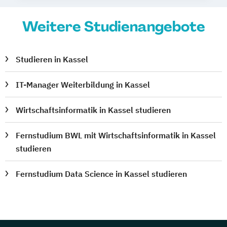
Weitere Studienangebote
Studieren in Kassel
IT-Manager Weiterbildung in Kassel
Wirtschaftsinformatik in Kassel studieren
Fernstudium BWL mit Wirtschaftsinformatik in Kassel
studieren
Fernstudium Data Science in Kassel studieren