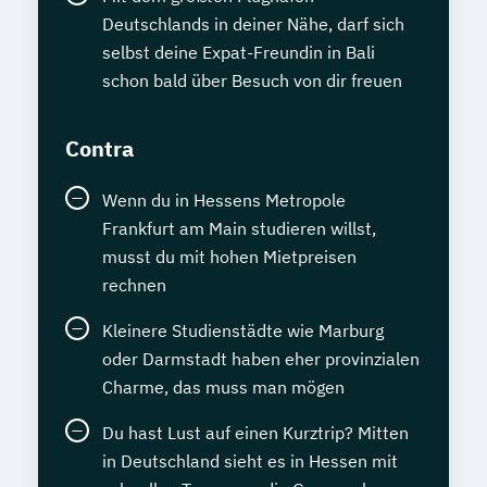
Deutschlands in deiner Nähe, darf sich
selbst deine Expat-Freundin in Bali
schon bald über Besuch von dir freuen
Contra
Wenn du in Hessens Metropole
Frankfurt am Main studieren willst,
musst du mit hohen Mietpreisen
rechnen
Kleinere Studienstädte wie Marburg
oder Darmstadt haben eher provinzialen
Charme, das muss man mögen
Du hast Lust auf einen Kurztrip? Mitten
in Deutschland sieht es in Hessen mit