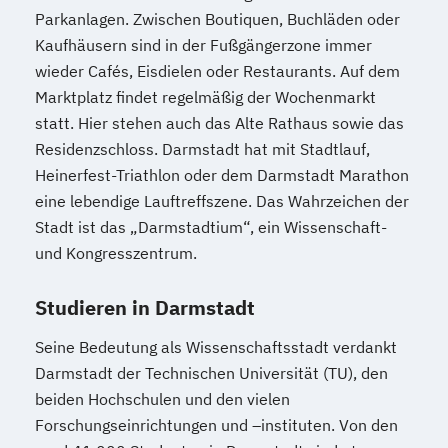
Parkanlagen. Zwischen Boutiquen, Buchläden oder
Kaufhäusern sind in der Fußgängerzone immer
wieder Cafés, Eisdielen oder Restaurants. Auf dem
Marktplatz findet regelmäßig der Wochenmarkt
statt. Hier stehen auch das Alte Rathaus sowie das
Residenzschloss. Darmstadt hat mit Stadtlauf,
Heinerfest-Triathlon oder dem Darmstadt Marathon
eine lebendige Lauftreffszene. Das Wahrzeichen der
Stadt ist das „Darmstadtium“, ein Wissenschaft-
und Kongresszentrum.
Studieren in Darmstadt
Seine Bedeutung als Wissenschaftsstadt verdankt
Darmstadt der Technischen Universität (TU), den
beiden Hochschulen und den vielen
Forschungseinrichtungen und –instituten. Von den