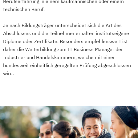
Berufserfahrung in einem kaufmännischen oder einem
technischen Beruf.
Je nach Bildungsträger unterscheidet sich die Art des
Abschlusses und die Teilnehmer erhalten institutseigene
Diplome oder Zertifikate. Besonders empfehlenswert ist
daher die Weiterbildung zum IT Business Manager der
Industrie- und Handelskammern, welche mit einer
bundesweit einheitlich geregelten Prüfung abgeschlossen
wird.