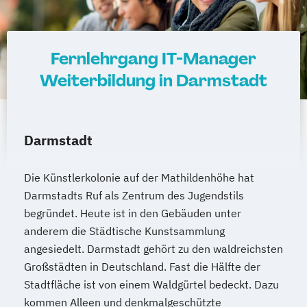
Fernlehrgang IT-Manager
Weiterbildung in Darmstadt
Darmstadt
Die Künstlerkolonie auf der Mathildenhöhe hat
Darmstadts Ruf als Zentrum des Jugendstils
begründet. Heute ist in den Gebäuden unter
anderem die Städtische Kunstsammlung
angesiedelt. Darmstadt gehört zu den waldreichsten
Großstädten in Deutschland. Fast die Hälfte der
Stadtfläche ist von einem Waldgürtel bedeckt. Dazu
kommen Alleen und denkmalgeschützte