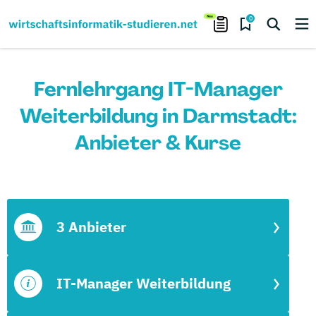
0
Fernlehrgang IT-Manager
Weiterbildung in Darmstadt:
Anbieter & Kurse
3 Anbieter
IT-Manager Weiterbildung