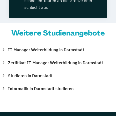
schnellen Touren an die Grenze eher
schlecht aus
Weitere Studienangebote
IT-Manager Weiterbildung in Darmstadt
Zertifikat IT-Manager Weiterbildung in Darmstadt
Studieren in Darmstadt
Informatik in Darmstadt studieren