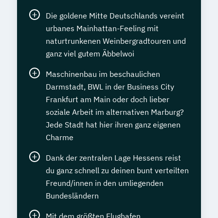
Die goldene Mitte Deutschlands vereint
urbanes Mainhattan-Feeling mit
naturtrunkenen Weinbergradtouren und
ganz viel gutem Äbbelwoi
Maschinenbau im beschaulichen
Darmstadt, BWL in der Business City
Frankfurt am Main oder doch lieber
soziale Arbeit im alternativen Marburg?
Jede Stadt hat hier ihren ganz eigenen
Charme
Dank der zentralen Lage Hessens reist
du ganz schnell zu deinen bunt verteilten
Freund/innen in den umliegenden
Bundesländern
Mit dem größten Flughafen