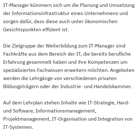
IT-Manager kümmern sich um die Planung und Umsetzung
der Informationsinfrastruktur eines Unternehmens und
sorgen dafür, dass diese auch unter ökonomischen
Gesichtspunkten effizient ist.
Die Zielgruppe der Weiterbildung zum IT-Manager sind
Fachkräfte aus dem Bereich der IT, die bereits berufliche
Erfahrung gesammelt haben und ihre Kompetenzen um
spezialisiertes Fachwissen erweitern möchten. Angeboten
werden die Lehrgänge von verschiedenen privaten
Bildungsträgern oder der Industrie- und Handelskammer.
Auf dem Lehrplan stehen Inhalte wie IT-Strategie, Hard-
und Software, Informationsmanagement,
Projektmanagement, IT-Organisation und Integration von
IT-Systemen.