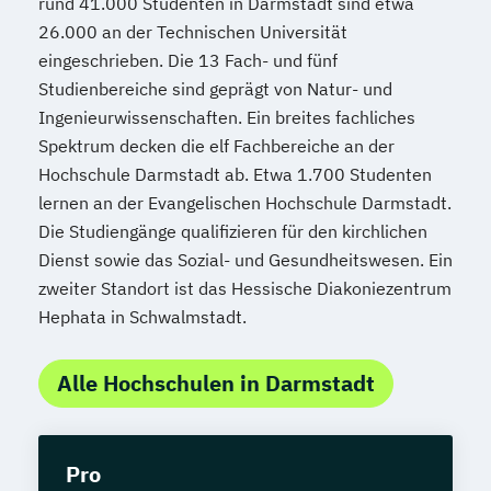
rund 41.000 Studenten in Darmstadt sind etwa
26.000 an der Technischen Universität
eingeschrieben. Die 13 Fach- und fünf
Studienbereiche sind geprägt von Natur- und
Ingenieurwissenschaften. Ein breites fachliches
Spektrum decken die elf Fachbereiche an der
Hochschule Darmstadt ab. Etwa 1.700 Studenten
lernen an der Evangelischen Hochschule Darmstadt.
Die Studiengänge qualifizieren für den kirchlichen
Dienst sowie das Sozial- und Gesundheitswesen. Ein
zweiter Standort ist das Hessische Diakoniezentrum
Hephata in Schwalmstadt.
Alle Hochschulen in Darmstadt
Pro