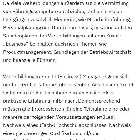
Da viele Weiterbildungen außerdem auf die Vermittlung
von Führungskompetenzen abzielen, stehen in vielen
Lehrgängen zusätzlich Elemente, wie Mitarbeiterführung,
Personalplanung und Unternehmensorganisation auf den
Stundenplänen. Bei Weiterbildungen mit dem Zusatz
„Business“ beinhalten auch noch Themen wie
Produktmanagement, Grundlagen der Betriebswirtschaft
und finanzielle Führung.
Weiterbildungen zum IT (Business) Manager eignen sich
nur für berufserfahrene Interessenten. Aus diesem Grund
sollte man für die Teilnahme bereits einige Jahre
praktische Erfahrung mitbringen. Dementsprechend
müssen alle Interessierten für eine Teilnahme eine oder
mehrere der folgenden Voraussetzungen erfüllen:
Nachweis eines (Fach-)Hochschulabschlusses, Nachweis
einer gleichwertigen Qualifikation und/oder