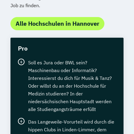
Job zu finden.
Alle Hochschulen in Hannover
Pro
Soll es Jura oder BWL sein?
Maschinenbau oder Informatik?
Interessierst du dich für Musik & Tanz?
Oder willst du an der Hochschule für
Medizin studieren? In der
niedersächsischen Hauptstadt werden
alle Studiengangsträume erfüllt
Das Langeweile-Vorurteil wird durch die
hippen Clubs in Linden-Limmer, dem