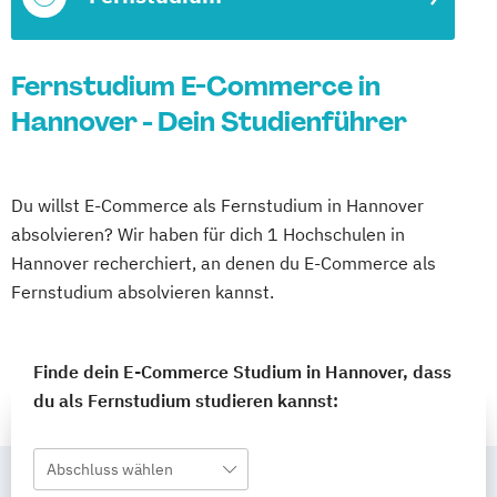
Fernstudium E-Commerce in
Hannover - Dein Studienführer
Du willst E-Commerce als Fernstudium in Hannover
absolvieren? Wir haben für dich 1 Hochschulen in
Hannover recherchiert, an denen du E-Commerce als
Fernstudium absolvieren kannst.
Finde dein E-Commerce Studium in Hannover, dass
du als Fernstudium studieren kannst:
Abschluss wählen