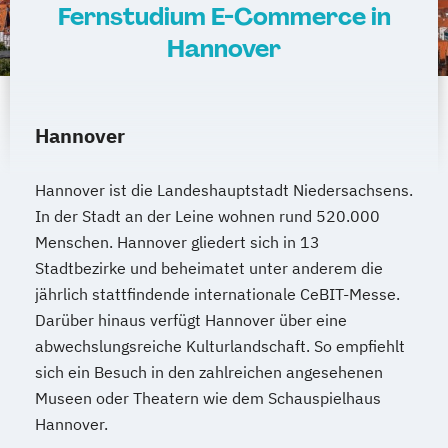
Fernstudium E-Commerce in
Hannover
Hannover
Hannover ist die Landeshauptstadt Niedersachsens.
In der Stadt an der Leine wohnen rund 520.000
Menschen. Hannover gliedert sich in 13
Stadtbezirke und beheimatet unter anderem die
jährlich stattfindende internationale CeBIT-Messe.
Darüber hinaus verfügt Hannover über eine
abwechslungsreiche Kulturlandschaft. So empfiehlt
sich ein Besuch in den zahlreichen angesehenen
Museen oder Theatern wie dem Schauspielhaus
Hannover.