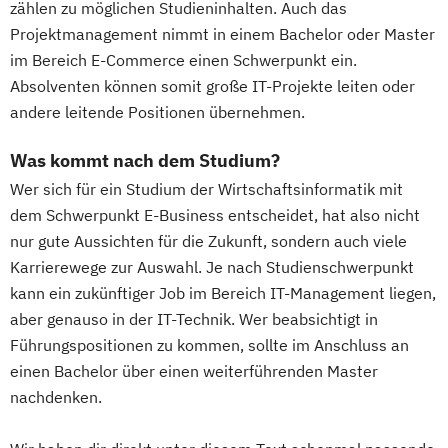
zählen zu möglichen Studieninhalten. Auch das
Projektmanagement nimmt in einem Bachelor oder Master
im Bereich E-Commerce einen Schwerpunkt ein.
Absolventen können somit große IT-Projekte leiten oder
andere leitende Positionen übernehmen.
Was kommt nach dem Studium?
Wer sich für ein Studium der Wirtschaftsinformatik mit
dem Schwerpunkt E-Business entscheidet, hat also nicht
nur gute Aussichten für die Zukunft, sondern auch viele
Karrierewege zur Auswahl. Je nach Studienschwerpunkt
kann ein zukünftiger Job im Bereich IT-Management liegen,
aber genauso in der IT-Technik. Wer beabsichtigt in
Führungspositionen zu kommen, sollte im Anschluss an
einen Bachelor über einen weiterführenden Master
nachdenken.