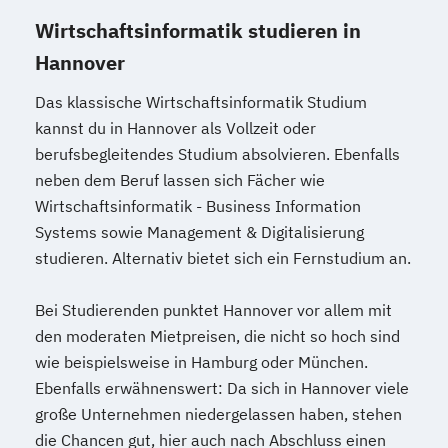
Wirtschaftsinformatik studieren in
Hannover
Das klassische Wirtschaftsinformatik Studium
kannst du in Hannover als Vollzeit oder
berufsbegleitendes Studium absolvieren. Ebenfalls
neben dem Beruf lassen sich Fächer wie
Wirtschaftsinformatik - Business Information
Systems sowie Management & Digitalisierung
studieren. Alternativ bietet sich ein Fernstudium an.
Bei Studierenden punktet Hannover vor allem mit
den moderaten Mietpreisen, die nicht so hoch sind
wie beispielsweise in Hamburg oder München.
Ebenfalls erwähnenswert: Da sich in Hannover viele
große Unternehmen niedergelassen haben, stehen
die Chancen gut, hier auch nach Abschluss einen