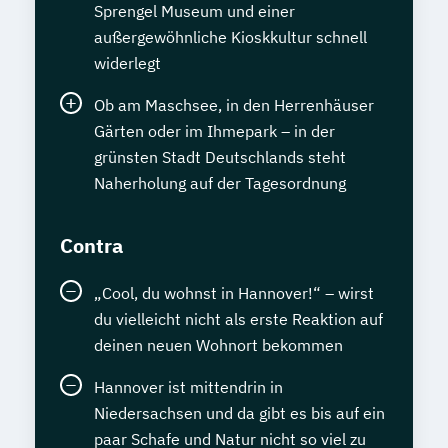
Sprengel Museum und einer
außergewöhnliche Kioskkultur schnell
widerlegt
Ob am Maschsee, in den Herrenhäuser
Gärten oder im Ihmepark – in der
grünsten Stadt Deutschlands steht
Naherholung auf der Tagesordnung
Contra
„Cool, du wohnst in Hannover!“ – wirst
du vielleicht nicht als erste Reaktion auf
deinen neuen Wohnort bekommen
Hannover ist mittendrin in
Niedersachsen und da gibt es bis auf ein
paar Schafe und Natur nicht so viel zu