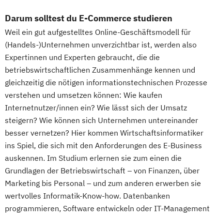
Darum solltest du E-Commerce studieren
Weil ein gut aufgestelltes Online-Geschäftsmodell für
(Handels-)Unternehmen unverzichtbar ist, werden also
Expertinnen und Experten gebraucht, die die
betriebswirtschaftlichen Zusammenhänge kennen und
gleichzeitig die nötigen informationstechnischen Prozesse
verstehen und umsetzen können: Wie kaufen
Internetnutzer/innen ein? Wie lässt sich der Umsatz
steigern? Wie können sich Unternehmen untereinander
besser vernetzen? Hier kommen Wirtschaftsinformatiker
ins Spiel, die sich mit den Anforderungen des E-Business
auskennen. Im Studium erlernen sie zum einen die
Grundlagen der Betriebswirtschaft – von Finanzen, über
Marketing bis Personal – und zum anderen erwerben sie
wertvolles Informatik-Know-how. Datenbanken
programmieren, Software entwickeln oder IT-Management