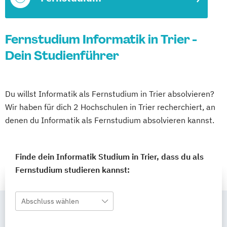
Fernstudium Informatik in Trier -
Dein Studienführer
Du willst Informatik als Fernstudium in Trier absolvieren?
Wir haben für dich 2 Hochschulen in Trier recherchiert, an
denen du Informatik als Fernstudium absolvieren kannst.
Finde dein Informatik Studium in Trier, dass du als
Fernstudium studieren kannst:
Abschluss wählen