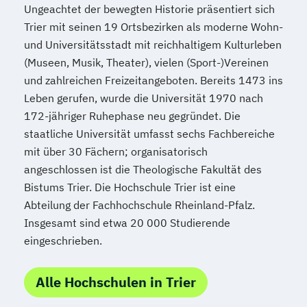
Ungeachtet der bewegten Historie präsentiert sich
Trier mit seinen 19 Ortsbezirken als moderne Wohn-
und Universitätsstadt mit reichhaltigem Kulturleben
(Museen, Musik, Theater), vielen (Sport-)Vereinen
und zahlreichen Freizeitangeboten. Bereits 1473 ins
Leben gerufen, wurde die Universität 1970 nach
172-jähriger Ruhephase neu gegründet. Die
staatliche Universität umfasst sechs Fachbereiche
mit über 30 Fächern; organisatorisch
angeschlossen ist die Theologische Fakultät des
Bistums Trier. Die Hochschule Trier ist eine
Abteilung der Fachhochschule Rheinland-Pfalz.
Insgesamt sind etwa 20 000 Studierende
eingeschrieben.
Alle Hochschulen in Trier