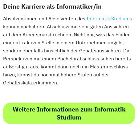
Deine Karriere als Informatiker/in
Absolventinnen und Absolventen des
Informatik Studiums
können nach ihrem Abschluss mit sehr guten Aussichten
auf dem Arbeitsmarkt rechnen. Nicht nur, was das Finden
einer attraktiven Stelle in einem Unternehmen angeht,
sondern ebenfalls hinsichtlich der Gehaltsaussichten. Die
Perspektiven mit einem Bachelorabschluss sehen bereits
äußerst gut aus, kommt dann noch ein Masterabschluss
hinzu, kannst du nochmal höhere Stufen auf der
Gehaltsskala erklimmen.
Weitere Informationen zum Informatik
Studium