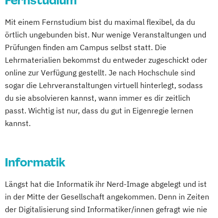
Fernstudium
Mit einem Fernstudium bist du maximal flexibel, da du
örtlich ungebunden bist. Nur wenige Veranstaltungen und
Prüfungen finden am Campus selbst statt. Die
Lehrmaterialien bekommst du entweder zugeschickt oder
online zur Verfügung gestellt. Je nach Hochschule sind
sogar die Lehrveranstaltungen virtuell hinterlegt, sodass
du sie absolvieren kannst, wann immer es dir zeitlich
passt. Wichtig ist nur, dass du gut in Eigenregie lernen
kannst.
Informatik
Längst hat die Informatik ihr Nerd-Image abgelegt und ist
in der Mitte der Gesellschaft angekommen. Denn in Zeiten
der Digitalisierung sind Informatiker/innen gefragt wie nie