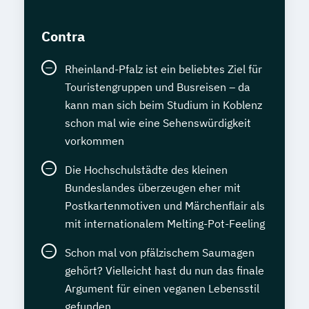
Contra
Rheinland-Pfalz ist ein beliebtes Ziel für
Touristengruppen und Busreisen – da
kann man sich beim Studium in Koblenz
schon mal wie eine Sehenswürdigkeit
vorkommen
Die Hochschulstädte des kleinen
Bundeslandes überzeugen eher mit
Postkartenmotiven und Märchenflair als
mit internationalem Melting-Pot-Feeling
Schon mal von pfälzischem Saumagen
gehört? Vielleicht hast du nun das finale
Argument für einen veganen Lebensstil
gefunden