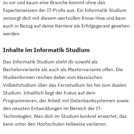
zu vor und kaum eine Branche kommt ohne das
Expertenwissen der IT-Profis aus. Ein Informatik Studium
versorgt dich mit diesem wertvollen Know-How und kann
auch in Bezug auf deine Karriere als Erfolgsgarant gesehen
werden.
Inhalte im Informatik Studium
Das Informatik Studium steht dir sowohl als
Bachelorvariante als auch als Mastervariante offen. Die
Studienformen reichen dabei vom klassischen
Vollzeitstudium über das Fernstudium bis hin zum dualen
Studium. Inhaltlich liegt der Fokus auf dem
Programmieren, der Arbeit mit Datenbanksystemen sowie
den neusten Entwicklungen im Bereich der IT-
Technologien. Was dich im Studium konkret erwartet, das
kann unter den Hochschulen teilweise variieren.