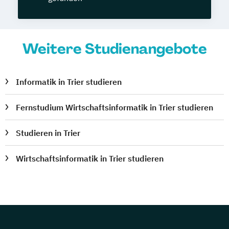
Weitere Studienangebote
Informatik in Trier studieren
Fernstudium Wirtschaftsinformatik in Trier studieren
Studieren in Trier
Wirtschaftsinformatik in Trier studieren