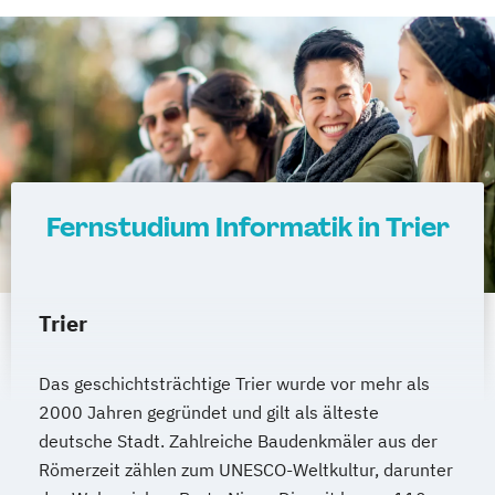
Fernstudium Informatik in Trier
Trier
Das geschichtsträchtige Trier wurde vor mehr als
2000 Jahren gegründet und gilt als älteste
deutsche Stadt. Zahlreiche Baudenkmäler aus der
Römerzeit zählen zum UNESCO-Weltkultur, darunter