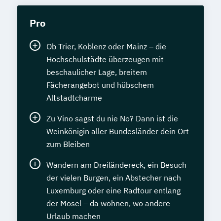
Pro
Ob Trier, Koblenz oder Mainz – die
Hochschulstädte überzeugen mit
beschaulicher Lage, breitem
Fächerangebot und hübschem
Altstadtcharme
Zu Vino sagst du nie No? Dann ist die
Weinkönigin aller Bundesländer dein Ort
zum Bleiben
Wandern am Dreiländereck, ein Besuch
der vielen Burgen, ein Abstecher nach
Luxemburg oder eine Radtour entlang
der Mosel – da wohnen, wo andere
Urlaub machen