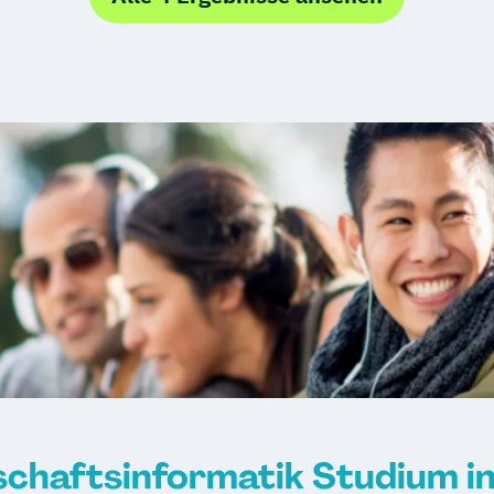
chaftsinformatik Studium in