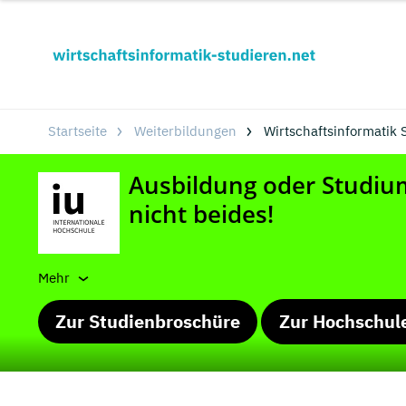
Startseite
Weiterbildungen
Wirtschaftsinformatik 
Mehr
Zur Studienbroschüre
Zur Hochschul