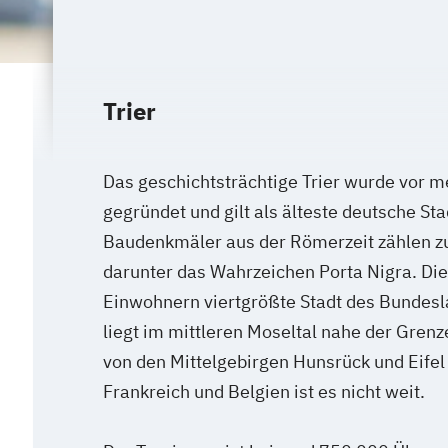
Trier
Das geschichtsträchtige Trier wurde vor m
gegründet und gilt als älteste deutsche Sta
Baudenkmäler aus der Römerzeit zählen 
darunter das Wahrzeichen Porta Nigra. Di
Einwohnern viertgrößte Stadt des Bundesl
liegt im mittleren Moseltal nahe der Grenz
von den Mittelgebirgen Hunsrück und Eife
Frankreich und Belgien ist es nicht weit.