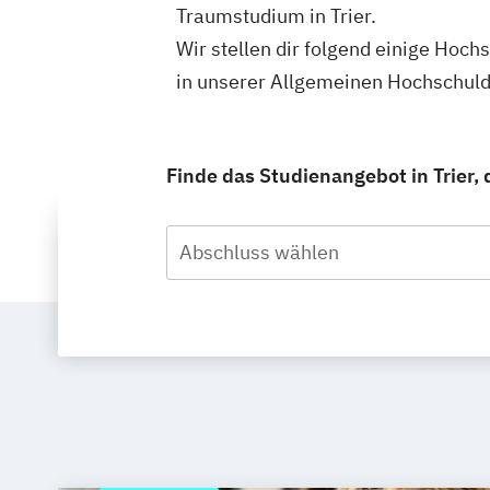
Traumstudium in Trier.
Wir stellen dir folgend einige Hoch
in unserer Allgemeinen Hochschul
Finde das Studienangebot in Trier, d
Abschluss wählen