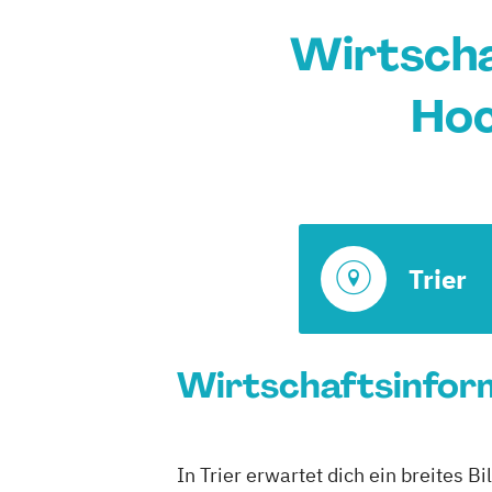
Wirtscha
Hoc
Trier
Wirtschaftsinform
In Trier erwartet dich ein breites 