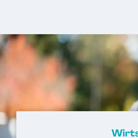
Wirts