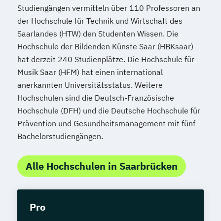
Studiengängen vermitteln über 110 Professoren an
der Hochschule für Technik und Wirtschaft des
Saarlandes (HTW) den Studenten Wissen. Die
Hochschule der Bildenden Künste Saar (HBKsaar)
hat derzeit 240 Studienplätze. Die Hochschule für
Musik Saar (HFM) hat einen international
anerkannten Universitätsstatus. Weitere
Hochschulen sind die Deutsch-Französische
Hochschule (DFH) und die Deutsche Hochschule für
Prävention und Gesundheitsmanagement mit fünf
Bachelorstudiengängen.
Alle Hochschulen in Saarbrücken
Pro