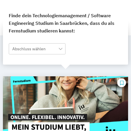
Finde dein Technologiemanagement / Software
Engineering Studium in Saarbrücken, dass du als
Fernstudium studieren kannst:
Abschluss wählen