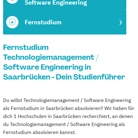
Software Engineering
Fernstudium
Fernstudium
Technologiemanagement /
Software Engineering in
Saarbrücken - Dein Studienführer
Du willst Technologiemanagement / Software Engineering
als Fernstudium in Saarbrücken absolvieren? Wir haben für
dich 1 Hochschulen in Saarbrücken recherchiert, an denen
du Technologiemanagement / Software Engineering als
Fernstudium absolvieren kannst.