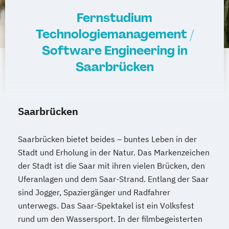
Fernstudium
Technologiemanagement /
Software Engineering in
Saarbrücken
Saarbrücken
Saarbrücken bietet beides – buntes Leben in der
Stadt und Erholung in der Natur. Das Markenzeichen
der Stadt ist die Saar mit ihren vielen Brücken, den
Uferanlagen und dem Saar-Strand. Entlang der Saar
sind Jogger, Spaziergänger und Radfahrer
unterwegs. Das Saar-Spektakel ist ein Volksfest
rund um den Wassersport. In der filmbegeisterten