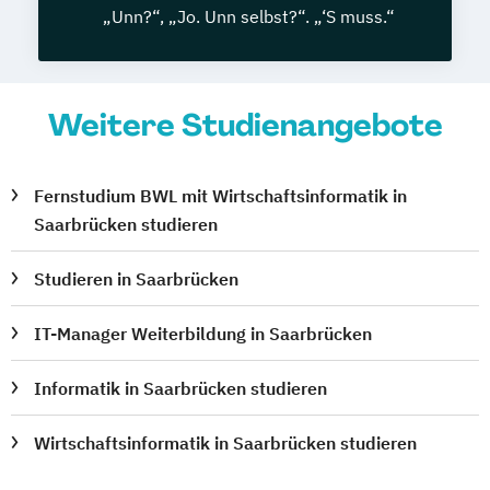
„Unn?“, „Jo. Unn selbst?“. „‘S muss.“
Weitere Studienangebote
Fernstudium BWL mit Wirtschaftsinformatik in
Saarbrücken studieren
Studieren in Saarbrücken
IT-Manager Weiterbildung in Saarbrücken
Informatik in Saarbrücken studieren
Wirtschaftsinformatik in Saarbrücken studieren