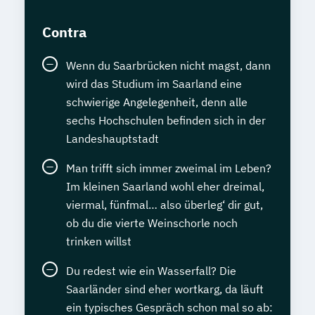
Contra
Wenn du Saarbrücken nicht magst, dann
wird das Studium im Saarland eine
schwierige Angelegenheit, denn alle
sechs Hochschulen befinden sich in der
Landeshauptstadt
Man trifft sich immer zweimal im Leben?
Im kleinen Saarland wohl eher dreimal,
viermal, fünfmal… also überleg‘ dir gut,
ob du die vierte Weinschorle noch
trinken willst
Du redest wie ein Wasserfall? Die
Saarländer sind eher wortkarg, da läuft
ein typisches Gespräch schon mal so ab: