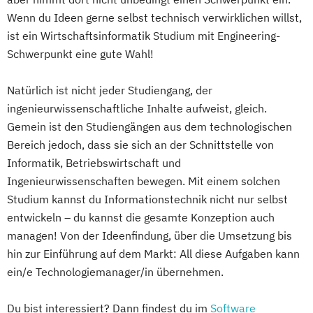
Wenn du Ideen gerne selbst technisch verwirklichen willst,
ist ein Wirtschaftsinformatik Studium mit Engineering-
Schwerpunkt eine gute Wahl!
Natürlich ist nicht jeder Studiengang, der
ingenieurwissenschaftliche Inhalte aufweist, gleich.
Gemein ist den Studiengängen aus dem technologischen
Bereich jedoch, dass sie sich an der Schnittstelle von
Informatik, Betriebswirtschaft und
Ingenieurwissenschaften bewegen. Mit einem solchen
Studium kannst du Informationstechnik nicht nur selbst
entwickeln – du kannst die gesamte Konzeption auch
managen! Von der Ideenfindung, über die Umsetzung bis
hin zur Einführung auf dem Markt: All diese Aufgaben kann
ein/e Technologiemanager/in übernehmen.
Du bist interessiert? Dann findest du im
Software