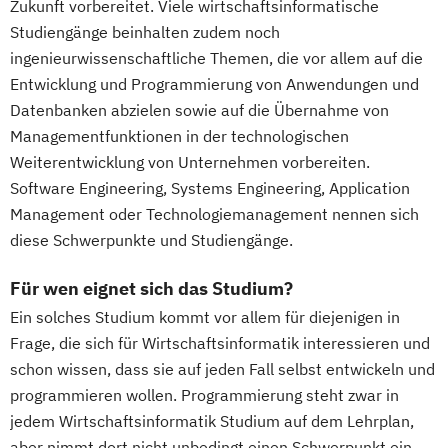
Zukunft vorbereitet. Viele wirtschaftsinformatische
Studiengänge beinhalten zudem noch
ingenieurwissenschaftliche Themen, die vor allem auf die
Entwicklung und Programmierung von Anwendungen und
Datenbanken abzielen sowie auf die Übernahme von
Managementfunktionen in der technologischen
Weiterentwicklung von Unternehmen vorbereiten.
Software Engineering, Systems Engineering, Application
Management oder Technologiemanagement nennen sich
diese Schwerpunkte und Studiengänge.
Für wen eignet sich das Studium?
Ein solches Studium kommt vor allem für diejenigen in
Frage, die sich für Wirtschaftsinformatik interessieren und
schon wissen, dass sie auf jeden Fall selbst entwickeln und
programmieren wollen. Programmierung steht zwar in
jedem Wirtschaftsinformatik Studium auf dem Lehrplan,
aber nimmt dort nicht unbedingt einen Schwerpunkt ein.