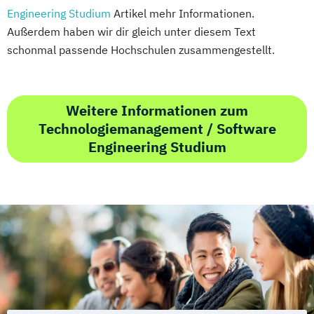
Engineering Studium
Artikel mehr Informationen.
Außerdem haben wir dir gleich unter diesem Text
schonmal passende Hochschulen zusammengestellt.
Weitere Informationen zum
Technologiemanagement / Software
Engineering Studium