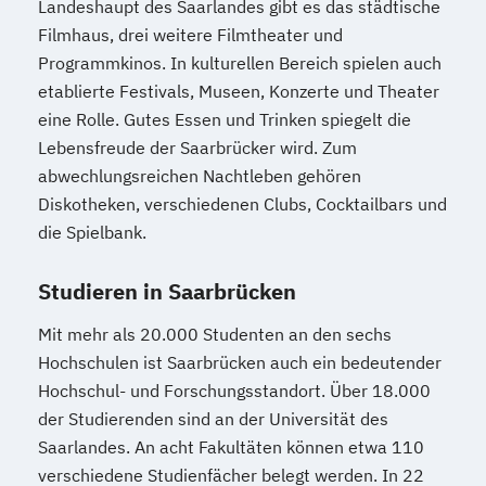
Landeshaupt des Saarlandes gibt es das städtische
Filmhaus, drei weitere Filmtheater und
Programmkinos. In kulturellen Bereich spielen auch
etablierte Festivals, Museen, Konzerte und Theater
eine Rolle. Gutes Essen und Trinken spiegelt die
Lebensfreude der Saarbrücker wird. Zum
abwechlungsreichen Nachtleben gehören
Diskotheken, verschiedenen Clubs, Cocktailbars und
die Spielbank.
Studieren in Saarbrücken
Mit mehr als 20.000 Studenten an den sechs
Hochschulen ist Saarbrücken auch ein bedeutender
Hochschul- und Forschungsstandort. Über 18.000
der Studierenden sind an der Universität des
Saarlandes. An acht Fakultäten können etwa 110
verschiedene Studienfächer belegt werden. In 22