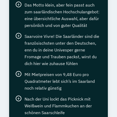
Das Motto klein, aber fein passt auch
zum saarländischen Hochschulangebot:
eine übersichtliche Auswahl, aber dafür
persönlich und von guter Qualität
Saarvoire Vivre! Die Saarländer sind die
französischsten unter den Deutschen,
enn du in deine Univesper gerne
Fromage und Trauben packst, wirst du
dich hier wie zuhause fühlen
Mit Mietpreisen von 9,48 Euro pro
Quadratmeter lebt sich’s im Saarland
noch relativ günstig
Nach der Uni lockt das Picknick mit
Weißwein und Flammkuchen an der
schönen Saarschleife