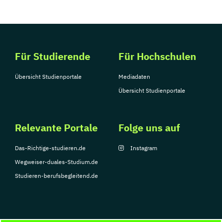
Für Studierende
Für Hochschulen
Übersicht Studienportale
Mediadaten
Übersicht Studienportale
Relevante Portale
Folge uns auf
Das-Richtige-studieren.de
Instagram
Wegweiser-duales-Studium.de
Studieren-berufsbegleitend.de