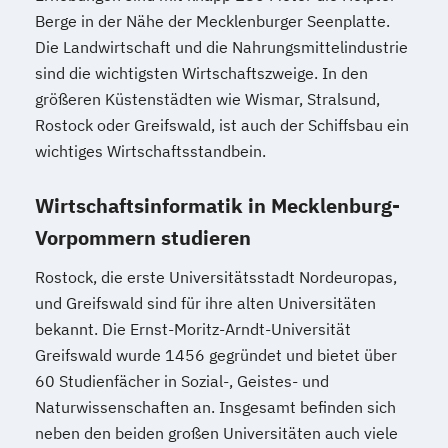
Berge in der Nähe der Mecklenburger Seenplatte.
Die Landwirtschaft und die Nahrungsmittelindustrie
sind die wichtigsten Wirtschaftszweige. In den
größeren Küstenstädten wie Wismar, Stralsund,
Rostock oder Greifswald, ist auch der Schiffsbau ein
wichtiges Wirtschaftsstandbein.
Wirtschaftsinformatik in Mecklenburg-
Vorpommern studieren
Rostock, die erste Universitätsstadt Nordeuropas,
und Greifswald sind für ihre alten Universitäten
bekannt. Die Ernst-Moritz-Arndt-Universität
Greifswald wurde 1456 gegründet und bietet über
60 Studienfächer in Sozial-, Geistes- und
Naturwissenschaften an. Insgesamt befinden sich
neben den beiden großen Universitäten auch viele