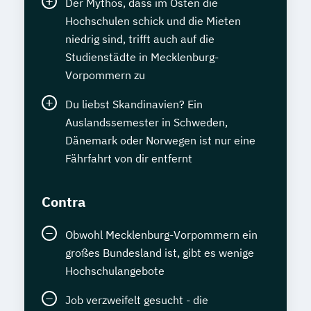
Der Mythos, dass im Osten die
Hochschulen schick und die Mieten
niedrig sind, trifft auch auf die
Studienstädte in Mecklenburg-
Vorpommern zu
Du liebst Skandinavien? Ein
Auslandssemester in Schweden,
Dänemark oder Norwegen ist nur eine
Fährfahrt von dir entfernt
Contra
Obwohl Mecklenburg-Vorpommern ein
großes Bundesland ist, gibt es wenige
Hochschulangebote
Job verzweifelt gesucht - die