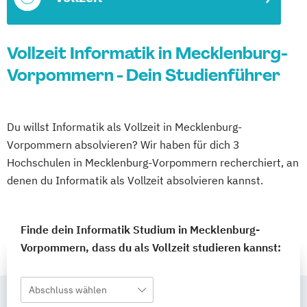
Vollzeit Informatik in Mecklenburg-
Vorpommern - Dein Studienführer
Du willst Informatik als Vollzeit in Mecklenburg-
Vorpommern absolvieren? Wir haben für dich 3
Hochschulen in Mecklenburg-Vorpommern recherchiert, an
denen du Informatik als Vollzeit absolvieren kannst.
Finde dein Informatik Studium in Mecklenburg-
Vorpommern, dass du als Vollzeit studieren kannst:
Abschluss wählen