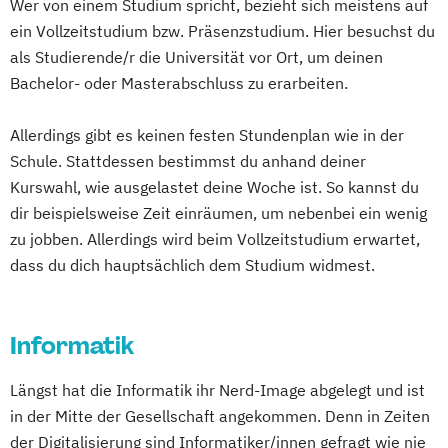
Wer von einem Studium spricht, bezieht sich meistens auf
ein Vollzeitstudium bzw. Präsenzstudium. Hier besuchst du
als Studierende/r die Universität vor Ort, um deinen
Bachelor- oder Masterabschluss zu erarbeiten.
Allerdings gibt es keinen festen Stundenplan wie in der
Schule. Stattdessen bestimmst du anhand deiner
Kurswahl, wie ausgelastet deine Woche ist. So kannst du
dir beispielsweise Zeit einräumen, um nebenbei ein wenig
zu jobben. Allerdings wird beim Vollzeitstudium erwartet,
dass du dich hauptsächlich dem Studium widmest.
Informatik
Längst hat die Informatik ihr Nerd-Image abgelegt und ist
in der Mitte der Gesellschaft angekommen. Denn in Zeiten
der Digitalisierung sind Informatiker/innen gefragt wie nie