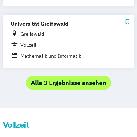
Wirtschaftsinformatik International
Universität Greifswald
Greifswald
Vollzeit
Mathematik und Informatik
Alle 3 Ergebnisse ansehen
Vollzeit