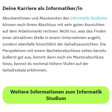
Deine Karriere als Informatiker/in
Absolventinnen und Absolventen des
Informatik Studiums
können nach ihrem Abschluss mit sehr guten Aussichten
auf dem Arbeitsmarkt rechnen. Nicht nur, was das Finden
einer attraktiven Stelle in einem Unternehmen angeht,
sondern ebenfalls hinsichtlich der Gehaltsaussichten. Die
Perspektiven mit einem Bachelorabschluss sehen bereits
äußerst gut aus, kommt dann noch ein Masterabschluss
hinzu, kannst du nochmal höhere Stufen auf der
Gehaltsskala erklimmen.
Weitere Informationen zum Informatik
Studium