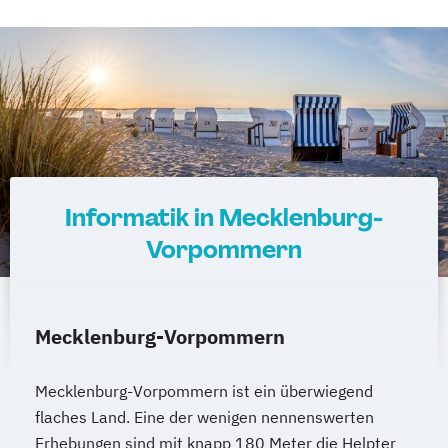
Informatik in Mecklenburg-
Vorpommern
Mecklenburg-Vorpommern
Mecklenburg-Vorpommern ist ein überwiegend
flaches Land. Eine der wenigen nennenswerten
Erhebungen sind mit knapp 180 Meter die Helpter