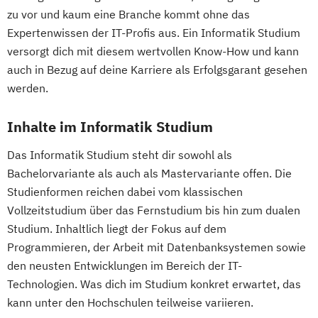
zu vor und kaum eine Branche kommt ohne das
Expertenwissen der IT-Profis aus. Ein Informatik Studium
versorgt dich mit diesem wertvollen Know-How und kann
auch in Bezug auf deine Karriere als Erfolgsgarant gesehen
werden.
Inhalte im Informatik Studium
Das Informatik Studium steht dir sowohl als
Bachelorvariante als auch als Mastervariante offen. Die
Studienformen reichen dabei vom klassischen
Vollzeitstudium über das Fernstudium bis hin zum dualen
Studium. Inhaltlich liegt der Fokus auf dem
Programmieren, der Arbeit mit Datenbanksystemen sowie
den neusten Entwicklungen im Bereich der IT-
Technologien. Was dich im Studium konkret erwartet, das
kann unter den Hochschulen teilweise variieren.