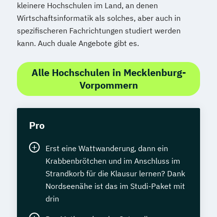
kleinere Hochschulen im Land, an denen
Wirtschaftsinformatik als solches, aber auch in
spezifischeren Fachrichtungen studiert werden
kann. Auch duale Angebote gibt es.
Alle Hochschulen in Mecklenburg-
Vorpommern
Pro
Erst eine Wattwanderung, dann ein
Krabbenbrötchen und im Anschluss im
Strandkorb für die Klausur lernen? Dank
Nordseenähe ist das im Studi-Paket mit
drin