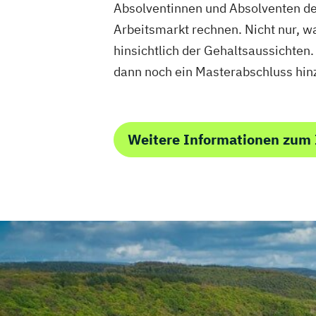
Absolventinnen und Absolventen d
Arbeitsmarkt rechnen. Nicht nur, w
hinsichtlich der Gehaltsaussichten
dann noch ein Masterabschluss hin
Weitere Informationen zum