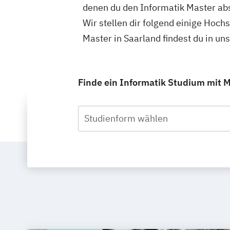
denen du den Informatik Master abs
Wir stellen dir folgend einige Hoch
Master in Saarland findest du in u
Finde ein Informatik Studium mit Ma
Studienform wählen