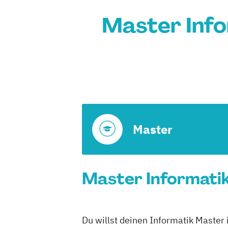
Master Info
Master
Master Informatik
Du willst deinen Informatik Master 