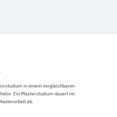
.
lorstudium in einem vergleichbaren
helor. Ein Masterstudium dauert im
 Masterarbeit ab.