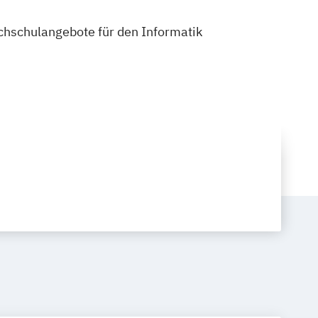
ochschulangebote für den Informatik