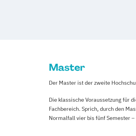
Master
Der Master ist der zweite Hochsch
Die klassische Voraussetzung für d
Fachbereich. Sprich, durch den Mas
Normalfall vier bis fünf Semester –