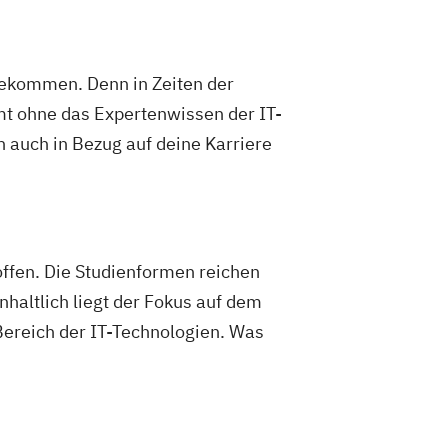
ngekommen. Denn in Zeiten der
mt ohne das Expertenwissen der IT-
 auch in Bezug auf deine Karriere
offen. Die Studienformen reichen
haltlich liegt der Fokus auf dem
ereich der IT-Technologien. Was