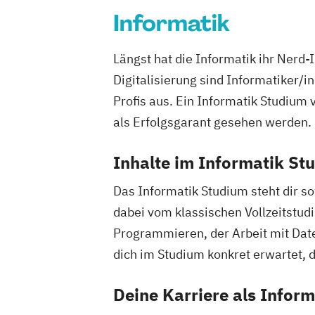
Informatik
Längst hat die Informatik ihr Nerd
Digitalisierung sind Informatiker/
Profis aus. Ein Informatik Studium
als Erfolgsgarant gesehen werden.
Inhalte im Informatik St
Das Informatik Studium steht dir s
dabei vom klassischen Vollzeitstud
Programmieren, der Arbeit mit Dat
dich im Studium konkret erwartet, 
Deine Karriere als Inform