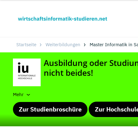
Startseite
Weiterbildungen
Master Informatik in 
Mehr
Zur Studienbroschüre
Zur Hochschul