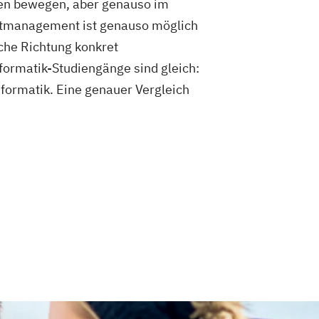
iten bewegen, aber genauso im
ktmanagement ist genauso möglich
che Richtung konkret
formatik-Studiengänge sind gleich:
formatik. Eine genauer Vergleich