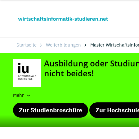
Startseite
Weiterbildungen
Master Wirtschaftsinf
Mehr
Zur Studienbroschüre
Zur Hochschul