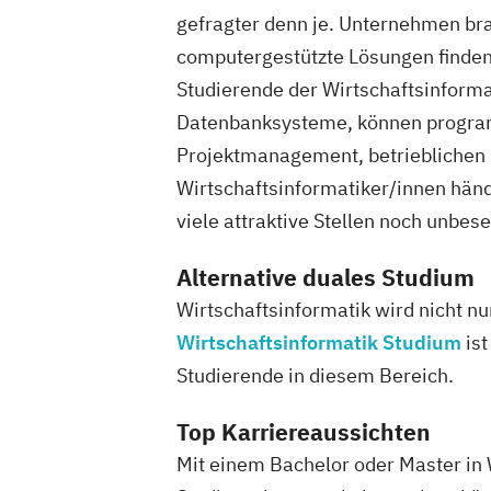
gefragter denn je. Unternehmen br
computergestützte Lösungen finden
Studierende der Wirtschaftsinforma
Datenbanksysteme, können programm
Projektmanagement, betrieblichen 
Wirtschaftsinformatiker/innen händ
viele attraktive Stellen noch unbese
Alternative duales Studium
Wirtschaftsinformatik wird nicht nu
Wirtschaftsinformatik Studium
ist
Studierende in diesem Bereich.
Top Karriereaussichten
Mit einem Bachelor oder Master in 