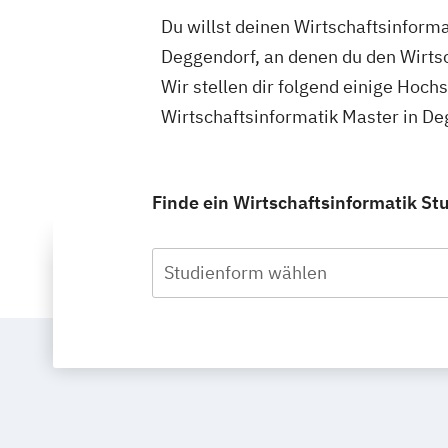
Du willst deinen Wirtschaftsinform
Deggendorf, an denen du den Wirtsc
Wir stellen dir folgend einige Hoch
Wirtschaftsinformatik Master in D
Finde ein Wirtschaftsinformatik St
Studienform wählen