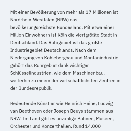
Mit einer Bevölkerung von mehr als 17 Millionen ist
Nordrhein-Westfalen (NRW) das
bevölkerungsreichste Bundesland. Mit etwa einer
Million Einwohnern ist Köln die viertgrößte Stadt in
Deutschland. Das Ruhrgebiet ist das größte
Industriegebiet Deutschlands. Nach dem
Niedergang von Kohlebergbau und Montanindustrie
gehört das Ruhrgebiet dank wichtiger
Schlüsselindustrien, wie dem Maschinenbau,
weiterhin zu einem der wirtschaftlichsten Zentren in
der Bundesrepublik.
Bedeutende Künstler wie Heinrich Heine, Ludwig
van Beethoven oder Joseph Beuys stammen aus
NRW. Im Land gibt es unzählige Bühnen, Museen,
Orchester und Konzerthallen. Rund 14.000