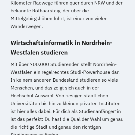
Kilometer Radwege führen quer durch NRW und der
bekannte Rothaarsteig, der über die
Mittelgebirgshöhen führt, ist einer von vielen
Wanderwegen.
Wirtschaftsinformatik in Nordrhein-
Westfalen studieren
Mit über 700.000 Studierenden stellt Nordrhein-
Westfalen ein regelrechtes Studi-Powerhouse dar.
In keinem anderen Bundesland studieren so viele
Menschen, und das zeigt sich auch in der
Hochschul-Auswahl. Von riesigen staatlichen
Universitäten bis hin zu kleinen privaten Instituten
ist hier alles dabei. Für dich als Studienanfänger*in
ist das perfekt: Du hast die Qual der Wahl um genau
die richtige Stadt und genau den richtigen
Studiengang zu finden.