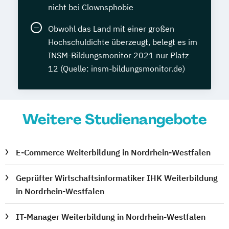
nicht bei Clownsphobie
Obwohl das Land mit einer großen
Hochschuldichte überzeugt, belegt es im
INSM-Bildungsmonitor 2021 nur Platz
12 (Quelle: insm-bildungsmonitor.de)
Weitere Studienangebote
E-Commerce Weiterbildung in Nordrhein-Westfalen
Geprüfter Wirtschaftsinformatiker IHK Weiterbildung
in Nordrhein-Westfalen
IT-Manager Weiterbildung in Nordrhein-Westfalen