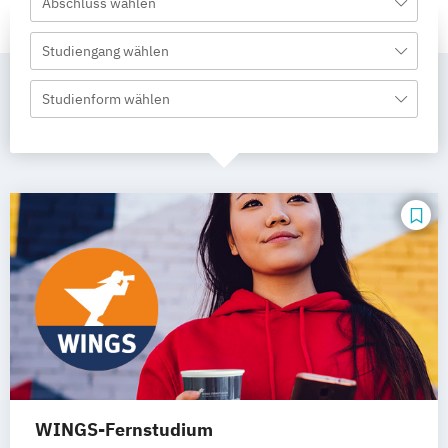
Abschluss wählen
Studiengang wählen
Studienform wählen
WINGS-Fernstudium