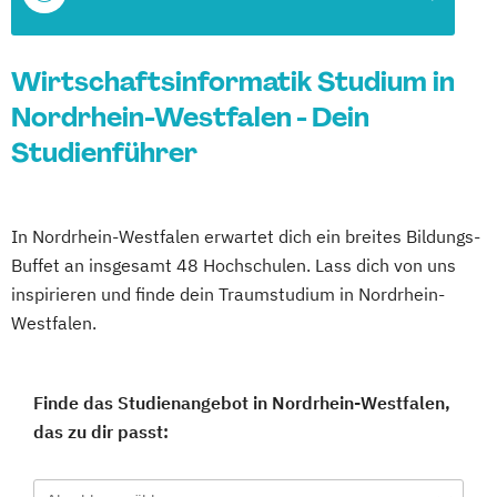
Wirtschaftsinformatik Studium in
Nordrhein-Westfalen - Dein
Studienführer
In Nordrhein-Westfalen erwartet dich ein breites Bildungs-
Buffet an insgesamt 48 Hochschulen. Lass dich von uns
inspirieren und finde dein Traumstudium in Nordrhein-
Westfalen.
Finde das Studienangebot in Nordrhein-Westfalen,
das zu dir passt: