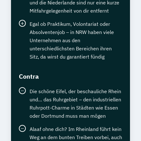
und die Niederlande sind nur eine kurze
Mitfahrgelegenheit von dir entfernt
Egal ob Praktikum, Volontariat oder
Absolventenjob – in NRW haben viele
Unternehmen aus den
unterschiedlichsten Bereichen ihren
Sitz, da wirst du garantiert fündig
Contra
Die schöne Eifel, der beschauliche Rhein
und… das Ruhrgebiet – den industriellen
Ruhrpott-Charme in Städten wie Essen
oder Dortmund muss man mögen
Alaaf ohne dich? Im Rheinland führt kein
Weg an dem bunten Treiben vorbei, auch