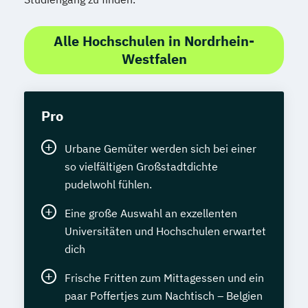
Alle Hochschulen in Nordrhein-
Westfalen
Pro
Urbane Gemüter werden sich bei einer
so vielfältigen Großstadtdichte
pudelwohl fühlen.
Eine große Auswahl an exzellenten
Universitäten und Hochschulen erwartet
dich
Frische Fritten zum Mittagessen und ein
paar Poffertjes zum Nachtisch – Belgien