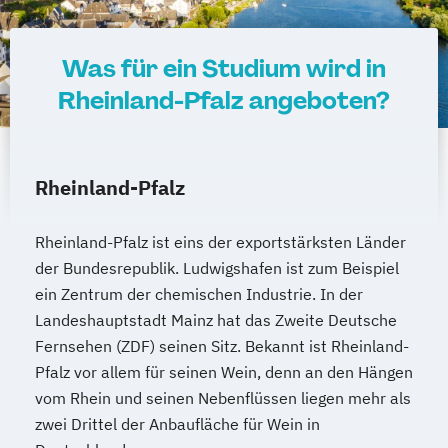
Was für ein Studium wird in
Rheinland-Pfalz angeboten?
Rheinland-Pfalz
Rheinland-Pfalz ist eins der exportstärksten Länder
der Bundesrepublik. Ludwigshafen ist zum Beispiel
ein Zentrum der chemischen Industrie. In der
Landeshauptstadt Mainz hat das Zweite Deutsche
Fernsehen (ZDF) seinen Sitz. Bekannt ist Rheinland-
Pfalz vor allem für seinen Wein, denn an den Hängen
vom Rhein und seinen Nebenflüssen liegen mehr als
zwei Drittel der Anbaufläche für Wein in