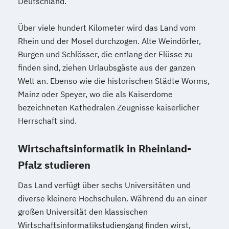
Deutschland.
Über viele hundert Kilometer wird das Land vom
Rhein und der Mosel durchzogen. Alte Weindörfer,
Burgen und Schlösser, die entlang der Flüsse zu
finden sind, ziehen Urlaubsgäste aus der ganzen
Welt an. Ebenso wie die historischen Städte Worms,
Mainz oder Speyer, wo die als Kaiserdome
bezeichneten Kathedralen Zeugnisse kaiserlicher
Herrschaft sind.
Wirtschaftsinformatik in Rheinland-
Pfalz studieren
Das Land verfügt über sechs Universitäten und
diverse kleinere Hochschulen. Während du an einer
großen Universität den klassischen
Wirtschaftsinformatikstudiengang finden wirst,