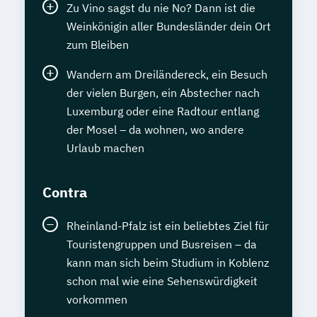
Zu Vino sagst du nie No? Dann ist die
Weinkönigin aller Bundesländer dein Ort
zum Bleiben
Wandern am Dreiländereck, ein Besuch
der vielen Burgen, ein Abstecher nach
Luxemburg oder eine Radtour entlang
der Mosel – da wohnen, wo andere
Urlaub machen
Contra
Rheinland-Pfalz ist ein beliebtes Ziel für
Touristengruppen und Busreisen – da
kann man sich beim Studium in Koblenz
schon mal wie eine Sehenswürdigkeit
vorkommen