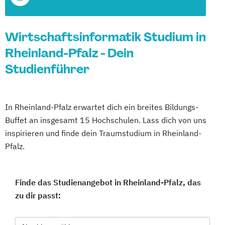
Wirtschaftsinformatik Studium in
Rheinland-Pfalz - Dein
Studienführer
In Rheinland-Pfalz erwartet dich ein breites Bildungs-
Buffet an insgesamt 15 Hochschulen. Lass dich von uns
inspirieren und finde dein Traumstudium in Rheinland-
Pfalz.
Finde das Studienangebot in Rheinland-Pfalz, das
zu dir passt: