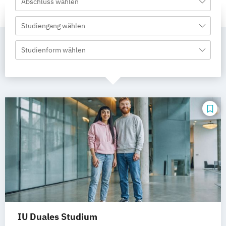
Abschluss wählen
Studiengang wählen
Studienform wählen
IU Duales Studium