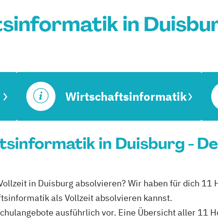
sinformatik in Duisbu
Wirtschaftsinformatik
tsinformatik in Duisburg - D
 Vollzeit in Duisburg absolvieren? Wir haben für dich 11
tsinformatik als Vollzeit absolvieren kannst.
schulangebote ausführlich vor. Eine Übersicht aller 11