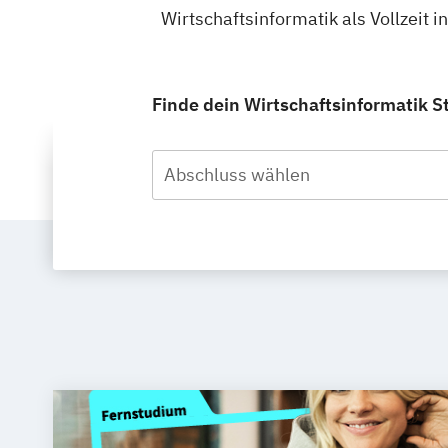
Wirtschaftsinformatik als Vollzeit 
Finde dein Wirtschaftsinformatik St
Abschluss wählen