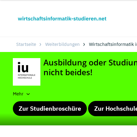
Startseite
Weiterbildungen
Wirtschaftsinformatik 
Mehr
Zur Studienbroschüre
Zur Hochschul