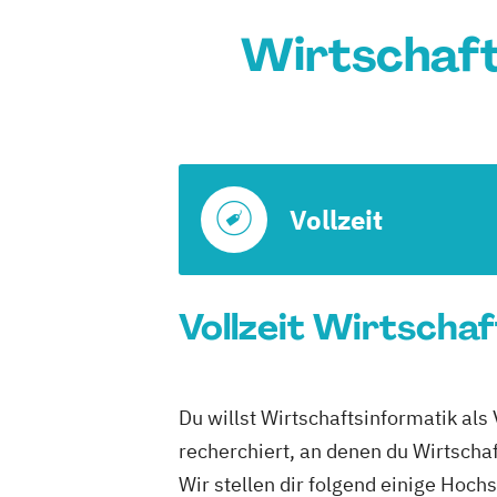
Wirtschaft
Vollzeit
Vollzeit Wirtschaf
Du willst Wirtschaftsinformatik als
recherchiert, an denen du Wirtschaf
Wir stellen dir folgend einige Hoch