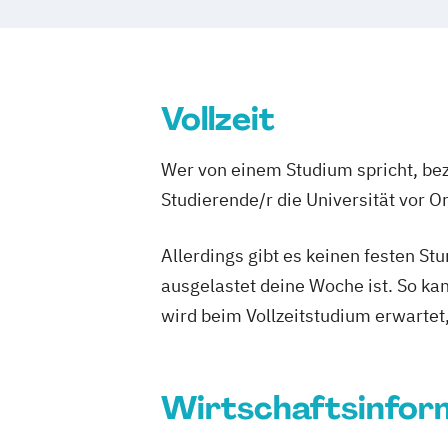
Vollzeit
Wer von einem Studium spricht, bez
Studierende/r die Universität vor 
Allerdings gibt es keinen festen S
ausgelastet deine Woche ist. So ka
wird beim Vollzeitstudium erwartet
Wirtschaftsinfor