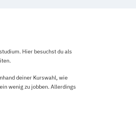
studium. Hier besuchst du als
iten.
 anhand deiner Kurswahl, wie
ein wenig zu jobben. Allerdings