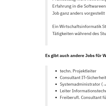
Erfahrung in die Softwareen
Job ganz anders vorgestellt
Ein Wirtschaftsinformatik 
Tätigkeiten während des Stu
Es gibt auch andere Jobs für W
techn. Projektleiter
Consultant IT-Sicherhei
Systemadministrator (
Leiter Informationstec
Freiberufl. Consultant 