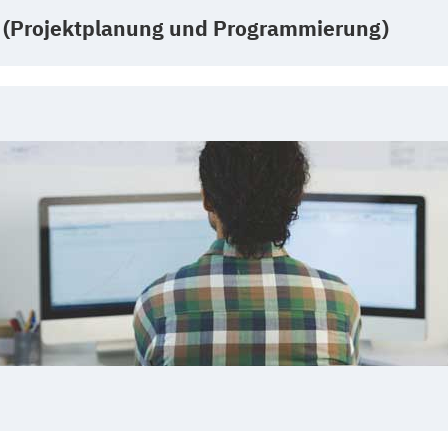
 (Projektplanung und Programmierung)