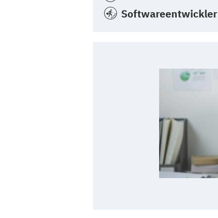
Softwareentwickler