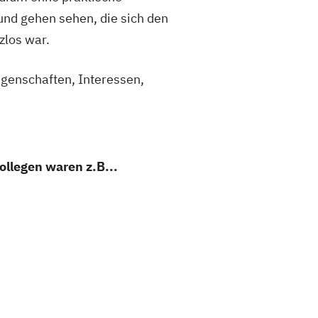
und gehen sehen, die sich den
zlos war.
genschaften, Interessen,
ollegen waren z.B...