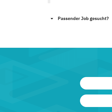
Passender Job gesucht?