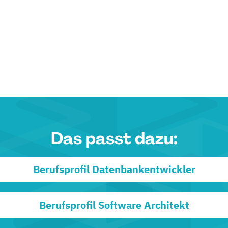
Das passt dazu:
Berufsprofil Datenbankentwickler
Berufsprofil Software Architekt