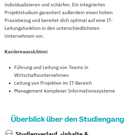
individualisieren und schärfen. Ein integriertes
Projektstudium garantiert außerdem einen hohen
Praxisbezug und bereitet dich optimal auf eine IT-
Leitungsfunktion in den unterschiedlichsten
Unternehmen vor.
Karriereaussichten:
Führung und Leitung von Teams in
Wirtschaftsunternehmen
Leitung von Projekten im IT-Bereich
Management komplexer Informationssysteme
Überblick über den Studiengang
Studienverlauf, -inhalte &