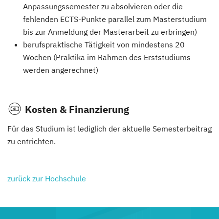
Anpassungssemester zu absolvieren oder die
fehlenden ECTS-Punkte parallel zum Masterstudium
bis zur Anmeldung der Masterarbeit zu erbringen)
berufspraktische Tätigkeit von mindestens 20
Wochen (Praktika im Rahmen des Erststudiums
werden angerechnet)
Kosten & Finanzierung
Für das Studium ist lediglich der aktuelle Semesterbeitrag
zu entrichten.
zurück zur Hochschule