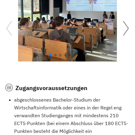
Zugangsvoraussetzungen
abgeschlossenes Bachelor-Studium der
Wirtschaftsinformatik oder eines in der Regel eng
verwandten Studienganges mit mindestens 210
ECTS-Punkten (bei einem Abschluss über 180 ECTS-
Punkten besteht die Möglichkeit ein