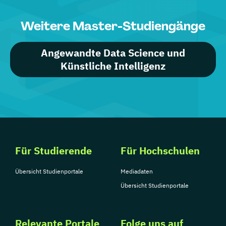
Weitere Master-Studiengänge
Angewandte Data Science und
Künstliche Intelligenz
Für Studierende
Für Hochschulen
Übersicht Studienportale
Mediadaten
Übersicht Studienportale
Relevante Portale
Folge uns auf