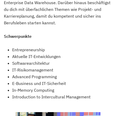
Enterprise Data Warehouse. Darüber hinaus beschäftigst
du dich mit überfachlichen Themen wie Projekt- und
Karriereplanung, damit du kompetent und sicher ins
Berufsleben starten kannst.
Schwerpunkte
Entrepreneurship
Aktuelle IT-Entwicklungen
Softwarearchitektur
IT-Risikomanagement
Advanced Programming
E-Business und IT-Sicherheit
In-Memory Computing
Introduction to Intercultural Management