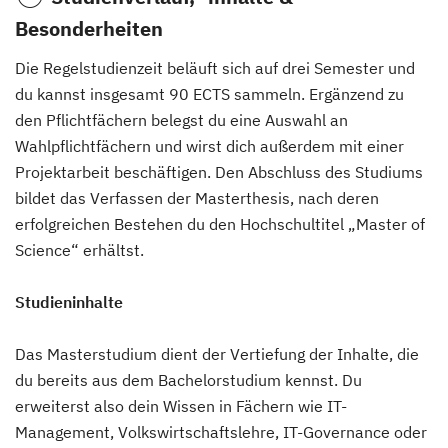
Besonderheiten
Die Regelstudienzeit beläuft sich auf drei Semester und
du kannst insgesamt 90 ECTS sammeln. Ergänzend zu
den Pflichtfächern belegst du eine Auswahl an
Wahlpflichtfächern und wirst dich außerdem mit einer
Projektarbeit beschäftigen. Den Abschluss des Studiums
bildet das Verfassen der Masterthesis, nach deren
erfolgreichen Bestehen du den Hochschultitel „Master of
Science“ erhältst.
Studieninhalte
Das Masterstudium dient der Vertiefung der Inhalte, die
du bereits aus dem Bachelorstudium kennst. Du
erweiterst also dein Wissen in Fächern wie IT-
Management, Volkswirtschaftslehre, IT-Governance oder