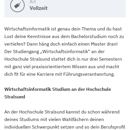
Art
Vollzeit
Wirtschaftsinformatik ist genau dein Thema und du hast
Lust deine Kenntnisse aus dem Bachelorstudium noch zu
vertiefen? Dann häng doch einfach einen Master dran!
Der Studiengang „Wirtschaftsinformatik“ an der
Hochschule Stralsund stattet dich in nur drei Semestern
mit ganz viel praxisorientiertem Wissen aus und macht
dich fit für eine Karriere mit Führungsverantwortung.
Wirtschaftsinformatik Studium an der Hochschule
Stralsund
An der Hochschule Stralsund kannst du schon während
deines Studiums mit vielen Wahlfächern deinen
individuellen Schwerpunkt setzen und so dein Berufsprofil