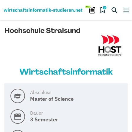
0
Hochschule Stralsund
Wirtschaftsinformatik
Abschluss
Master of Science
Dauer
3 Semester